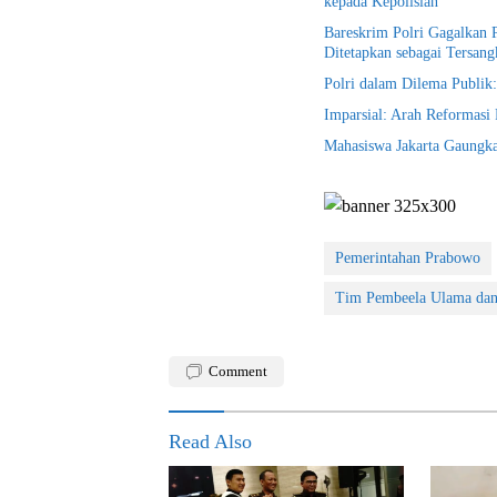
kepada Kepolisian
Bareskrim Polri Gagalkan 
Ditetapkan sebagai Tersang
Polri dalam Dilema Publik:
Imparsial: Arah Reformasi 
Mahasiswa Jakarta Gaungk
Pemerintahan Prabowo
Tim Pembeela Ulama dan
Comment
Read Also