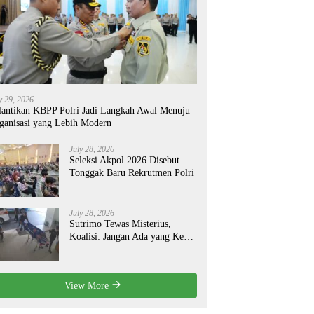
y 29, 2026
lantikan KBPP Polri Jadi Langkah Awal Menuju
ganisasi yang Lebih Modern
July 28, 2026
Seleksi Akpol 2026 Disebut
Tonggak Baru Rekrutmen Polri
July 28, 2026
Sutrimo Tewas Misterius,
Koalisi: Jangan Ada yang Kebal
Hukum!
View More