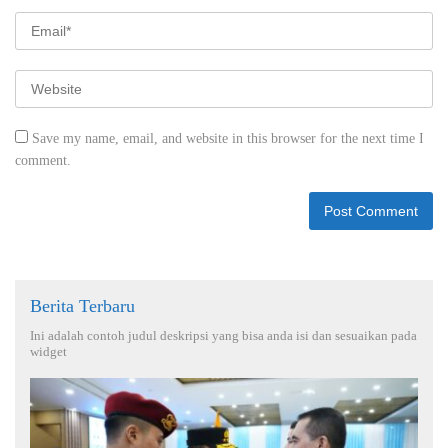
Save my name, email, and website in this browser for the next time I
comment.
Berita Terbaru
Ini adalah contoh judul deskripsi yang bisa anda isi dan sesuaikan pada
widget