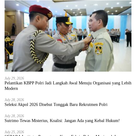
July 29, 2026
Pelantikan KBPP Polri Jadi Langkah Awal Menuju Organisasi yang Lebih
Modern
July 28, 2026
Seleksi Akpol 2026 Disebut Tonggak Baru Rekrutmen Polri
July 28, 2026
Sutrimo Tewas Misterius, Koalisi: Jangan Ada yang Kebal Hukum!
July 25, 2026