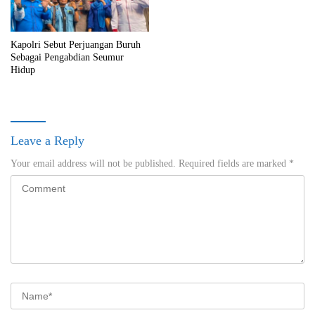
Kapolri Sebut Perjuangan Buruh
Sebagai Pengabdian Seumur
Hidup
Leave a Reply
Your email address will not be published.
Required fields are marked
*