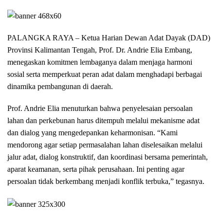
PALANGKA RAYA – Ketua Harian Dewan Adat Dayak (DAD)
Provinsi Kalimantan Tengah, Prof. Dr. Andrie Elia Embang,
menegaskan komitmen lembaganya dalam menjaga harmoni
sosial serta memperkuat peran adat dalam menghadapi berbagai
dinamika pembangunan di daerah.
Prof. Andrie Elia menuturkan bahwa penyelesaian persoalan
lahan dan perkebunan harus ditempuh melalui mekanisme adat
dan dialog yang mengedepankan keharmonisan. “Kami
mendorong agar setiap permasalahan lahan diselesaikan melalui
jalur adat, dialog konstruktif, dan koordinasi bersama pemerintah,
aparat keamanan, serta pihak perusahaan. Ini penting agar
persoalan tidak berkembang menjadi konflik terbuka,” tegasnya.