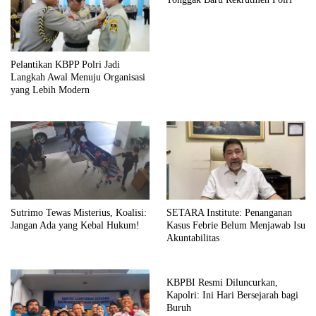
Pelantikan KBPP Polri Jadi
Langkah Awal Menuju Organisasi
yang Lebih Modern
Sutrimo Tewas Misterius, Koalisi:
SETARA Institute: Penanganan
Jangan Ada yang Kebal Hukum!
Kasus Febrie Belum Menjawab Isu
Akuntabilitas
KBPBI Resmi Diluncurkan,
Kapolri: Ini Hari Bersejarah bagi
Buruh