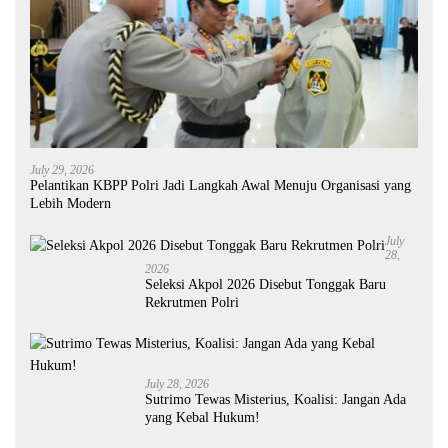
July 29, 2026
Pelantikan KBPP Polri Jadi Langkah Awal Menuju Organisasi yang
Lebih Modern
July
28,
2026
Seleksi Akpol 2026 Disebut Tonggak Baru
Rekrutmen Polri
July 28, 2026
Sutrimo Tewas Misterius, Koalisi: Jangan Ada
yang Kebal Hukum!