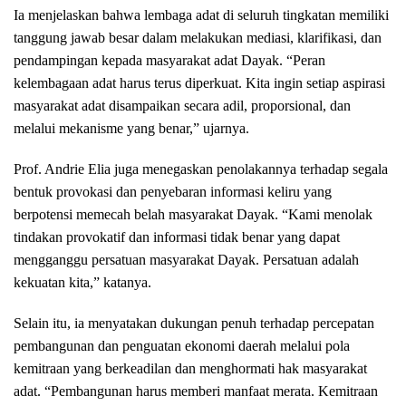
Ia menjelaskan bahwa lembaga adat di seluruh tingkatan memiliki
tanggung jawab besar dalam melakukan mediasi, klarifikasi, dan
pendampingan kepada masyarakat adat Dayak. “Peran
kelembagaan adat harus terus diperkuat. Kita ingin setiap aspirasi
masyarakat adat disampaikan secara adil, proporsional, dan
melalui mekanisme yang benar,” ujarnya.
Prof. Andrie Elia juga menegaskan penolakannya terhadap segala
bentuk provokasi dan penyebaran informasi keliru yang
berpotensi memecah belah masyarakat Dayak. “Kami menolak
tindakan provokatif dan informasi tidak benar yang dapat
mengganggu persatuan masyarakat Dayak. Persatuan adalah
kekuatan kita,” katanya.
Selain itu, ia menyatakan dukungan penuh terhadap percepatan
pembangunan dan penguatan ekonomi daerah melalui pola
kemitraan yang berkeadilan dan menghormati hak masyarakat
adat. “Pembangunan harus memberi manfaat merata. Kemitraan