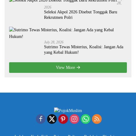
28,
2026
Seleksi Akpol 2026 Disebut Tonggak Baru
Rekrutmen Polri
July 28, 2026
Sutrimo Tewas Misterius, Koalisi: Jangan Ada
yang Kebal Hukum!
View More