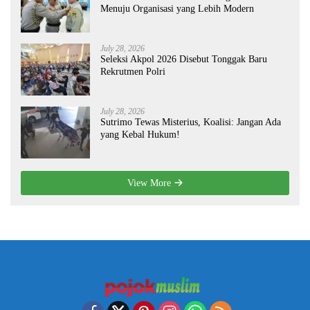
Menuju Organisasi yang Lebih Modern
July 28, 2026
Seleksi Akpol 2026 Disebut Tonggak Baru
Rekrutmen Polri
July 28, 2026
Sutrimo Tewas Misterius, Koalisi: Jangan Ada
yang Kebal Hukum!
View More