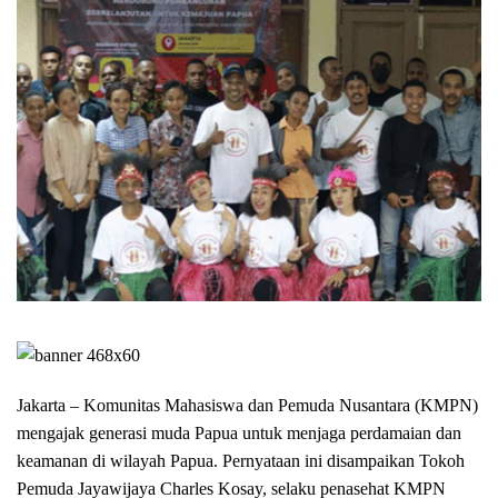
Jakarta – Komunitas Mahasiswa dan Pemuda Nusantara (KMPN)
mengajak generasi muda Papua untuk menjaga perdamaian dan
keamanan di wilayah Papua. Pernyataan ini disampaikan Tokoh
Pemuda Jayawijaya Charles Kosay, selaku penasehat KMPN