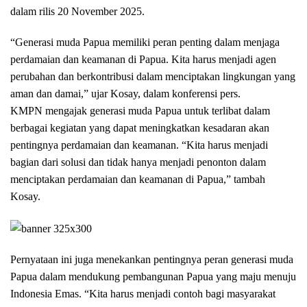
dalam rilis 20 November 2025.
“Generasi muda Papua memiliki peran penting dalam menjaga
perdamaian dan keamanan di Papua. Kita harus menjadi agen
perubahan dan berkontribusi dalam menciptakan lingkungan yang
aman dan damai,” ujar Kosay, dalam konferensi pers.
KMPN mengajak generasi muda Papua untuk terlibat dalam
berbagai kegiatan yang dapat meningkatkan kesadaran akan
pentingnya perdamaian dan keamanan. “Kita harus menjadi
bagian dari solusi dan tidak hanya menjadi penonton dalam
menciptakan perdamaian dan keamanan di Papua,” tambah
Kosay.
Pernyataan ini juga menekankan pentingnya peran generasi muda
Papua dalam mendukung pembangunan Papua yang maju menuju
Indonesia Emas. “Kita harus menjadi contoh bagi masyarakat