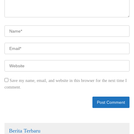
Save my name, email, and website in this browser for the next time I
comment.
Berita Terbaru