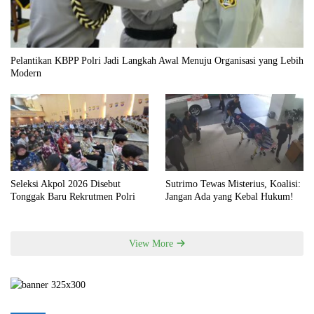
Pelantikan KBPP Polri Jadi Langkah Awal Menuju Organisasi yang Lebih
Modern
Seleksi Akpol 2026 Disebut
Sutrimo Tewas Misterius, Koalisi:
Tonggak Baru Rekrutmen Polri
Jangan Ada yang Kebal Hukum!
View More