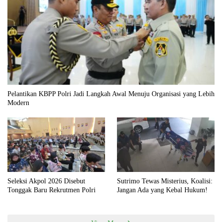
Pelantikan KBPP Polri Jadi Langkah Awal Menuju Organisasi yang Lebih
Modern
Seleksi Akpol 2026 Disebut
Sutrimo Tewas Misterius, Koalisi:
Tonggak Baru Rekrutmen Polri
Jangan Ada yang Kebal Hukum!