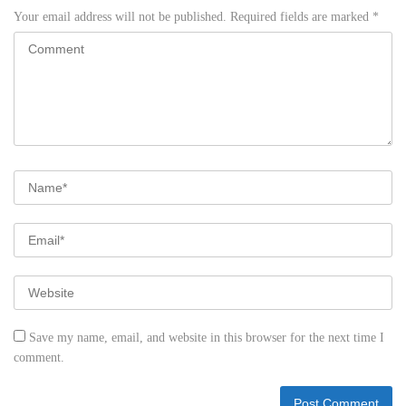
Your email address will not be published.
Required fields are marked
*
Save my name, email, and website in this browser for the next time I
comment.