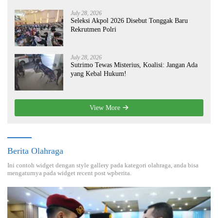
July 28, 2026
Seleksi Akpol 2026 Disebut Tonggak Baru
Rekrutmen Polri
July 28, 2026
Sutrimo Tewas Misterius, Koalisi: Jangan Ada
yang Kebal Hukum!
View More
Berita Olahraga
Ini contoh widget dengan style gallery pada kategori olahraga, anda bisa
mengaturnya pada widget recent post wpberita.