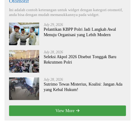
Otomotif
Ini adalah contoh keterangan untuk widget dengan kategori otomotif,
anda bisa dengan mudah memasukkannya pada widget.
July 29, 2026
Pelantikan KBPP Polri Jadi Langkah Awal
Menuju Organisasi yang Lebih Modern
July 28, 2026
Seleksi Akpol 2026 Disebut Tonggak Baru
Rekrutmen Polri
July 28, 2026
Sutrimo Tewas Misterius, Koalisi: Jangan Ada
yang Kebal Hukum!
View More