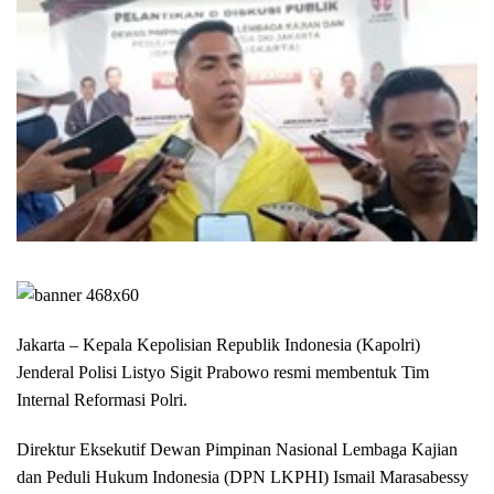
Jakarta – Kepala Kepolisian Republik Indonesia (Kapolri)
Jenderal Polisi Listyo Sigit Prabowo resmi membentuk Tim
Internal Reformasi Polri.
Direktur Eksekutif Dewan Pimpinan Nasional Lembaga Kajian
dan Peduli Hukum Indonesia (DPN LKPHI) Ismail Marasabessy