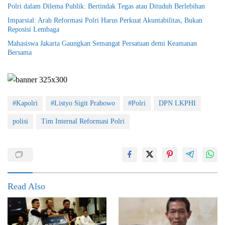
Polri dalam Dilema Publik: Bertindak Tegas atau Dituduh Berlebihan
Imparsial: Arah Reformasi Polri Harus Perkuat Akuntabilitas, Bukan
Reposisi Lembaga
Mahasiswa Jakarta Gaungkan Semangat Persatuan demi Keamanan
Bersama
#Kapolri
#Listyo Sigit Prabowo
#Polri
DPN LKPHI
polisi
Tim Internal Reformasi Polri
Read Also