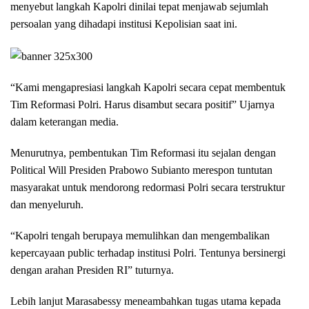
menyebut langkah Kapolri dinilai tepat menjawab sejumlah
persoalan yang dihadapi institusi Kepolisian saat ini.
“Kami mengapresiasi langkah Kapolri secara cepat membentuk
Tim Reformasi Polri. Harus disambut secara positif” Ujarnya
dalam keterangan media.
Menurutnya, pembentukan Tim Reformasi itu sejalan dengan
Political Will Presiden Prabowo Subianto merespon tuntutan
masyarakat untuk mendorong redormasi Polri secara terstruktur
dan menyeluruh.
“Kapolri tengah berupaya memulihkan dan mengembalikan
kepercayaan public terhadap institusi Polri. Tentunya bersinergi
dengan arahan Presiden RI” tuturnya.
Lebih lanjut Marasabessy meneambahkan tugas utama kepada