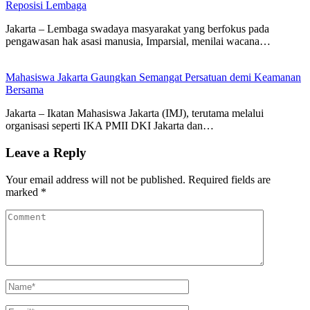
Reposisi Lembaga
Jakarta – Lembaga swadaya masyarakat yang berfokus pada
pengawasan hak asasi manusia, Imparsial, menilai wacana…
Mahasiswa Jakarta Gaungkan Semangat Persatuan demi Keamanan
Bersama
Jakarta – Ikatan Mahasiswa Jakarta (IMJ), terutama melalui
organisasi seperti IKA PMII DKI Jakarta dan…
Leave a Reply
Your email address will not be published.
Required fields are
marked
*