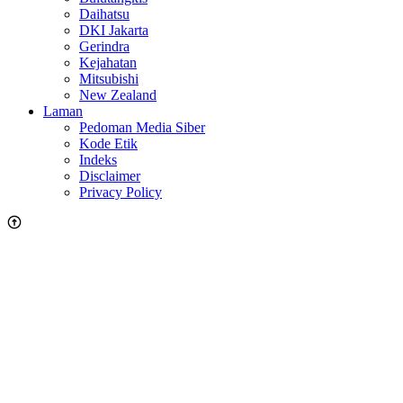
Daihatsu
DKI Jakarta
Gerindra
Kejahatan
Mitsubishi
New Zealand
Laman
Pedoman Media Siber
Kode Etik
Indeks
Disclaimer
Privacy Policy