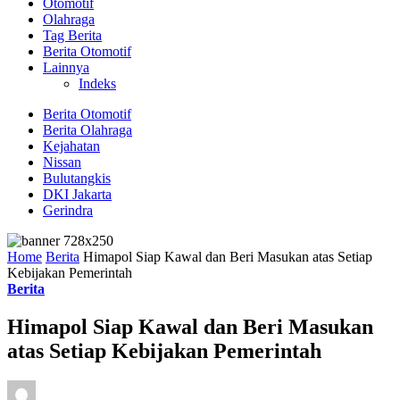
Otomotif
Olahraga
Tag Berita
Berita Otomotif
Lainnya
Indeks
Berita Otomotif
Berita Olahraga
Kejahatan
Nissan
Bulutangkis
DKI Jakarta
Gerindra
Home
Berita
Himapol Siap Kawal dan Beri Masukan atas Setiap
Kebijakan Pemerintah
Berita
Himapol Siap Kawal dan Beri Masukan
atas Setiap Kebijakan Pemerintah