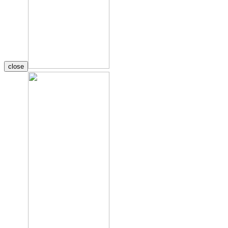
close