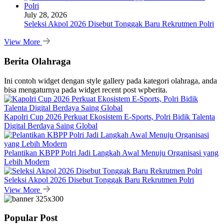
July 28, 2026
Seleksi Akpol 2026 Disebut Tonggak Baru Rekrutmen Polri
View More
Berita Olahraga
Ini contoh widget dengan style gallery pada kategori olahraga, anda
bisa mengaturnya pada widget recent post wpberita.
Kapolri Cup 2026 Perkuat Ekosistem E-Sports, Polri Bidik Talenta
Digital Berdaya Saing Global
Pelantikan KBPP Polri Jadi Langkah Awal Menuju Organisasi yang
Lebih Modern
Seleksi Akpol 2026 Disebut Tonggak Baru Rekrutmen Polri
View More
Popular Post