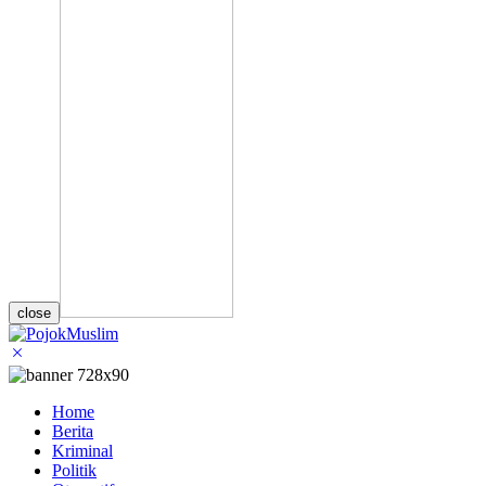
close
Home
Berita
Kriminal
Politik