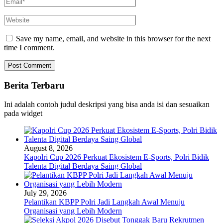
Save my name, email, and website in this browser for the next
time I comment.
Berita Terbaru
Ini adalah contoh judul deskripsi yang bisa anda isi dan sesuaikan
pada widget
August 8, 2026
Kapolri Cup 2026 Perkuat Ekosistem E-Sports, Polri Bidik
Talenta Digital Berdaya Saing Global
July 29, 2026
Pelantikan KBPP Polri Jadi Langkah Awal Menuju
Organisasi yang Lebih Modern