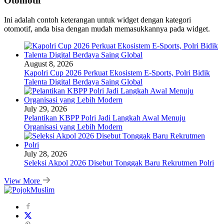
Otomotif
Ini adalah contoh keterangan untuk widget dengan kategori
otomotif, anda bisa dengan mudah memasukkannya pada widget.
August 8, 2026
Kapolri Cup 2026 Perkuat Ekosistem E-Sports, Polri Bidik
Talenta Digital Berdaya Saing Global
July 29, 2026
Pelantikan KBPP Polri Jadi Langkah Awal Menuju
Organisasi yang Lebih Modern
July 28, 2026
Seleksi Akpol 2026 Disebut Tonggak Baru Rekrutmen Polri
View More