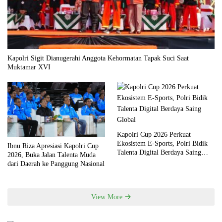
Kapolri Sigit Dianugerahi Anggota Kehormatan Tapak Suci Saat
Muktamar XVI
Kapolri Cup 2026 Perkuat
Ekosistem E-Sports, Polri Bidik
Ibnu Riza Apresiasi Kapolri Cup
Talenta Digital Berdaya Saing
2026, Buka Jalan Talenta Muda
Global
dari Daerah ke Panggung Nasional
View More