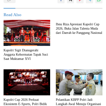
Read Also
Ibnu Riza Apresiasi Kapolri Cup
2026, Buka Jalan Talenta Muda
dari Daerah ke Panggung Nasional
Kapolri Sigit Dianugerahi
Anggota Kehormatan Tapak Suci
Saat Muktamar XVI
Kapolri Cup 2026 Perkuat
Pelantikan KBPP Polri Jadi
Ekosistem E-Sports, Polri Bidik
Langkah Awal Menuju Organisasi