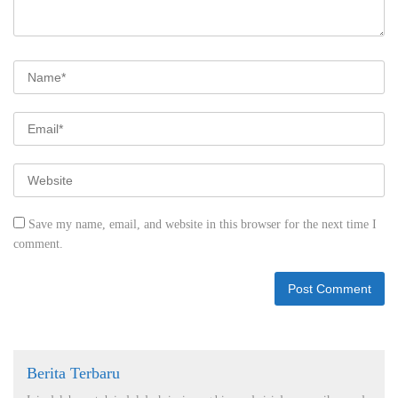
Save my name, email, and website in this browser for the next time I
comment.
Berita Terbaru