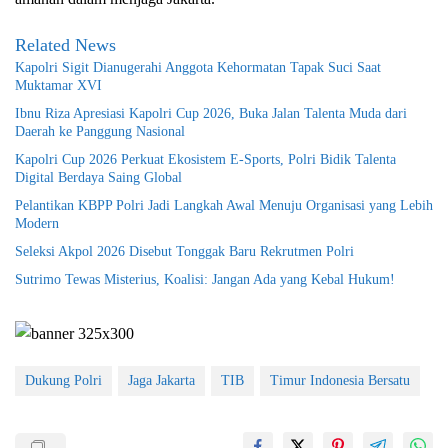
Related News
Kapolri Sigit Dianugerahi Anggota Kehormatan Tapak Suci Saat
Muktamar XVI
Ibnu Riza Apresiasi Kapolri Cup 2026, Buka Jalan Talenta Muda dari
Daerah ke Panggung Nasional
Kapolri Cup 2026 Perkuat Ekosistem E-Sports, Polri Bidik Talenta
Digital Berdaya Saing Global
Pelantikan KBPP Polri Jadi Langkah Awal Menuju Organisasi yang Lebih
Modern
Seleksi Akpol 2026 Disebut Tonggak Baru Rekrutmen Polri
Sutrimo Tewas Misterius, Koalisi: Jangan Ada yang Kebal Hukum!
Dukung Polri
Jaga Jakarta
TIB
Timur Indonesia Bersatu