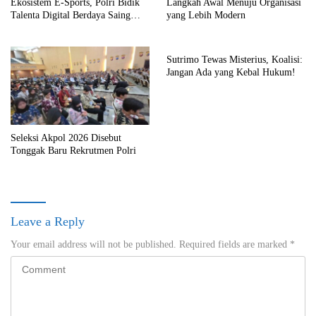
Ekosistem E-Sports, Polri Bidik
Langkah Awal Menuju Organisasi
Talenta Digital Berdaya Saing
yang Lebih Modern
Global
Sutrimo Tewas Misterius, Koalisi:
Jangan Ada yang Kebal Hukum!
Seleksi Akpol 2026 Disebut
Tonggak Baru Rekrutmen Polri
Leave a Reply
Your email address will not be published.
Required fields are marked
*