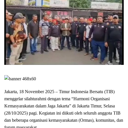
Jakarta, 18 November 2025 – Timur Indonesia Bersatu (TIB)
menggelar silahturahmi dengan tema “Harmoni Organisasi
Kemasyarakatan dalam Jaga Jakarta” di Jakarta Timur, Selasa
(28/10/2025) pagi. Kegiatan ini diikuti oleh seluruh anggota TIB
dan beberapa organisasi kemasyarakatan (Ormas), komunitas, dan
forum masyarakat.