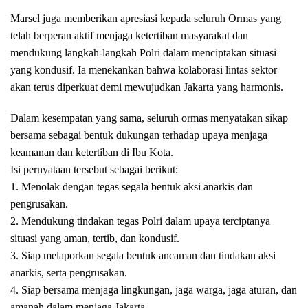
Marsel juga memberikan apresiasi kepada seluruh Ormas yang
telah berperan aktif menjaga ketertiban masyarakat dan
mendukung langkah-langkah Polri dalam menciptakan situasi
yang kondusif. Ia menekankan bahwa kolaborasi lintas sektor
akan terus diperkuat demi mewujudkan Jakarta yang harmonis.
Dalam kesempatan yang sama, seluruh ormas menyatakan sikap
bersama sebagai bentuk dukungan terhadap upaya menjaga
keamanan dan ketertiban di Ibu Kota.
Isi pernyataan tersebut sebagai berikut:
1. Menolak dengan tegas segala bentuk aksi anarkis dan
pengrusakan.
2. Mendukung tindakan tegas Polri dalam upaya terciptanya
situasi yang aman, tertib, dan kondusif.
3. Siap melaporkan segala bentuk ancaman dan tindakan aksi
anarkis, serta pengrusakan.
4. Siap bersama menjaga lingkungan, jaga warga, jaga aturan, dan
amanah dalam menjaga Jakarta.