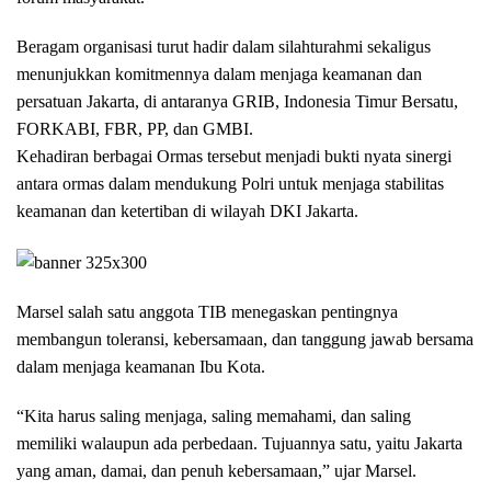
Beragam organisasi turut hadir dalam silahturahmi sekaligus
menunjukkan komitmennya dalam menjaga keamanan dan
persatuan Jakarta, di antaranya GRIB, Indonesia Timur Bersatu,
FORKABI, FBR, PP, dan GMBI.
Kehadiran berbagai Ormas tersebut menjadi bukti nyata sinergi
antara ormas dalam mendukung Polri untuk menjaga stabilitas
keamanan dan ketertiban di wilayah DKI Jakarta.
Marsel salah satu anggota TIB menegaskan pentingnya
membangun toleransi, kebersamaan, dan tanggung jawab bersama
dalam menjaga keamanan Ibu Kota.
“Kita harus saling menjaga, saling memahami, dan saling
memiliki walaupun ada perbedaan. Tujuannya satu, yaitu Jakarta
yang aman, damai, dan penuh kebersamaan,” ujar Marsel.