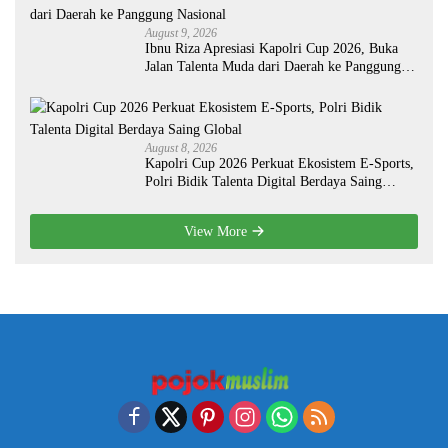
August 9, 2026
Ibnu Riza Apresiasi Kapolri Cup 2026, Buka
Jalan Talenta Muda dari Daerah ke Panggung
Nasional
August 8, 2026
Kapolri Cup 2026 Perkuat Ekosistem E-Sports,
Polri Bidik Talenta Digital Berdaya Saing
Global
View More