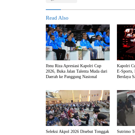
Read Also
Ibnu Riza Apresiasi Kapolri Cup
Kapolri C
2026, Buka Jalan Talenta Muda dari
E-Sports, 
Daerah ke Panggung Nasional
Berdaya S
Sutrimo Te
Seleksi Akpol 2026 Disebut Tonggak