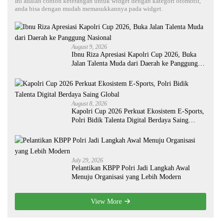
Ini adalah contoh keterangan untuk widget dengan kategori otomotif,
anda bisa dengan mudah memasukkannya pada widget.
August 9, 2026
Ibnu Riza Apresiasi Kapolri Cup 2026, Buka
Jalan Talenta Muda dari Daerah ke Panggung
Nasional
August 8, 2026
Kapolri Cup 2026 Perkuat Ekosistem E-Sports,
Polri Bidik Talenta Digital Berdaya Saing
Global
July 29, 2026
Pelantikan KBPP Polri Jadi Langkah Awal
Menuju Organisasi yang Lebih Modern
View More