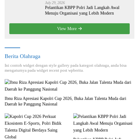
July 29, 2026
Pelantikan KBPP Polri Jadi Langkah Awal
Menuju Organisasi yang Lebih Modern
View More
Berita Olahraga
Ini contoh widget dengan style gallery pada kategori olahraga, anda bisa
mengaturnya pada widget recent post wpberita.
Ibnu Riza Apresiasi Kapolri Cup 2026, Buka Jalan Talenta Muda dari
Daerah ke Panggung Nasional