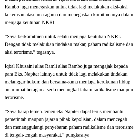
Rambo juga menegaskan untuk tidak lagi melakukan aksi-aksi
kekerasan atasnama agama dan menegaskan komitmennya dalam
menjaga keutuhan NKRI
“Saya berkomitmen untuk selalu menjaga keutuhan NKRI.
Dengan tidak melakukan tindakan makar, paham radikalisme dan
aksi terorisme,” tegasnya.
Iqbal Khusaini alias Ramli alias Rambo juga mengajak kepada
para Eks. Napiter lainnya untuk tidak lagi melakukan tindakan
melanggar hukum dan bersama-sama menjaga kerukunan hidup
antar umat beragama serta menangkal faham radikalisme maupun
terorisme.
“Saya harap temen-temen eks Napiter dapat terus membantu
pemerintah maupun jajaran pihak kepolisian, dalam mencegah
dan menanggulangi penyebaran paham radikalisme dan terorisme
di tengah-tengah masyarakat,” pungkasnya.