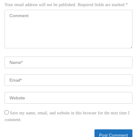
Your email address will not be published.
Required fields are marked
*
Save my name, email, and website in this browser for the next time I
comment.