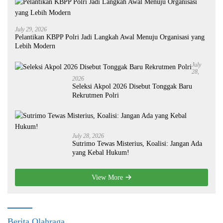
July 29, 2026
Pelantikan KBPP Polri Jadi Langkah Awal Menuju Organisasi yang
Lebih Modern
July
28,
2026
Seleksi Akpol 2026 Disebut Tonggak Baru
Rekrutmen Polri
July 28, 2026
Sutrimo Tewas Misterius, Koalisi: Jangan Ada
yang Kebal Hukum!
View More
Berita Olahraga