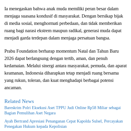
Ia menegaskan bahwa anak muda memiliki peran besar dalam
menjaga suasana kondusif di masyarakat. Dengan bersikap bijak
di media sosial, menghormati perbedaan, dan tidak memberikan
ruang bagi narasi ekstrem maupun radikal, generasi muda dapat
menjadi garda terdepan dalam menjaga persatuan bangsa.
Prabu Foundation berharap momentum Natal dan Tahun Baru
2026 dapat berlangsung dengan tertib, aman, dan penuh
kedamaian. Melalui sinergi antara masyarakat, pemuda, dan aparat
keamanan, Indonesia diharapkan tetap menjadi ruang bersama
yang rukun, toleran, dan kuat menghadapi berbagai potensi
ancaman.
Related News
Bareskrim Polri Eksekusi Aset TPPU Judi Online Rp58 Miliar sebagai
Bagian Pemulihan Aset Negara
Ayah Bertrand Apresiasi Penanganan Cepat Kapolda Sulsel, Percayakan
Penegakan Hukum kepada Kepolisian