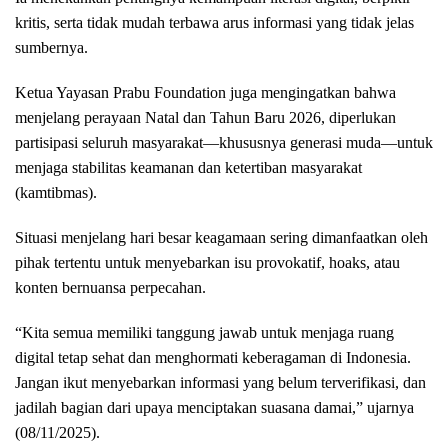
kritis, serta tidak mudah terbawa arus informasi yang tidak jelas
sumbernya.
Ketua Yayasan Prabu Foundation juga mengingatkan bahwa
menjelang perayaan Natal dan Tahun Baru 2026, diperlukan
partisipasi seluruh masyarakat—khususnya generasi muda—untuk
menjaga stabilitas keamanan dan ketertiban masyarakat
(kamtibmas).
Situasi menjelang hari besar keagamaan sering dimanfaatkan oleh
pihak tertentu untuk menyebarkan isu provokatif, hoaks, atau
konten bernuansa perpecahan.
“Kita semua memiliki tanggung jawab untuk menjaga ruang
digital tetap sehat dan menghormati keberagaman di Indonesia.
Jangan ikut menyebarkan informasi yang belum terverifikasi, dan
jadilah bagian dari upaya menciptakan suasana damai,” ujarnya
(08/11/2025).