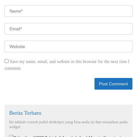
Save my name, email, and website in this browser for the next time I
comment.
Berita Terbaru
Ini adalah contoh judul deskripsi yang bisa anda isi dan sesuaikan pada
widget