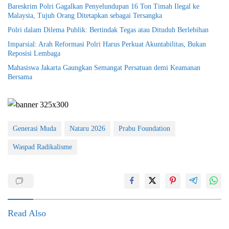
Bareskrim Polri Gagalkan Penyelundupan 16 Ton Timah Ilegal ke
Malaysia, Tujuh Orang Ditetapkan sebagai Tersangka
Polri dalam Dilema Publik: Bertindak Tegas atau Dituduh Berlebihan
Imparsial: Arah Reformasi Polri Harus Perkuat Akuntabilitas, Bukan
Reposisi Lembaga
Mahasiswa Jakarta Gaungkan Semangat Persatuan demi Keamanan
Bersama
Generasi Muda
Nataru 2026
Prabu Foundation
Waspad Radikalisme
Read Also