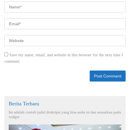
Save my name, email, and website in this browser for the next time I
comment.
Berita Terbaru
Ini adalah contoh judul deskripsi yang bisa anda isi dan sesuaikan pada
widget