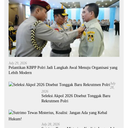
July 29, 2026
Pelantikan KBPP Polri Jadi Langkah Awal Menuju Organisasi yang
Lebih Modern
July
28,
2026
Seleksi Akpol 2026 Disebut Tonggak Baru
Rekrutmen Polri
July 28, 2026