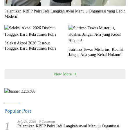
Pelantikan KBPP Polri Jadi Langkah Awal Menuju Organisasi yang Lebih
Modern
Seleksi Akpol 2026 Disebut
Tonggak Baru Rekrutmen Polri
Sutrimo Tewas Misterius, Koalisi:
Jangan Ada yang Kebal Hukum!
View More
Popular Post
1
July 29, 2026
0 Comment
Pelantikan KBPP Polri Jadi Langkah Awal Menuju Organisasi