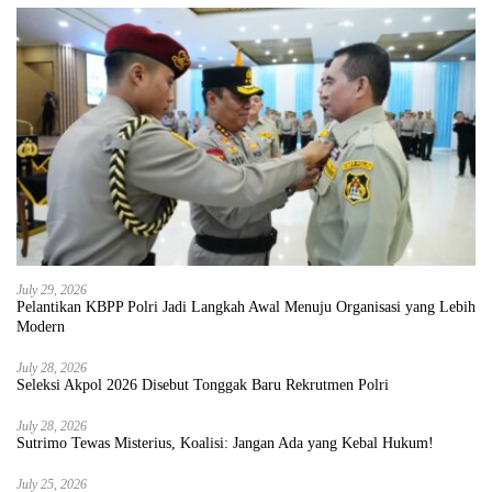
July 29, 2026
Pelantikan KBPP Polri Jadi Langkah Awal Menuju Organisasi yang Lebih
Modern
July 28, 2026
Seleksi Akpol 2026 Disebut Tonggak Baru Rekrutmen Polri
July 28, 2026
Sutrimo Tewas Misterius, Koalisi: Jangan Ada yang Kebal Hukum!
July 25, 2026