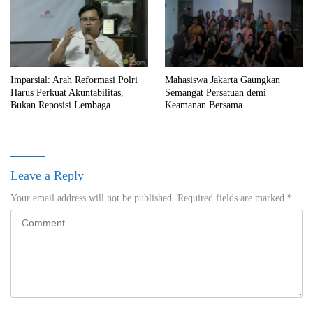
Imparsial: Arah Reformasi Polri
Mahasiswa Jakarta Gaungkan
Harus Perkuat Akuntabilitas,
Semangat Persatuan demi
Bukan Reposisi Lembaga
Keamanan Bersama
Leave a Reply
Your email address will not be published.
Required fields are marked
*