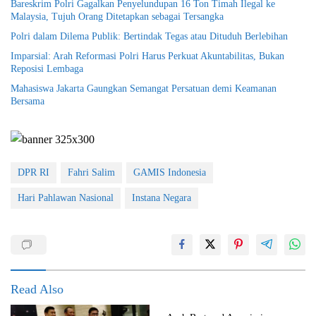
Bareskrim Polri Gagalkan Penyelundupan 16 Ton Timah Ilegal ke
Malaysia, Tujuh Orang Ditetapkan sebagai Tersangka
Polri dalam Dilema Publik: Bertindak Tegas atau Dituduh Berlebihan
Imparsial: Arah Reformasi Polri Harus Perkuat Akuntabilitas, Bukan
Reposisi Lembaga
Mahasiswa Jakarta Gaungkan Semangat Persatuan demi Keamanan
Bersama
DPR RI
Fahri Salim
GAMIS Indonesia
Hari Pahlawan Nasional
Instana Negara
Read Also