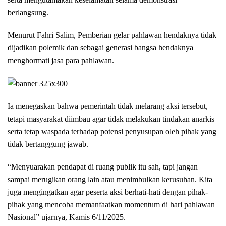
berlangsung.
Menurut Fahri Salim, Pemberian gelar pahlawan hendaknya tidak
dijadikan polemik dan sebagai generasi bangsa hendaknya
menghormati jasa para pahlawan.
Ia menegaskan bahwa pemerintah tidak melarang aksi tersebut,
tetapi masyarakat diimbau agar tidak melakukan tindakan anarkis
serta tetap waspada terhadap potensi penyusupan oleh pihak yang
tidak bertanggung jawab.
“Menyuarakan pendapat di ruang publik itu sah, tapi jangan
sampai merugikan orang lain atau menimbulkan kerusuhan. Kita
juga mengingatkan agar peserta aksi berhati-hati dengan pihak-
pihak yang mencoba memanfaatkan momentum di hari pahlawan
Nasional” ujarnya, Kamis 6/11/2025.