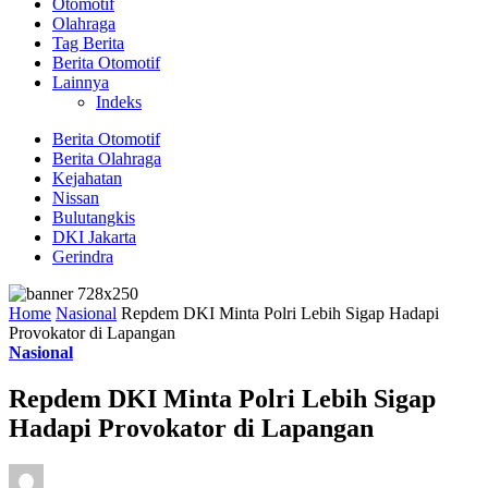
Otomotif
Olahraga
Tag Berita
Berita Otomotif
Lainnya
Indeks
Berita Otomotif
Berita Olahraga
Kejahatan
Nissan
Bulutangkis
DKI Jakarta
Gerindra
Home
Nasional
Repdem DKI Minta Polri Lebih Sigap Hadapi
Provokator di Lapangan
Nasional
Repdem DKI Minta Polri Lebih Sigap
Hadapi Provokator di Lapangan