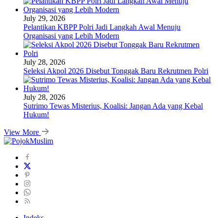
July 29, 2026
Pelantikan KBPP Polri Jadi Langkah Awal Menuju
Organisasi yang Lebih Modern
July 28, 2026
Seleksi Akpol 2026 Disebut Tonggak Baru Rekrutmen Polri
July 28, 2026
Sutrimo Tewas Misterius, Koalisi: Jangan Ada yang Kebal
Hukum!
View More
Indeks