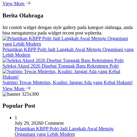
View More
Berita Olahraga
Ini contoh widget dengan style gallery pada kategori olahraga, anda
bisa mengaturnya pada widget recent post wpberita.
Pelantikan KBPP Polri Jadi Langkah Awal Menuju Organisasi yang
Lebih Modern
Seleksi Akpol 2026 Disebut Tonggak Baru Rekrutmen Polri
Sutrimo Tewas Misterius, Koalisi: Jangan Ada yang Kebal Hukum!
View More
Popular Post
1
July 29, 2026
0 Comment
Pelantikan KBPP Polri Jadi Langkah Awal Menuju
Organisasi yang Lebih Modern