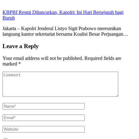
KBPBI Resmi Diluncurkan, Kapolri: Ini Hari Bersejarah bagi
Buruh
Jakarta – Kapolri Jenderal Listyo Sigit Prabowo meresmikan
langsung kantor sekretariat bersama Koalisi Besar Perjuangan…
Leave a Reply
Your email address will not be published.
Required fields are
marked
*