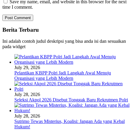
Save my name, email, and website in this browser for the next
time I comment.
Berita Terbaru
Ini adalah contoh judul deskripsi yang bisa anda isi dan sesuaikan
pada widget
July 29, 2026
Pelantikan KBPP Polri Jadi Langkah Awal Menuju
Organisasi yang Lebih Modern
July 28, 2026
Seleksi Akpol 2026 Disebut Tonggak Baru Rekrutmen Polri
July 28, 2026
Sutrimo Tewas Misterius, Koalisi: Jangan Ada yang Kebal
Hukum!