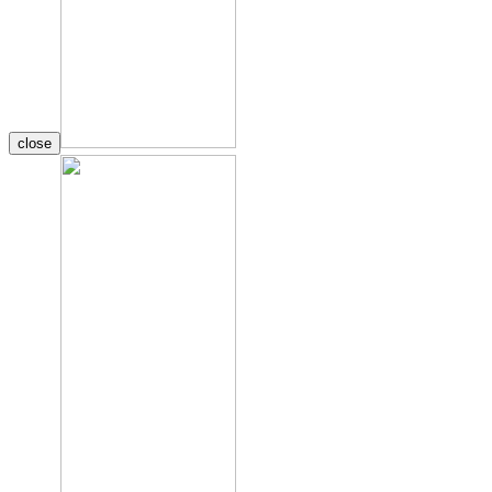
close