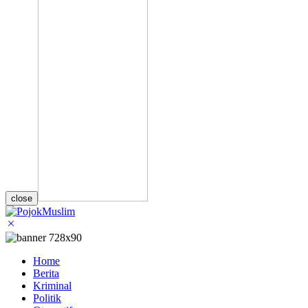
close
Home
Berita
Kriminal
Politik