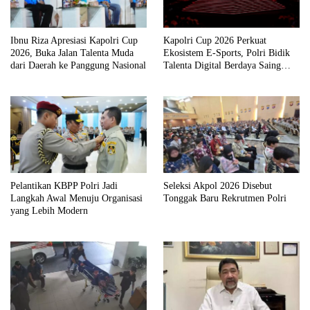
Ibnu Riza Apresiasi Kapolri Cup
Kapolri Cup 2026 Perkuat
2026, Buka Jalan Talenta Muda
Ekosistem E-Sports, Polri Bidik
dari Daerah ke Panggung Nasional
Talenta Digital Berdaya Saing
Global
Pelantikan KBPP Polri Jadi
Seleksi Akpol 2026 Disebut
Langkah Awal Menuju Organisasi
Tonggak Baru Rekrutmen Polri
yang Lebih Modern