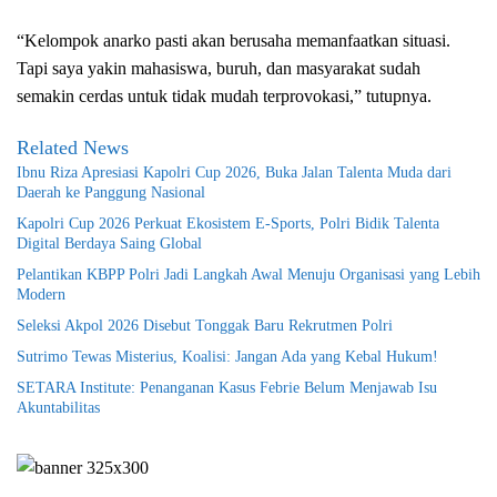
“Kelompok anarko pasti akan berusaha memanfaatkan situasi.
Tapi saya yakin mahasiswa, buruh, dan masyarakat sudah
semakin cerdas untuk tidak mudah terprovokasi,” tutupnya.
Related News
Ibnu Riza Apresiasi Kapolri Cup 2026, Buka Jalan Talenta Muda dari
Daerah ke Panggung Nasional
Kapolri Cup 2026 Perkuat Ekosistem E-Sports, Polri Bidik Talenta
Digital Berdaya Saing Global
Pelantikan KBPP Polri Jadi Langkah Awal Menuju Organisasi yang Lebih
Modern
Seleksi Akpol 2026 Disebut Tonggak Baru Rekrutmen Polri
Sutrimo Tewas Misterius, Koalisi: Jangan Ada yang Kebal Hukum!
SETARA Institute: Penanganan Kasus Febrie Belum Menjawab Isu
Akuntabilitas