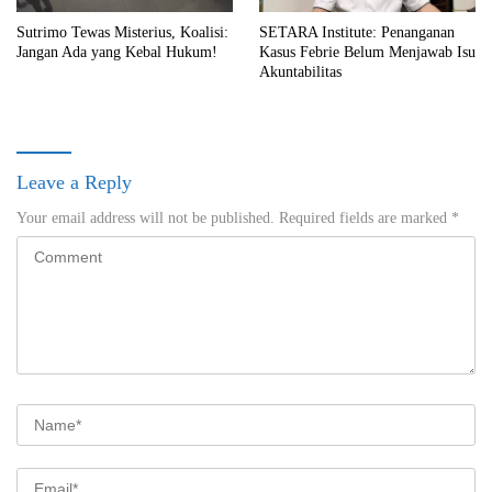
Sutrimo Tewas Misterius, Koalisi:
SETARA Institute: Penanganan
Jangan Ada yang Kebal Hukum!
Kasus Febrie Belum Menjawab Isu
Akuntabilitas
Leave a Reply
Your email address will not be published.
Required fields are marked
*