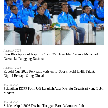
August 9, 2026
Ibnu Riza Apresiasi Kapolri Cup 2026, Buka Jalan Talenta Muda dari
Daerah ke Panggung Nasional
August 8, 2026
Kapolri Cup 2026 Perkuat Ekosistem E-Sports, Polri Bidik Talenta
Digital Berdaya Saing Global
July 29, 2026
Pelantikan KBPP Polri Jadi Langkah Awal Menuju Organisasi yang Lebih
Modern
July 28, 2026
Seleksi Akpol 2026 Disebut Tonggak Baru Rekrutmen Polri