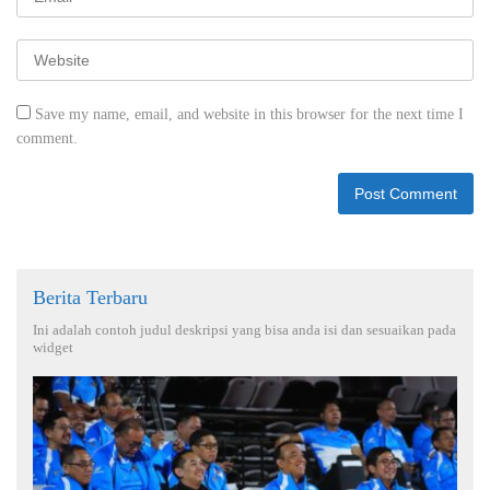
Save my name, email, and website in this browser for the next time I
comment.
Berita Terbaru
Ini adalah contoh judul deskripsi yang bisa anda isi dan sesuaikan pada
widget