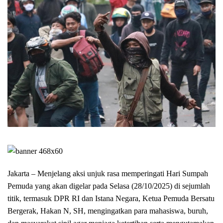
Jakarta – Menjelang aksi unjuk rasa memperingati Hari Sumpah
Pemuda yang akan digelar pada Selasa (28/10/2025) di sejumlah
titik, termasuk DPR RI dan Istana Negara, Ketua Pemuda Bersatu
Bergerak, Hakan N, SH, mengingatkan para mahasiswa, buruh,