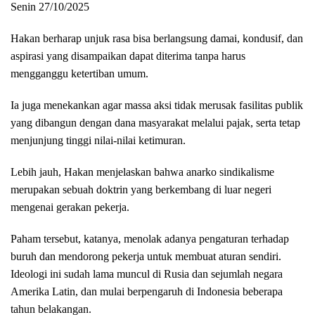
Senin 27/10/2025
Hakan berharap unjuk rasa bisa berlangsung damai, kondusif, dan
aspirasi yang disampaikan dapat diterima tanpa harus
mengganggu ketertiban umum.
Ia juga menekankan agar massa aksi tidak merusak fasilitas publik
yang dibangun dengan dana masyarakat melalui pajak, serta tetap
menjunjung tinggi nilai-nilai ketimuran.
Lebih jauh, Hakan menjelaskan bahwa anarko sindikalisme
merupakan sebuah doktrin yang berkembang di luar negeri
mengenai gerakan pekerja.
Paham tersebut, katanya, menolak adanya pengaturan terhadap
buruh dan mendorong pekerja untuk membuat aturan sendiri.
Ideologi ini sudah lama muncul di Rusia dan sejumlah negara
Amerika Latin, dan mulai berpengaruh di Indonesia beberapa
tahun belakangan.