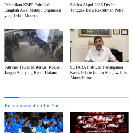
Pelantikan KBPP Polri Jadi
Seleksi Akpol 2026 Disebut
Langkah Awal Menuju Organisasi
Tonggak Baru Rekrutmen Polri
yang Lebih Modern
Sutrimo Tewas Misterius, Koalisi:
SETARA Institute: Penanganan
Jangan Ada yang Kebal Hukum!
Kasus Febrie Belum Menjawab Isu
Akuntabilitas
Recommendation for You