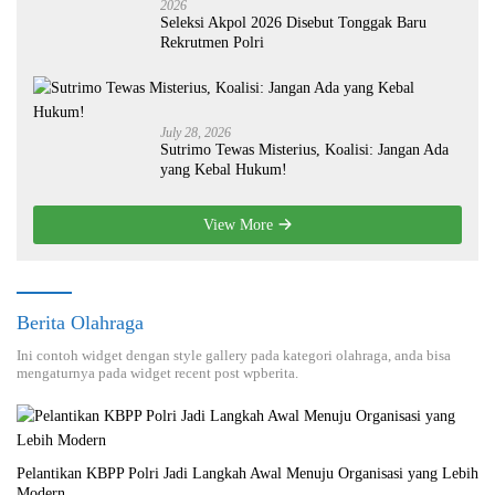
2026
Seleksi Akpol 2026 Disebut Tonggak Baru
Rekrutmen Polri
July 28, 2026
Sutrimo Tewas Misterius, Koalisi: Jangan Ada
yang Kebal Hukum!
View More
Berita Olahraga
Ini contoh widget dengan style gallery pada kategori olahraga, anda bisa
mengaturnya pada widget recent post wpberita.
Pelantikan KBPP Polri Jadi Langkah Awal Menuju Organisasi yang Lebih
Modern