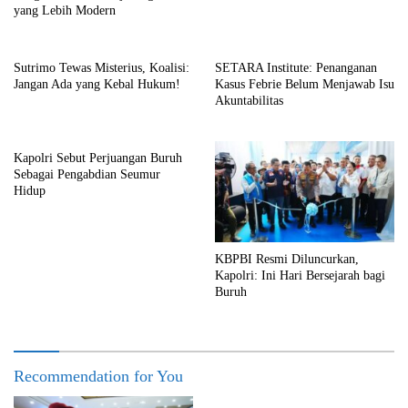
yang Lebih Modern
Sutrimo Tewas Misterius, Koalisi:
SETARA Institute: Penanganan
Jangan Ada yang Kebal Hukum!
Kasus Febrie Belum Menjawab Isu
Akuntabilitas
Kapolri Sebut Perjuangan Buruh
Sebagai Pengabdian Seumur
Hidup
KBPBI Resmi Diluncurkan,
Kapolri: Ini Hari Bersejarah bagi
Buruh
Recommendation for You