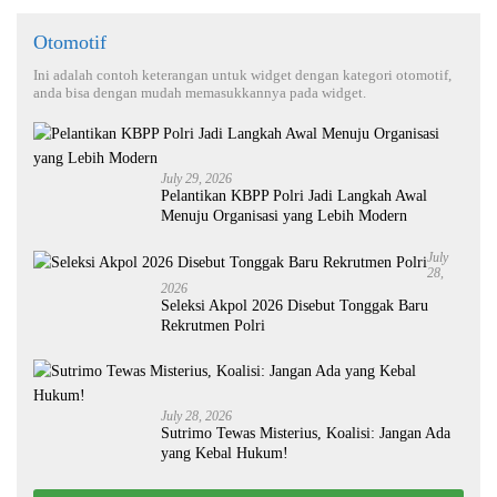
Otomotif
Ini adalah contoh keterangan untuk widget dengan kategori otomotif,
anda bisa dengan mudah memasukkannya pada widget.
July 29, 2026
Pelantikan KBPP Polri Jadi Langkah Awal
Menuju Organisasi yang Lebih Modern
July
28,
2026
Seleksi Akpol 2026 Disebut Tonggak Baru
Rekrutmen Polri
July 28, 2026
Sutrimo Tewas Misterius, Koalisi: Jangan Ada
yang Kebal Hukum!