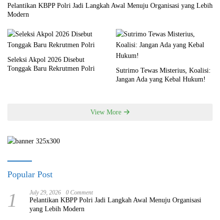
Pelantikan KBPP Polri Jadi Langkah Awal Menuju Organisasi yang Lebih
Modern
Seleksi Akpol 2026 Disebut
Tonggak Baru Rekrutmen Polri
Sutrimo Tewas Misterius, Koalisi:
Jangan Ada yang Kebal Hukum!
View More
Popular Post
1
July 29, 2026
0 Comment
Pelantikan KBPP Polri Jadi Langkah Awal Menuju Organisasi
yang Lebih Modern