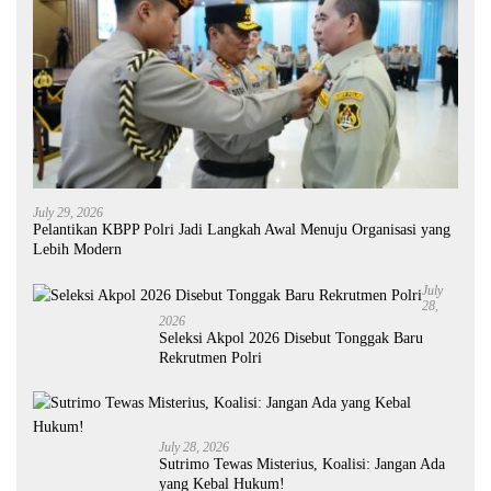
July 29, 2026
Pelantikan KBPP Polri Jadi Langkah Awal Menuju Organisasi yang
Lebih Modern
July
28,
2026
Seleksi Akpol 2026 Disebut Tonggak Baru
Rekrutmen Polri
July 28, 2026
Sutrimo Tewas Misterius, Koalisi: Jangan Ada
yang Kebal Hukum!