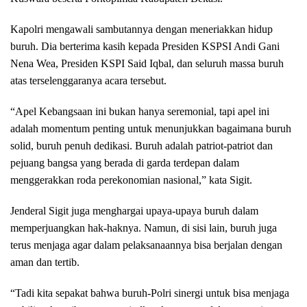
Kapolri mengawali sambutannya dengan meneriakkan hidup
buruh. Dia berterima kasih kepada Presiden KSPSI Andi Gani
Nena Wea, Presiden KSPI Said Iqbal, dan seluruh massa buruh
atas terselenggaranya acara tersebut.
“Apel Kebangsaan ini bukan hanya seremonial, tapi apel ini
adalah momentum penting untuk menunjukkan bagaimana buruh
solid, buruh penuh dedikasi. Buruh adalah patriot-patriot dan
pejuang bangsa yang berada di garda terdepan dalam
menggerakkan roda perekonomian nasional,” kata Sigit.
Jenderal Sigit juga menghargai upaya-upaya buruh dalam
memperjuangkan hak-haknya. Namun, di sisi lain, buruh juga
terus menjaga agar dalam pelaksanaannya bisa berjalan dengan
aman dan tertib.
“Tadi kita sepakat bahwa buruh-Polri sinergi untuk bisa menjaga