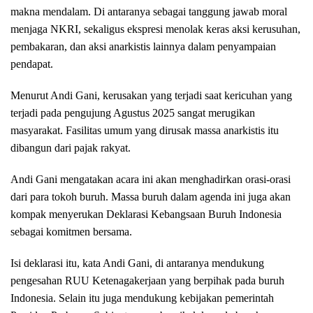
makna mendalam. Di antaranya sebagai tanggung jawab moral
menjaga NKRI, sekaligus ekspresi menolak keras aksi kerusuhan,
pembakaran, dan aksi anarkistis lainnya dalam penyampaian
pendapat.
Menurut Andi Gani, kerusakan yang terjadi saat kericuhan yang
terjadi pada pengujung Agustus 2025 sangat merugikan
masyarakat. Fasilitas umum yang dirusak massa anarkistis itu
dibangun dari pajak rakyat.
Andi Gani mengatakan acara ini akan menghadirkan orasi-orasi
dari para tokoh buruh. Massa buruh dalam agenda ini juga akan
kompak menyerukan Deklarasi Kebangsaan Buruh Indonesia
sebagai komitmen bersama.
Isi deklarasi itu, kata Andi Gani, di antaranya mendukung
pengesahan RUU Ketenagakerjaan yang berpihak pada buruh
Indonesia. Selain itu juga mendukung kebijakan pemerintah