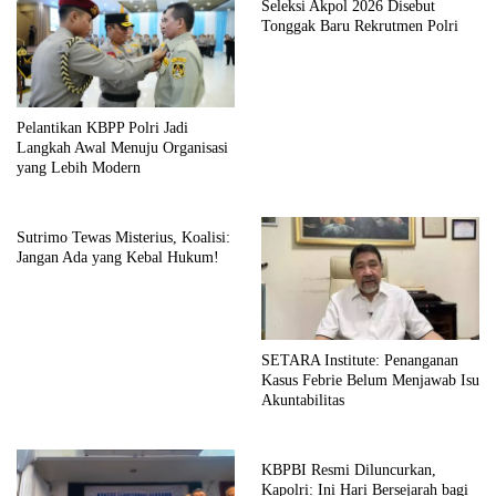
Seleksi Akpol 2026 Disebut
Tonggak Baru Rekrutmen Polri
Pelantikan KBPP Polri Jadi
Langkah Awal Menuju Organisasi
yang Lebih Modern
Sutrimo Tewas Misterius, Koalisi:
Jangan Ada yang Kebal Hukum!
SETARA Institute: Penanganan
Kasus Febrie Belum Menjawab Isu
Akuntabilitas
KBPBI Resmi Diluncurkan,
Kapolri: Ini Hari Bersejarah bagi