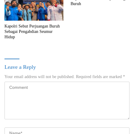
Buruh
Kapolri Sebut Perjuangan Buruh
Sebagai Pengabdian Seumur
Hidup
Leave a Reply
Your email address will not be published.
Required fields are marked
*