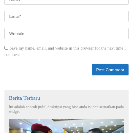
Save my name, email, and website in this browser for the next time I
comment.
Berita Terbaru
Ini adalah contoh judul deskripsi yang bisa anda isi dan sesuaikan pada
widget