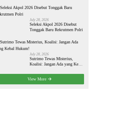
Organisasi yang Lebih Modern
July 28, 2026
Seleksi Akpol 2026 Disebut
Tonggak Baru Rekrutmen Polri
July 28, 2026
Sutrimo Tewas Misterius,
Koalisi: Jangan Ada yang Kebal
Hukum!
View More