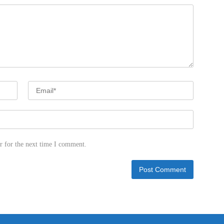
r for the next time I comment.