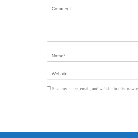
Save my name, email, and website in this browse