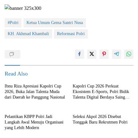
#Polri
Ketua Umum Gema Santri Nusa
KH. Akhmad Khambali
Reformasi Polri
Read Also
Ibnu Riza Apresiasi Kapolri Cup
Kapolri Cup 2026 Perkuat
2026, Buka Jalan Talenta Muda
Ekosistem E-Sports, Polri Bidik
dari Daerah ke Panggung Nasional
Talenta Digital Berdaya Saing
Global
Pelantikan KBPP Polri Jadi
Seleksi Akpol 2026 Disebut
Langkah Awal Menuju Organisasi
Tonggak Baru Rekrutmen Polri
yang Lebih Modern