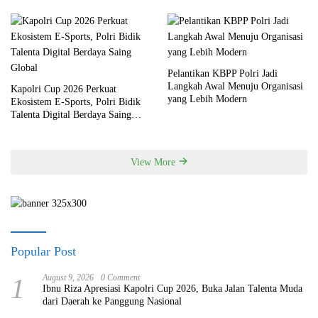
Pelantikan KBPP Polri Jadi
Langkah Awal Menuju Organisasi
Kapolri Cup 2026 Perkuat
yang Lebih Modern
Ekosistem E-Sports, Polri Bidik
Talenta Digital Berdaya Saing
Global
View More
Popular Post
1
August 9, 2026
0 Comment
Ibnu Riza Apresiasi Kapolri Cup 2026, Buka Jalan Talenta Muda
dari Daerah ke Panggung Nasional