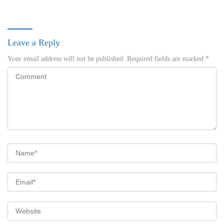
Leave a Reply
Your email address will not be published.
Required fields are marked
*