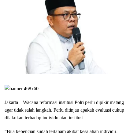
Jakarta – Wacana reformasi institusi Polri perlu dipikir matang
agar tidak salah langkah. Perlu ditinjau apakah evaluasi cukup
dilakukan terhadap individu atau institusi.
“Bila kebencian sudah tertanam akibat kesalahan individu-