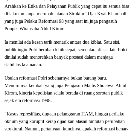
Arahkan ke Etika dan Pelayanan Publik yang cepat itu semua bisa
di lakukan tanpa merubah tatanan Struktur” Ujar Kyai Khambali
yang juga Pelaku Reformasi 98 yang saat ini juga pengasuh
Ponpes Wirausaha Ahlul Kirom.
Ia menilai ada kesan tarik menarik antara dua kiblat. Satu sisi,
publik ingin Polri berubah lebih cepat, sementara di sisi lain Polri
dinilai sudah menorehkan banyak prestasi dalam menjaga
stabilitas keamanan.
Usulan reformasi Polri sebenarnya bukan barang baru.
Menurutnya kembali yang juga Pengasuh Majlis Sholawat Ahlul
Kirom, kinerja kepolisian selalu berada di ruang sorotan publik
sejak era reformasi 1998.
“Kasus represifitas, dugaan pelanggaran HAM, hingga perilaku
oknum yang koruptif kerap dijadikan alasan tuntutan perubahan
struktural. Namun, pertanyaan kuncinya, apakah reformasi benar-