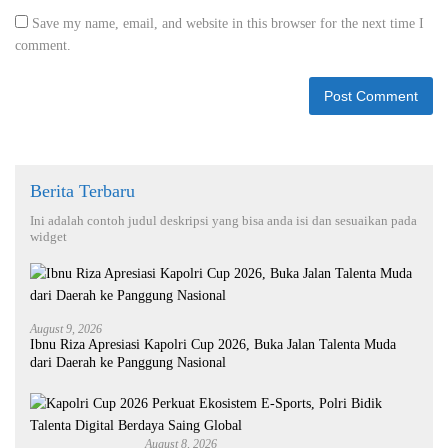
Save my name, email, and website in this browser for the next time I
comment.
Berita Terbaru
Ini adalah contoh judul deskripsi yang bisa anda isi dan sesuaikan pada
widget
August 9, 2026
Ibnu Riza Apresiasi Kapolri Cup 2026, Buka Jalan Talenta Muda
dari Daerah ke Panggung Nasional
August 8, 2026