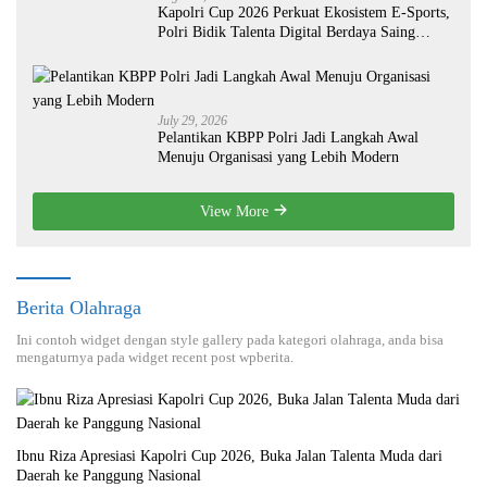
Kapolri Cup 2026 Perkuat Ekosistem E-Sports,
Polri Bidik Talenta Digital Berdaya Saing
Global
July 29, 2026
Pelantikan KBPP Polri Jadi Langkah Awal
Menuju Organisasi yang Lebih Modern
View More
Berita Olahraga
Ini contoh widget dengan style gallery pada kategori olahraga, anda bisa
mengaturnya pada widget recent post wpberita.
Ibnu Riza Apresiasi Kapolri Cup 2026, Buka Jalan Talenta Muda dari
Daerah ke Panggung Nasional