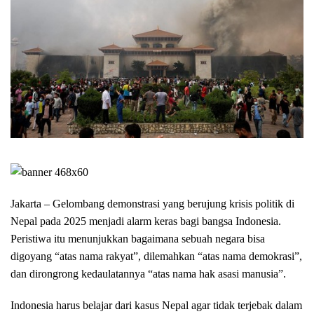
Jakarta – Gelombang demonstrasi yang berujung krisis politik di
Nepal pada 2025 menjadi alarm keras bagi bangsa Indonesia.
Peristiwa itu menunjukkan bagaimana sebuah negara bisa
digoyang “atas nama rakyat”, dilemahkan “atas nama demokrasi”,
dan dirongrong kedaulatannya “atas nama hak asasi manusia”.
Indonesia harus belajar dari kasus Nepal agar tidak terjebak dalam