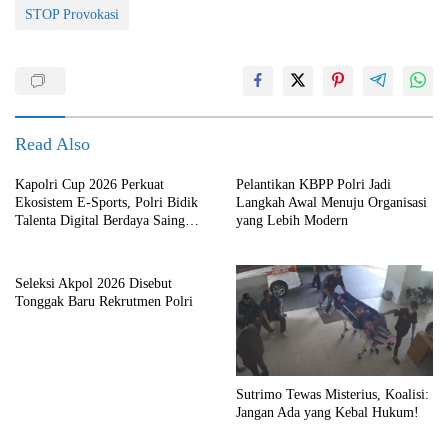
STOP Provokasi
Read Also
Kapolri Cup 2026 Perkuat
Pelantikan KBPP Polri Jadi
Ekosistem E-Sports, Polri Bidik
Langkah Awal Menuju Organisasi
Talenta Digital Berdaya Saing
yang Lebih Modern
Global
Seleksi Akpol 2026 Disebut
Tonggak Baru Rekrutmen Polri
Sutrimo Tewas Misterius, Koalisi:
Jangan Ada yang Kebal Hukum!