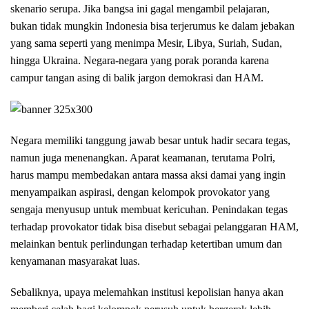
skenario serupa. Jika bangsa ini gagal mengambil pelajaran,
bukan tidak mungkin Indonesia bisa terjerumus ke dalam jebakan
yang sama seperti yang menimpa Mesir, Libya, Suriah, Sudan,
hingga Ukraina. Negara-negara yang porak poranda karena
campur tangan asing di balik jargon demokrasi dan HAM.
Negara memiliki tanggung jawab besar untuk hadir secara tegas,
namun juga menenangkan. Aparat keamanan, terutama Polri,
harus mampu membedakan antara massa aksi damai yang ingin
menyampaikan aspirasi, dengan kelompok provokator yang
sengaja menyusup untuk membuat kericuhan. Penindakan tegas
terhadap provokator tidak bisa disebut sebagai pelanggaran HAM,
melainkan bentuk perlindungan terhadap ketertiban umum dan
kenyamanan masyarakat luas.
Sebaliknya, upaya melemahkan institusi kepolisian hanya akan