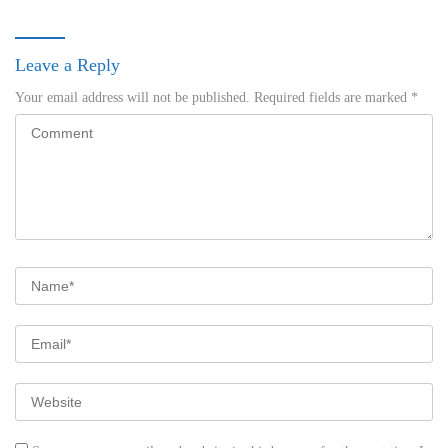
Leave a Reply
Your email address will not be published.
Required fields are marked
*