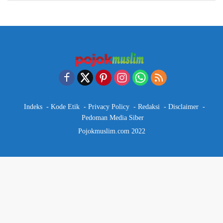
Indeks
Kode Etik
Privacy Policy
Redaksi
Disclaimer
Pedoman Media Siber
Pojokmuslim.com 2022