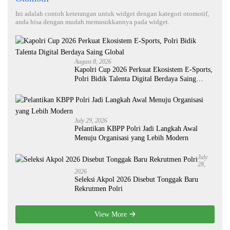
Ini adalah contoh keterangan untuk widget dengan kategori otomotif,
anda bisa dengan mudah memasukkannya pada widget.
August 8, 2026
Kapolri Cup 2026 Perkuat Ekosistem E-Sports,
Polri Bidik Talenta Digital Berdaya Saing
Global
July 29, 2026
Pelantikan KBPP Polri Jadi Langkah Awal
Menuju Organisasi yang Lebih Modern
July
28,
2026
Seleksi Akpol 2026 Disebut Tonggak Baru
Rekrutmen Polri
View More