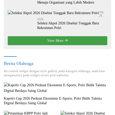
Menuju Organisasi yang Lebih Modern
July
28,
2026
Seleksi Akpol 2026 Disebut Tonggak Baru
Rekrutmen Polri
View More
Berita Olahraga
Ini contoh widget dengan style gallery pada kategori olahraga, anda bisa
mengaturnya pada widget recent post wpberita.
Kapolri Cup 2026 Perkuat Ekosistem E-Sports, Polri Bidik Talenta
Digital Berdaya Saing Global