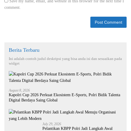
Save my name, email, and website in this browser for the next time I
comment.
Berita Terbaru
Ini adalah contoh judul deskripsi yang bisa anda isi dan sesuaikan pada
widget
August 8, 2026
Kapolri Cup 2026 Perkuat Ekosistem E-Sports, Polri Bidik Talenta
Digital Berdaya Saing Global
July 29, 2026
Pelantikan KBPP Polri Jadi Langkah Awal