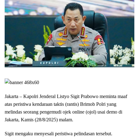
Jakarta – Kapolri Jenderal Listyo Sigit Prabowo meminta maaf
atas peristiwa kendaraan taktis (rantis) Brimob Polri yang
melindas seorang pengemudi ojek online (ojol) usai demo di
Jakarta, Kamis (28/8/2025) malam.
Sigit mengaku menyesali peristiwa pelindasan tersebut.