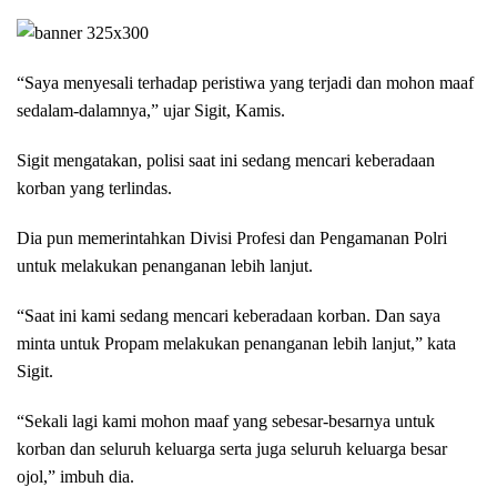
“Saya menyesali terhadap peristiwa yang terjadi dan mohon maaf
sedalam-dalamnya,” ujar Sigit, Kamis.
Sigit mengatakan, polisi saat ini sedang mencari keberadaan
korban yang terlindas.
Dia pun memerintahkan Divisi Profesi dan Pengamanan Polri
untuk melakukan penanganan lebih lanjut.
“Saat ini kami sedang mencari keberadaan korban. Dan saya
minta untuk Propam melakukan penanganan lebih lanjut,” kata
Sigit.
“Sekali lagi kami mohon maaf yang sebesar-besarnya untuk
korban dan seluruh keluarga serta juga seluruh keluarga besar
ojol,” imbuh dia.