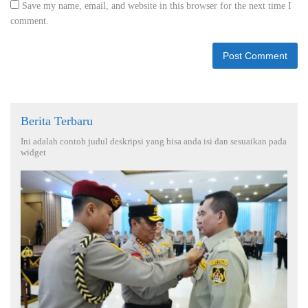
Save my name, email, and website in this browser for the next time I
comment.
Berita Terbaru
Ini adalah contoh judul deskripsi yang bisa anda isi dan sesuaikan pada
widget