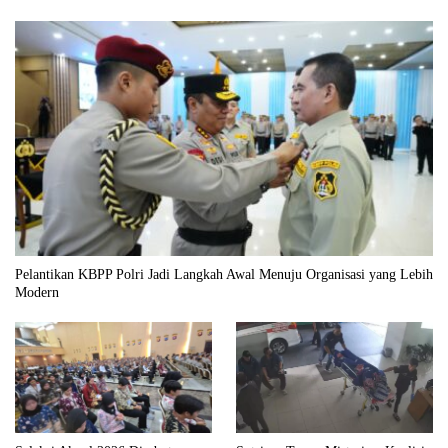
Pelantikan KBPP Polri Jadi Langkah Awal Menuju Organisasi yang Lebih
Modern