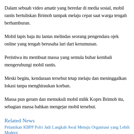
Dalam sebuah video amatir yang beredar di media sosial, mobil
rantis bertuliskan Brimob tampak melaju cepat saat warga tengah
berhamburan.
Mobil lapis baja itu lantas melindas seorang pengendara ojek
online yang tengah berusaha lari dari kerumunan.
Peristiwa itu membuat massa yang semula bubar kembali
mengerubungi mobil rantis.
Meski begitu, kendaraan tersebut tetap melaju dan meninggalkan
lokasi tanpa menghiraukan korban.
Massa pun geram dan memukuli mobil milik Koprs Brimob itu,
sebagian massa bahkan mengejar mobil tersebut.
Related News
Pelantikan KBPP Polri Jadi Langkah Awal Menuju Organisasi yang Lebih
Modern