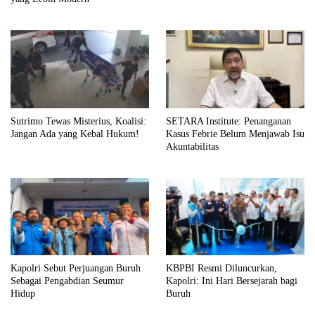
Sutrimo Tewas Misterius, Koalisi:
SETARA Institute: Penanganan
Jangan Ada yang Kebal Hukum!
Kasus Febrie Belum Menjawab Isu
Akuntabilitas
Kapolri Sebut Perjuangan Buruh
KBPBI Resmi Diluncurkan,
Sebagai Pengabdian Seumur
Kapolri: Ini Hari Bersejarah bagi
Hidup
Buruh