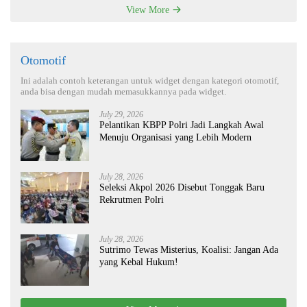
View More
Otomotif
Ini adalah contoh keterangan untuk widget dengan kategori otomotif,
anda bisa dengan mudah memasukkannya pada widget.
July 29, 2026
Pelantikan KBPP Polri Jadi Langkah Awal
Menuju Organisasi yang Lebih Modern
July 28, 2026
Seleksi Akpol 2026 Disebut Tonggak Baru
Rekrutmen Polri
July 28, 2026
Sutrimo Tewas Misterius, Koalisi: Jangan Ada
yang Kebal Hukum!