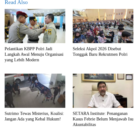
Read Also
Pelantikan KBPP Polri Jadi
Seleksi Akpol 2026 Disebut
Langkah Awal Menuju Organisasi
Tonggak Baru Rekrutmen Polri
yang Lebih Modern
Sutrimo Tewas Misterius, Koalisi:
SETARA Institute: Penanganan
Jangan Ada yang Kebal Hukum!
Kasus Febrie Belum Menjawab Isu
Akuntabilitas