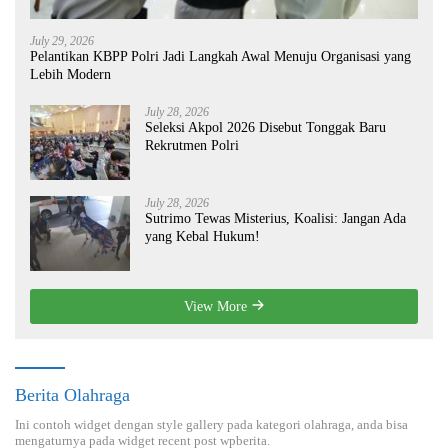
July 29, 2026
Pelantikan KBPP Polri Jadi Langkah Awal Menuju Organisasi yang
Lebih Modern
July 28, 2026
Seleksi Akpol 2026 Disebut Tonggak Baru
Rekrutmen Polri
July 28, 2026
Sutrimo Tewas Misterius, Koalisi: Jangan Ada
yang Kebal Hukum!
View More
Berita Olahraga
Ini contoh widget dengan style gallery pada kategori olahraga, anda bisa
mengaturnya pada widget recent post wpberita.