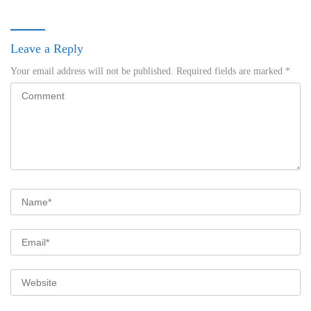
Leave a Reply
Your email address will not be published.
Required fields are marked
*