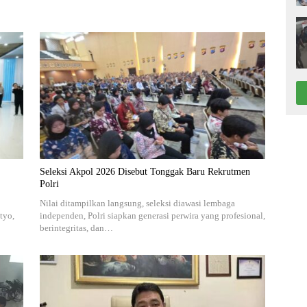
Seleksi Akpol 2026 Disebut Tonggak Baru Rekrutmen
Polri
Nilai ditampilkan langsung, seleksi diawasi lembaga
tyo,
independen, Polri siapkan generasi perwira yang profesional,
berintegritas, dan…