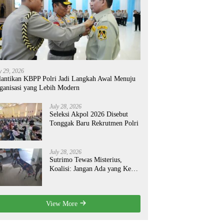
y 29, 2026
lantikan KBPP Polri Jadi Langkah Awal Menuju
ganisasi yang Lebih Modern
July 28, 2026
Seleksi Akpol 2026 Disebut
Tonggak Baru Rekrutmen Polri
July 28, 2026
Sutrimo Tewas Misterius,
Koalisi: Jangan Ada yang Kebal
Hukum!
View More