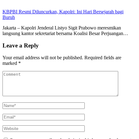
KBPBI Resmi Diluncurkan, Kapolri: Ini Hari Bersejarah bagi
Buruh
Jakarta – Kapolri Jenderal Listyo Sigit Prabowo meresmikan
langsung kantor sekretariat bersama Koalisi Besar Perjuangan…
Leave a Reply
Your email address will not be published.
Required fields are
marked
*