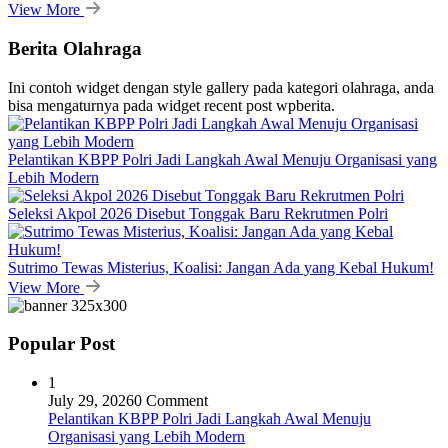
View More
Berita Olahraga
Ini contoh widget dengan style gallery pada kategori olahraga, anda
bisa mengaturnya pada widget recent post wpberita.
Pelantikan KBPP Polri Jadi Langkah Awal Menuju Organisasi yang
Lebih Modern
Seleksi Akpol 2026 Disebut Tonggak Baru Rekrutmen Polri
Sutrimo Tewas Misterius, Koalisi: Jangan Ada yang Kebal Hukum!
View More
Popular Post
1
July 29, 2026
0 Comment
Pelantikan KBPP Polri Jadi Langkah Awal Menuju
Organisasi yang Lebih Modern