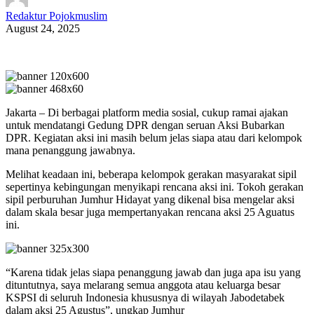
Redaktur Pojokmuslim
August 24, 2025
Jakarta – Di berbagai platform media sosial, cukup ramai ajakan
untuk mendatangi Gedung DPR dengan seruan Aksi Bubarkan
DPR. Kegiatan aksi ini masih belum jelas siapa atau dari kelompok
mana penanggung jawabnya.
Melihat keadaan ini, beberapa kelompok gerakan masyarakat sipil
sepertinya kebingungan menyikapi rencana aksi ini. Tokoh gerakan
sipil perburuhan Jumhur Hidayat yang dikenal bisa mengelar aksi
dalam skala besar juga mempertanyakan rencana aksi 25 Aguatus
ini.
“Karena tidak jelas siapa penanggung jawab dan juga apa isu yang
dituntutnya, saya melarang semua anggota atau keluarga besar
KSPSI di seluruh Indonesia khususnya di wilayah Jabodetabek
dalam aksi 25 Agustus”, ungkap Jumhur