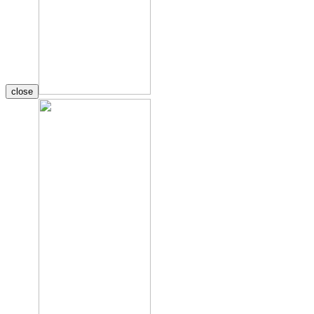
close