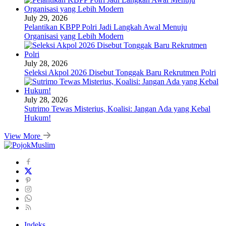
July 29, 2026
Pelantikan KBPP Polri Jadi Langkah Awal Menuju
Organisasi yang Lebih Modern
July 28, 2026
Seleksi Akpol 2026 Disebut Tonggak Baru Rekrutmen Polri
July 28, 2026
Sutrimo Tewas Misterius, Koalisi: Jangan Ada yang Kebal
Hukum!
View More
Indeks