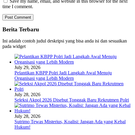
Save my name, email, and website in this browser for the next
time I comment.
Berita Terbaru
Ini adalah contoh judul deskripsi yang bisa anda isi dan sesuaikan
pada widget
July 29, 2026
Pelantikan KBPP Polri Jadi Langkah Awal Menuju
Organisasi yang Lebih Modern
July 28, 2026
Seleksi Akpol 2026 Disebut Tonggak Baru Rekrutmen Polri
July 28, 2026
Sutrimo Tewas Misterius, Koalisi: Jangan Ada yang Kebal
Hukum!