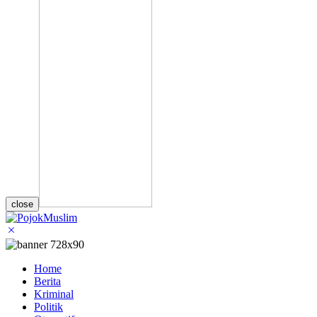
close
Home
Berita
Kriminal
Politik