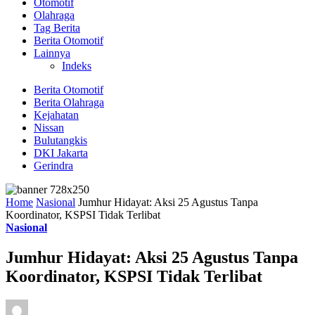
Otomotif
Olahraga
Tag Berita
Berita Otomotif
Lainnya
Indeks
Berita Otomotif
Berita Olahraga
Kejahatan
Nissan
Bulutangkis
DKI Jakarta
Gerindra
Home
Nasional
Jumhur Hidayat: Aksi 25 Agustus Tanpa
Koordinator, KSPSI Tidak Terlibat
Nasional
Jumhur Hidayat: Aksi 25 Agustus Tanpa
Koordinator, KSPSI Tidak Terlibat