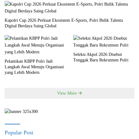
Kapolri Cup 2026 Perkuat Ekosistem E-Sports, Polri Bidik Talenta
Digital Berdaya Saing Global
Seleksi Akpol 2026 Disebut
Tonggak Baru Rekrutmen Polri
Pelantikan KBPP Polri Jadi
Langkah Awal Menuju Organisasi
yang Lebih Modern
View More
Popular Post