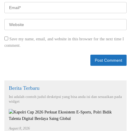
Save my name, email, and website in this browser for the next time I
comment.
Berita Terbaru
Ini adalah contoh judul deskripsi yang bisa anda isi dan sesuaikan pada
widget
August 8, 2026