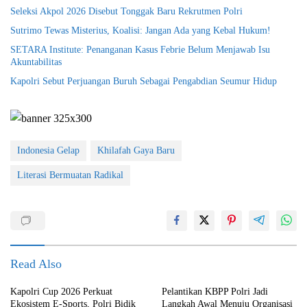
Seleksi Akpol 2026 Disebut Tonggak Baru Rekrutmen Polri
Sutrimo Tewas Misterius, Koalisi: Jangan Ada yang Kebal Hukum!
SETARA Institute: Penanganan Kasus Febrie Belum Menjawab Isu
Akuntabilitas
Kapolri Sebut Perjuangan Buruh Sebagai Pengabdian Seumur Hidup
Indonesia Gelap
Khilafah Gaya Baru
Literasi Bermuatan Radikal
Read Also
Kapolri Cup 2026 Perkuat
Pelantikan KBPP Polri Jadi
Ekosistem E-Sports, Polri Bidik
Langkah Awal Menuju Organisasi