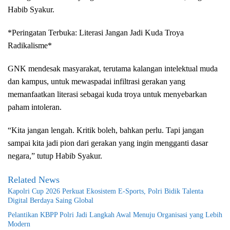
Habib Syakur.
*Peringatan Terbuka: Literasi Jangan Jadi Kuda Troya
Radikalisme*
GNK mendesak masyarakat, terutama kalangan intelektual muda
dan kampus, untuk mewaspadai infiltrasi gerakan yang
memanfaatkan literasi sebagai kuda troya untuk menyebarkan
paham intoleran.
“Kita jangan lengah. Kritik boleh, bahkan perlu. Tapi jangan
sampai kita jadi pion dari gerakan yang ingin mengganti dasar
negara,” tutup Habib Syakur.
Related News
Kapolri Cup 2026 Perkuat Ekosistem E-Sports, Polri Bidik Talenta
Digital Berdaya Saing Global
Pelantikan KBPP Polri Jadi Langkah Awal Menuju Organisasi yang Lebih
Modern