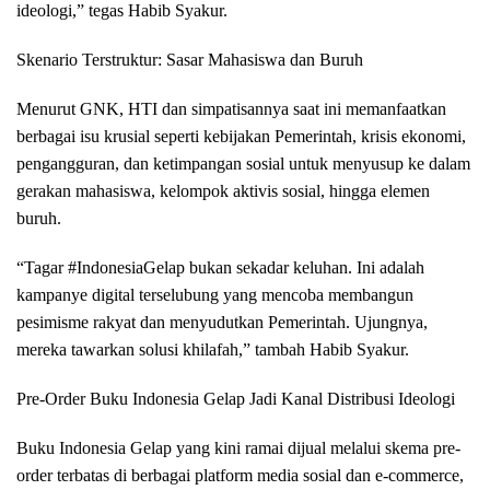
ideologi,” tegas Habib Syakur.
Skenario Terstruktur: Sasar Mahasiswa dan Buruh
Menurut GNK, HTI dan simpatisannya saat ini memanfaatkan
berbagai isu krusial seperti kebijakan Pemerintah, krisis ekonomi,
pengangguran, dan ketimpangan sosial untuk menyusup ke dalam
gerakan mahasiswa, kelompok aktivis sosial, hingga elemen
buruh.
“Tagar #IndonesiaGelap bukan sekadar keluhan. Ini adalah
kampanye digital terselubung yang mencoba membangun
pesimisme rakyat dan menyudutkan Pemerintah. Ujungnya,
mereka tawarkan solusi khilafah,” tambah Habib Syakur.
Pre-Order Buku Indonesia Gelap Jadi Kanal Distribusi Ideologi
Buku Indonesia Gelap yang kini ramai dijual melalui skema pre-
order terbatas di berbagai platform media sosial dan e-commerce,