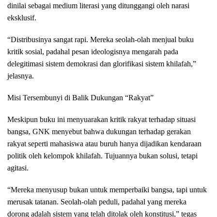
dinilai sebagai medium literasi yang ditunggangi oleh narasi
eksklusif.
“Distribusinya sangat rapi. Mereka seolah-olah menjual buku
kritik sosial, padahal pesan ideologisnya mengarah pada
delegitimasi sistem demokrasi dan glorifikasi sistem khilafah,”
jelasnya.
Misi Tersembunyi di Balik Dukungan “Rakyat”
Meskipun buku ini menyuarakan kritik rakyat terhadap situasi
bangsa, GNK menyebut bahwa dukungan terhadap gerakan
rakyat seperti mahasiswa atau buruh hanya dijadikan kendaraan
politik oleh kelompok khilafah. Tujuannya bukan solusi, tetapi
agitasi.
“Mereka menyusup bukan untuk memperbaiki bangsa, tapi untuk
merusak tatanan. Seolah-olah peduli, padahal yang mereka
dorong adalah sistem yang telah ditolak oleh konstitusi,” tegas