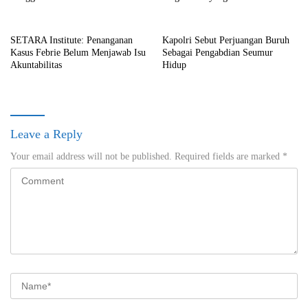
SETARA Institute: Penanganan
Kapolri Sebut Perjuangan Buruh
Kasus Febrie Belum Menjawab Isu
Sebagai Pengabdian Seumur
Akuntabilitas
Hidup
Leave a Reply
Your email address will not be published.
Required fields are marked
*