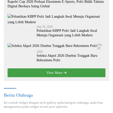
Kapolri Cup 2026 Perkuat Ekosistem E-Sports, Polri Bidik Talenta
Digital Berdaya Saing Global
July 29, 2026
Pelantikan KBPP Polri Jadi Langkah Awal
Menuju Organisasi yang Lebih Modern
July
28,
2026
Seleksi Akpol 2026 Disebut Tonggak Baru
Rekrutmen Polri
View More
Berita Olahraga
Ini contoh widget dengan style gallery pada kategori olahraga, anda bisa
mengaturnya pada widget recent post wpberita.