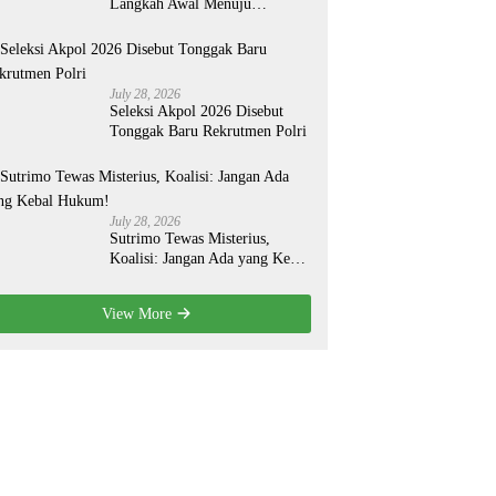
Langkah Awal Menuju
Organisasi yang Lebih Modern
July 28, 2026
Seleksi Akpol 2026 Disebut
Tonggak Baru Rekrutmen Polri
July 28, 2026
Sutrimo Tewas Misterius,
Koalisi: Jangan Ada yang Kebal
Hukum!
View More