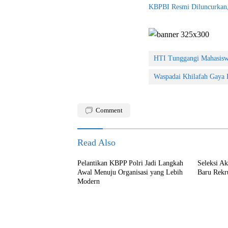
KBPBI Resmi Diluncurkan, 
HTI Tunggangi Mahasis
Waspadai Khilafah Gaya 
Comment
Read Also
Pelantikan KBPP Polri Jadi Langkah
Seleksi A
Awal Menuju Organisasi yang Lebih
Baru Rekr
Modern