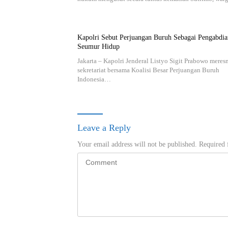
Kapolri Sebut Perjuangan Buruh Sebagai Pengabdia
Seumur Hidup
Jakarta – Kapolri Jenderal Listyo Sigit Prabowo mere
sekretariat bersama Koalisi Besar Perjuangan Buruh
Indonesia…
Leave a Reply
Your email address will not be published.
Required 