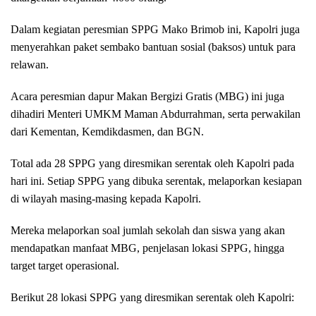
Dalam kegiatan peresmian SPPG Mako Brimob ini, Kapolri juga
menyerahkan paket sembako bantuan sosial (baksos) untuk para
relawan.
Acara peresmian dapur Makan Bergizi Gratis (MBG) ini juga
dihadiri Menteri UMKM Maman Abdurrahman, serta perwakilan
dari Kementan, Kemdikdasmen, dan BGN.
Total ada 28 SPPG yang diresmikan serentak oleh Kapolri pada
hari ini. Setiap SPPG yang dibuka serentak, melaporkan kesiapan
di wilayah masing-masing kepada Kapolri.
Mereka melaporkan soal jumlah sekolah dan siswa yang akan
mendapatkan manfaat MBG, penjelasan lokasi SPPG, hingga
target target operasional.
Berikut 28 lokasi SPPG yang diresmikan serentak oleh Kapolri: