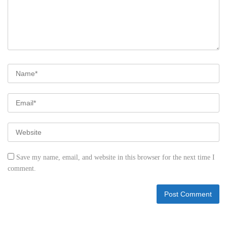
Save my name, email, and website in this browser for the next time I
comment.