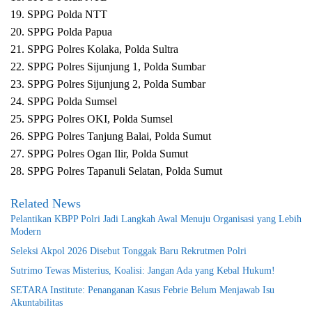
19. SPPG Polda NTT
20. SPPG Polda Papua
21. SPPG Polres Kolaka, Polda Sultra
22. SPPG Polres Sijunjung 1, Polda Sumbar
23. SPPG Polres Sijunjung 2, Polda Sumbar
24. SPPG Polda Sumsel
25. SPPG Polres OKI, Polda Sumsel
26. SPPG Polres Tanjung Balai, Polda Sumut
27. SPPG Polres Ogan Ilir, Polda Sumut
28. SPPG Polres Tapanuli Selatan, Polda Sumut
Related News
Pelantikan KBPP Polri Jadi Langkah Awal Menuju Organisasi yang Lebih
Modern
Seleksi Akpol 2026 Disebut Tonggak Baru Rekrutmen Polri
Sutrimo Tewas Misterius, Koalisi: Jangan Ada yang Kebal Hukum!
SETARA Institute: Penanganan Kasus Febrie Belum Menjawab Isu
Akuntabilitas