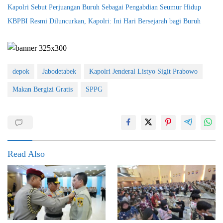
Kapolri Sebut Perjuangan Buruh Sebagai Pengabdian Seumur Hidup
KBPBI Resmi Diluncurkan, Kapolri: Ini Hari Bersejarah bagi Buruh
depok
Jabodetabek
Kapolri Jenderal Listyo Sigit Prabowo
Makan Bergizi Gratis
SPPG
Read Also