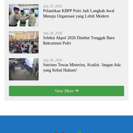
July 29, 2026
Pelantikan KBPP Polri Jadi Langkah Awal
Menuju Organisasi yang Lebih Modern
July 28, 2026
Seleksi Akpol 2026 Disebut Tonggak Baru
Rekrutmen Polri
July 28, 2026
Sutrimo Tewas Misterius, Koalisi: Jangan Ada
yang Kebal Hukum!
View More