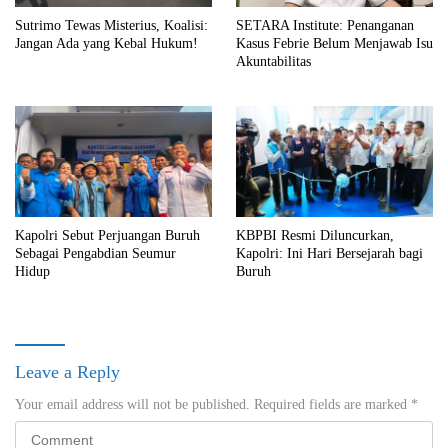
Sutrimo Tewas Misterius, Koalisi:
SETARA Institute: Penanganan
Jangan Ada yang Kebal Hukum!
Kasus Febrie Belum Menjawab Isu
Akuntabilitas
Kapolri Sebut Perjuangan Buruh
KBPBI Resmi Diluncurkan,
Sebagai Pengabdian Seumur
Kapolri: Ini Hari Bersejarah bagi
Hidup
Buruh
Leave a Reply
Your email address will not be published.
Required fields are marked
*