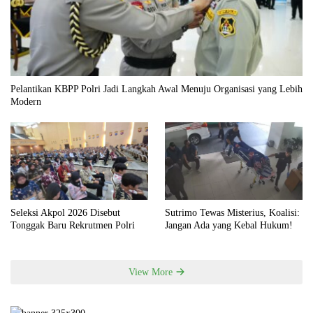
Pelantikan KBPP Polri Jadi Langkah Awal Menuju Organisasi yang Lebih
Modern
Seleksi Akpol 2026 Disebut
Sutrimo Tewas Misterius, Koalisi:
Tonggak Baru Rekrutmen Polri
Jangan Ada yang Kebal Hukum!
View More