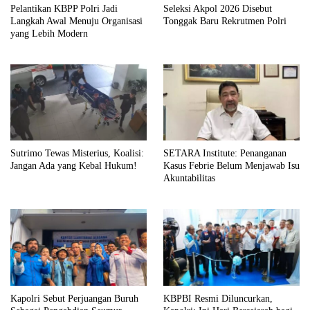
Pelantikan KBPP Polri Jadi
Seleksi Akpol 2026 Disebut
Langkah Awal Menuju Organisasi
Tonggak Baru Rekrutmen Polri
yang Lebih Modern
Sutrimo Tewas Misterius, Koalisi:
SETARA Institute: Penanganan
Jangan Ada yang Kebal Hukum!
Kasus Febrie Belum Menjawab Isu
Akuntabilitas
Kapolri Sebut Perjuangan Buruh
KBPBI Resmi Diluncurkan,