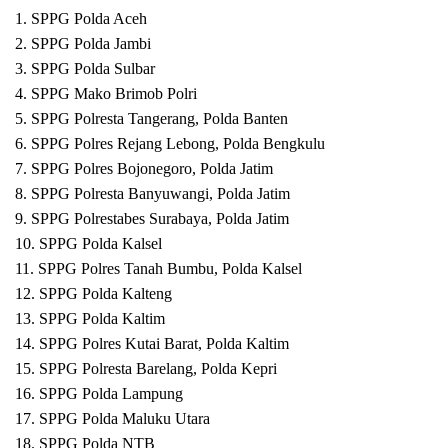
1. SPPG Polda Aceh
2. SPPG Polda Jambi
3. SPPG Polda Sulbar
4. SPPG Mako Brimob Polri
5. SPPG Polresta Tangerang, Polda Banten
6. SPPG Polres Rejang Lebong, Polda Bengkulu
7. SPPG Polres Bojonegoro, Polda Jatim
8. SPPG Polresta Banyuwangi, Polda Jatim
9. SPPG Polrestabes Surabaya, Polda Jatim
10. SPPG Polda Kalsel
11. SPPG Polres Tanah Bumbu, Polda Kalsel
12. SPPG Polda Kalteng
13. SPPG Polda Kaltim
14. SPPG Polres Kutai Barat, Polda Kaltim
15. SPPG Polresta Barelang, Polda Kepri
16. SPPG Polda Lampung
17. SPPG Polda Maluku Utara
18. SPPG Polda NTB