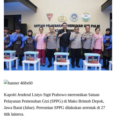
Kapolri Jenderal Listyo Sigit Prabowo meresmikan Satuan
Pelayanan Pemenuhan Gizi (SPPG) di Mako Brimob Depok,
Jawa Barat (Jabar). Peresmian SPPG dilakukan serentak di 27
titik lainnya.