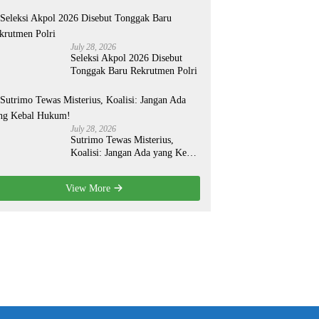
Organisasi yang Lebih Modern
July 28, 2026
Seleksi Akpol 2026 Disebut
Tonggak Baru Rekrutmen Polri
July 28, 2026
Sutrimo Tewas Misterius,
Koalisi: Jangan Ada yang Kebal
Hukum!
View More