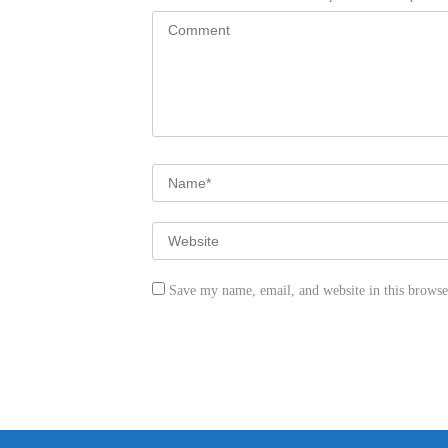
Save my name, email, and website in this browse