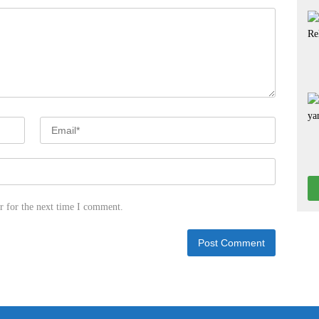
r for the next time I comment.