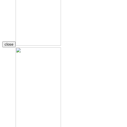
close