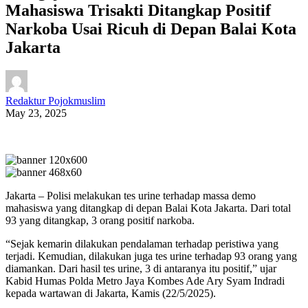
Mahasiswa Trisakti Ditangkap Positif
Narkoba Usai Ricuh di Depan Balai Kota
Jakarta
Redaktur Pojokmuslim
May 23, 2025
Jakarta – Polisi melakukan tes urine terhadap massa demo
mahasiswa yang ditangkap di depan Balai Kota Jakarta. Dari total
93 yang ditangkap, 3 orang positif narkoba.
“Sejak kemarin dilakukan pendalaman terhadap peristiwa yang
terjadi. Kemudian, dilakukan juga tes urine terhadap 93 orang yang
diamankan. Dari hasil tes urine, 3 di antaranya itu positif,” ujar
Kabid Humas Polda Metro Jaya Kombes Ade Ary Syam Indradi
kepada wartawan di Jakarta, Kamis (22/5/2025).