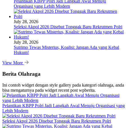
Pelantikan KBPP Polri Jadi Langkah Awal Menuju
Organisasi yang Lebih Modern
July 28, 2026
Seleksi Akpol 2026 Disebut Tonggak Baru Rekrutmen Polri
July 28, 2026
Sutrimo Tewas Misterius, Koalisi: Jangan Ada yang Kebal
Hukum!
View More
Berita Olahraga
Ini contoh widget dengan style gallery pada kategori olahraga, anda
bisa mengaturnya pada widget recent post wpberita.
Pelantikan KBPP Polri Jadi Langkah Awal Menuju Organisasi yang
Lebih Modern
Seleksi Akpol 2026 Disebut Tonggak Baru Rekrutmen Polri