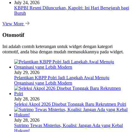
July 24, 2026
KBPBI Resmi Diluncurkan, Kapolri: Ini Hari Bersejarah bagi
Buruh
View More
Otomotif
Ini adalah contoh keterangan untuk widget dengan kategori
otomotif, anda bisa dengan mudah memasukkannya pada widget.
July 29, 2026
Pelantikan KBPP Polri Jadi Langkah Awal Menuju
Organisasi yang Lebih Modern
July 28, 2026
Seleksi Akpol 2026 Disebut Tonggak Baru Rekrutmen Polri
July 28, 2026
Sutrimo Tewas Misterius, Koalisi: Jangan Ada yang Kebal
Hukum!