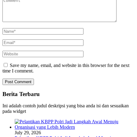
Save my name, email, and website in this browser for the next
time I comment.
Berita Terbaru
Ini adalah contoh judul deskripsi yang bisa anda isi dan sesuaikan
pada widget
July 29, 2026