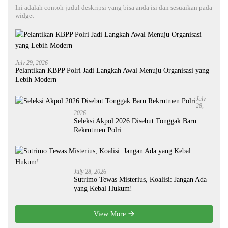
Ini adalah contoh judul deskripsi yang bisa anda isi dan sesuaikan pada
widget
July 29, 2026
Pelantikan KBPP Polri Jadi Langkah Awal Menuju Organisasi yang
Lebih Modern
July
28,
2026
Seleksi Akpol 2026 Disebut Tonggak Baru
Rekrutmen Polri
July 28, 2026
Sutrimo Tewas Misterius, Koalisi: Jangan Ada
yang Kebal Hukum!
View More