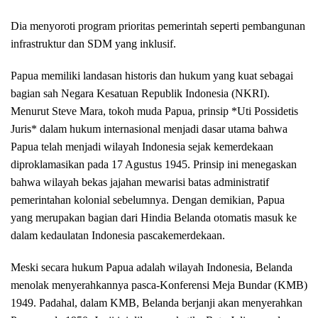
Dia menyoroti program prioritas pemerintah seperti pembangunan
infrastruktur dan SDM yang inklusif.
Papua memiliki landasan historis dan hukum yang kuat sebagai
bagian sah Negara Kesatuan Republik Indonesia (NKRI).
Menurut Steve Mara, tokoh muda Papua, prinsip *Uti Possidetis
Juris* dalam hukum internasional menjadi dasar utama bahwa
Papua telah menjadi wilayah Indonesia sejak kemerdekaan
diproklamasikan pada 17 Agustus 1945. Prinsip ini menegaskan
bahwa wilayah bekas jajahan mewarisi batas administratif
pemerintahan kolonial sebelumnya. Dengan demikian, Papua
yang merupakan bagian dari Hindia Belanda otomatis masuk ke
dalam kedaulatan Indonesia pascakemerdekaan.
Meski secara hukum Papua adalah wilayah Indonesia, Belanda
menolak menyerahkannya pasca-Konferensi Meja Bundar (KMB)
1949. Padahal, dalam KMB, Belanda berjanji akan menyerahkan