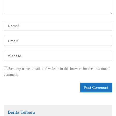
Save my name, email, and website in this browser for the next time I
comment.
Berita Terbaru