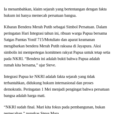
Ia menambahkan, klaim sejarah yang bertentangan dengan fakta
hukum ini hanya memecah persatuan bangsa.
Kibaran Bendera Merah Putih sebagai Simbol Persatuan. Dalam
peringatan Hari Integrasi tahun ini, ribuan warga Papua bersama
Satgas Pamtas Yonif 715/Motuliato dan aparat keamanan
mengibarkan bendera Merah Putih raksasa di Jayapura. Aksi
simbolis ini mempertegas komitmen rakyat Papua untuk tetap setia
pada NKRI. “Bendera ini adalah bukti bahwa Papua adalah
rumah kita bersama,” ujar Steve.
Integrasi Papua ke NKRI adalah fakta sejarah yang tidak
terbantahkan, didukung hukum internasional dan proses
demokratis. Peringatan 1 Mei menjadi pengingat bahwa persatuan
bangsa adalah harga mati.
“NKRI sudah final. Mari kita fokus pada pembangunan, bukan
perpecahan,” pungkas Steve Mara.