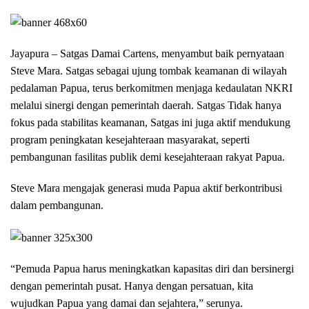
Jayapura – Satgas Damai Cartens, menyambut baik pernyataan
Steve Mara. Satgas sebagai ujung tombak keamanan di wilayah
pedalaman Papua, terus berkomitmen menjaga kedaulatan NKRI
melalui sinergi dengan pemerintah daerah. Satgas Tidak hanya
fokus pada stabilitas keamanan, Satgas ini juga aktif mendukung
program peningkatan kesejahteraan masyarakat, seperti
pembangunan fasilitas publik demi kesejahteraan rakyat Papua.
Steve Mara mengajak generasi muda Papua aktif berkontribusi
dalam pembangunan.
“Pemuda Papua harus meningkatkan kapasitas diri dan bersinergi
dengan pemerintah pusat. Hanya dengan persatuan, kita
wujudkan Papua yang damai dan sejahtera,” serunya.