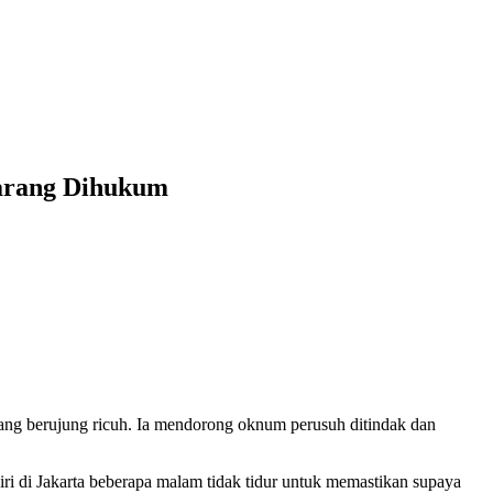
marang Dihukum
ang berujung ricuh. Ia mendorong oknum perusuh ditindak dan
ri di Jakarta beberapa malam tidak tidur untuk memastikan supaya