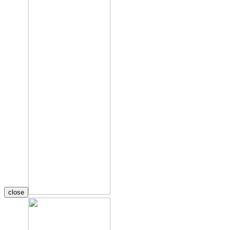
close