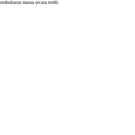
mbubaran massa secara tertib.