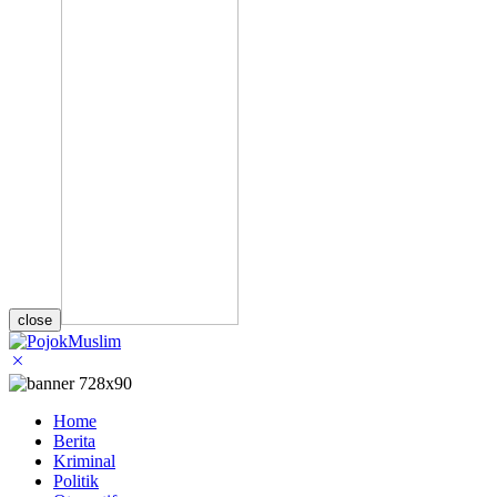
close
Home
Berita
Kriminal
Politik