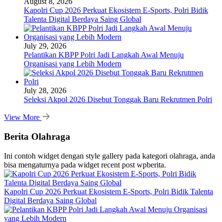
August 8, 2026
Kapolri Cup 2026 Perkuat Ekosistem E-Sports, Polri Bidik
Talenta Digital Berdaya Saing Global
July 29, 2026
Pelantikan KBPP Polri Jadi Langkah Awal Menuju
Organisasi yang Lebih Modern
July 28, 2026
Seleksi Akpol 2026 Disebut Tonggak Baru Rekrutmen Polri
View More
Berita Olahraga
Ini contoh widget dengan style gallery pada kategori olahraga, anda
bisa mengaturnya pada widget recent post wpberita.
Kapolri Cup 2026 Perkuat Ekosistem E-Sports, Polri Bidik Talenta
Digital Berdaya Saing Global