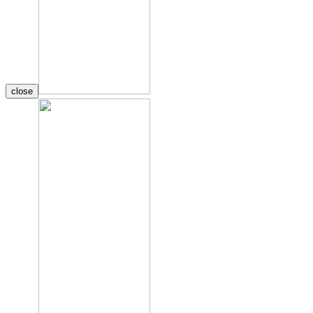
close