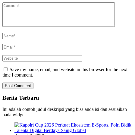
Save my name, email, and website in this browser for the next
time I comment.
Berita Terbaru
Ini adalah contoh judul deskripsi yang bisa anda isi dan sesuaikan
pada widget