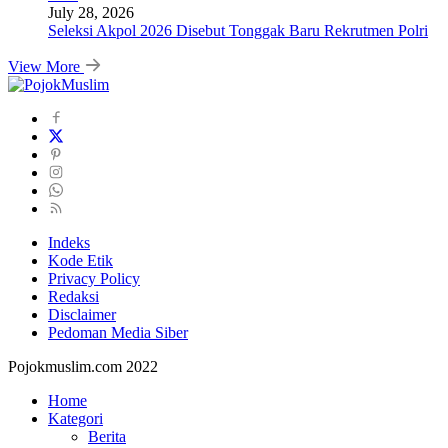
July 28, 2026
Seleksi Akpol 2026 Disebut Tonggak Baru Rekrutmen Polri
View More
Indeks
Kode Etik
Privacy Policy
Redaksi
Disclaimer
Pedoman Media Siber
Pojokmuslim.com 2022
Home
Kategori
Berita