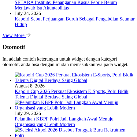
SETARA Institute: Penanganan Kasus Febrie Belum
Menjawab Isu Akuntabilitas
July 24, 2026
Kapolri Sebut Perjuangan Buruh Sebagai Pengabdian Seumur
Hidup
View More
Otomotif
Ini adalah contoh keterangan untuk widget dengan kategori
otomotif, anda bisa dengan mudah memasukkannya pada widget.
August 8, 2026
Kapolri Cup 2026 Perkuat Ekosistem E-Sports, Polri Bidik
Talenta Digital Berdaya Saing Global
July 29, 2026
Pelantikan KBPP Polri Jadi Langkah Awal Menuju
Organisasi yang Lebih Modern