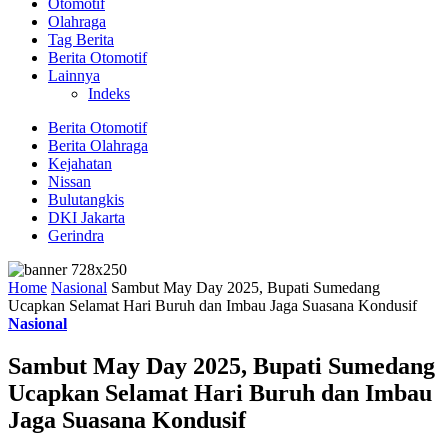
Otomotif
Olahraga
Tag Berita
Berita Otomotif
Lainnya
Indeks
Berita Otomotif
Berita Olahraga
Kejahatan
Nissan
Bulutangkis
DKI Jakarta
Gerindra
Home
Nasional
Sambut May Day 2025, Bupati Sumedang
Ucapkan Selamat Hari Buruh dan Imbau Jaga Suasana Kondusif
Nasional
Sambut May Day 2025, Bupati Sumedang
Ucapkan Selamat Hari Buruh dan Imbau
Jaga Suasana Kondusif