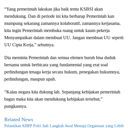
“Yang pemerintah lakukan jika baik tentu KSBSI akan
mendukung. Dan di periode ini kita berharap Pemerintah kan
mumpung sekarang zamannya kolaboratif, zamannya kerjasama,
kita ingin Pemerintah membuka ruang untuk kaum pekerja
Menyampaikan dalam membuat UU. Jangan membuat UU seperti
UU Cipta Kerja,” sebutnya.
Dia meminta Pemerintah dan semua elemen buruh bisa duduk
bersama untuk berbicara yang fundamental yang erat soal
perlindungan tenaga kerja secara hukum, penegakan hukumnya,
perlindungan, maupun upah.
“Kalau negara kita dukung lah. Sepanjang kebijakan pemerintah
bagus maka kita akan mendukung kebijakan tersebut,”
pungkasnya.
Related News
Pelantikan KBPP Polri Jadi Langkah Awal Menuju Organisasi yang Lebih