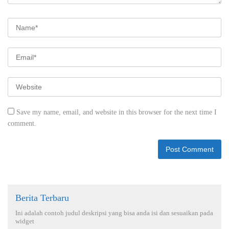
Save my name, email, and website in this browser for the next time I
comment.
Berita Terbaru
Ini adalah contoh judul deskripsi yang bisa anda isi dan sesuaikan pada
widget