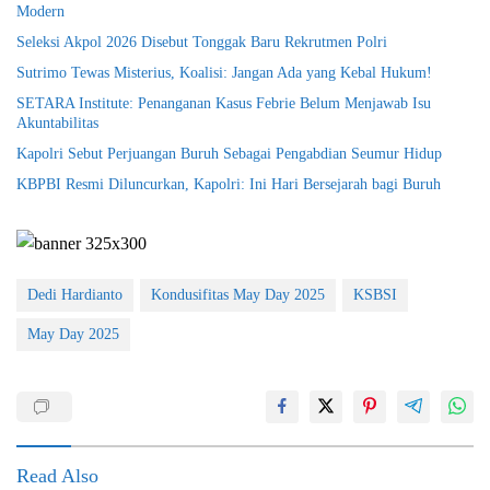
Modern
Seleksi Akpol 2026 Disebut Tonggak Baru Rekrutmen Polri
Sutrimo Tewas Misterius, Koalisi: Jangan Ada yang Kebal Hukum!
SETARA Institute: Penanganan Kasus Febrie Belum Menjawab Isu
Akuntabilitas
Kapolri Sebut Perjuangan Buruh Sebagai Pengabdian Seumur Hidup
KBPBI Resmi Diluncurkan, Kapolri: Ini Hari Bersejarah bagi Buruh
Dedi Hardianto
Kondusifitas May Day 2025
KSBSI
May Day 2025
Read Also