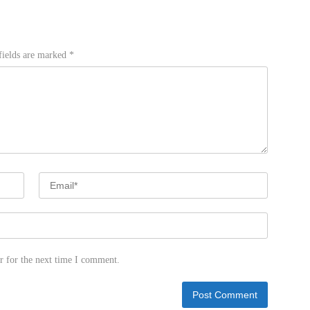
fields are marked
*
r for the next time I comment.