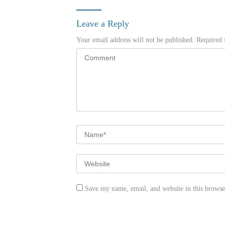
Leave a Reply
Your email address will not be published.
Required 
Save my name, email, and website in this browse