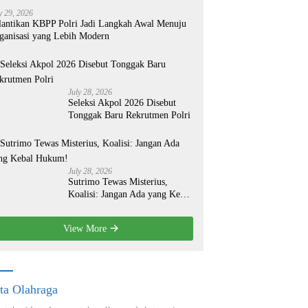
y 29, 2026
lantikan KBPP Polri Jadi Langkah Awal Menuju
ganisasi yang Lebih Modern
July 28, 2026
Seleksi Akpol 2026 Disebut
Tonggak Baru Rekrutmen Polri
July 28, 2026
Sutrimo Tewas Misterius,
Koalisi: Jangan Ada yang Kebal
Hukum!
View More
ta Olahraga