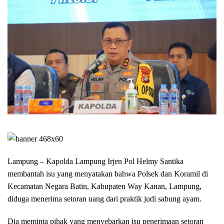
Lampung – Kapolda Lampung Irjen Pol Helmy Santika
membantah isu yang menyatakan bahwa Polsek dan Koramil di
Kecamatan Negara Batin, Kabupaten Way Kanan, Lampung,
diduga menerima setoran uang dari praktik judi sabung ayam.
Dia meminta pihak yang menyebarkan isu penerimaan setoran