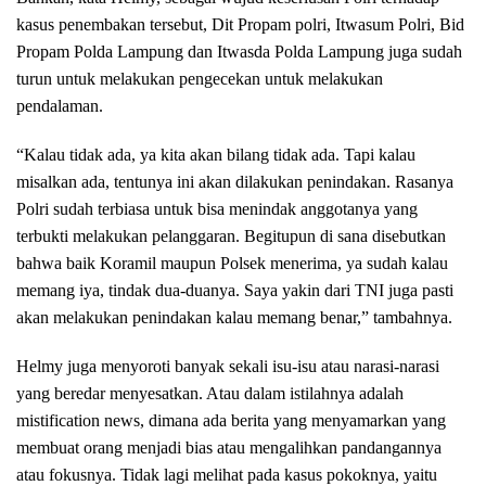
kasus penembakan tersebut, Dit Propam polri, Itwasum Polri, Bid
Propam Polda Lampung dan Itwasda Polda Lampung juga sudah
turun untuk melakukan pengecekan untuk melakukan
pendalaman.
“Kalau tidak ada, ya kita akan bilang tidak ada. Tapi kalau
misalkan ada, tentunya ini akan dilakukan penindakan. Rasanya
Polri sudah terbiasa untuk bisa menindak anggotanya yang
terbukti melakukan pelanggaran. Begitupun di sana disebutkan
bahwa baik Koramil maupun Polsek menerima, ya sudah kalau
memang iya, tindak dua-duanya. Saya yakin dari TNI juga pasti
akan melakukan penindakan kalau memang benar,” tambahnya.
Helmy juga menyoroti banyak sekali isu-isu atau narasi-narasi
yang beredar menyesatkan. Atau dalam istilahnya adalah
mistification news, dimana ada berita yang menyamarkan yang
membuat orang menjadi bias atau mengalihkan pandangannya
atau fokusnya. Tidak lagi melihat pada kasus pokoknya, yaitu