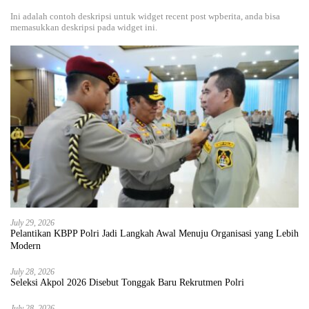
Ini adalah contoh deskripsi untuk widget recent post wpberita, anda bisa
memasukkan deskripsi pada widget ini.
July 29, 2026
Pelantikan KBPP Polri Jadi Langkah Awal Menuju Organisasi yang Lebih
Modern
July 28, 2026
Seleksi Akpol 2026 Disebut Tonggak Baru Rekrutmen Polri
July 28, 2026