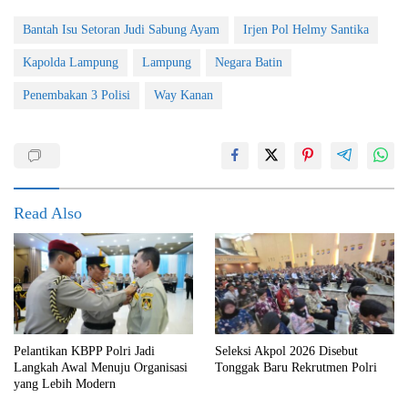
Bantah Isu Setoran Judi Sabung Ayam
Irjen Pol Helmy Santika
Kapolda Lampung
Lampung
Negara Batin
Penembakan 3 Polisi
Way Kanan
Read Also
Pelantikan KBPP Polri Jadi
Seleksi Akpol 2026 Disebut
Langkah Awal Menuju Organisasi
Tonggak Baru Rekrutmen Polri
yang Lebih Modern