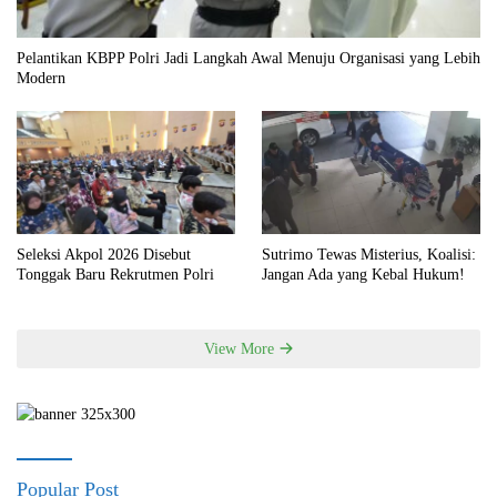
Pelantikan KBPP Polri Jadi Langkah Awal Menuju Organisasi yang Lebih
Modern
Seleksi Akpol 2026 Disebut
Sutrimo Tewas Misterius, Koalisi:
Tonggak Baru Rekrutmen Polri
Jangan Ada yang Kebal Hukum!
View More
Popular Post