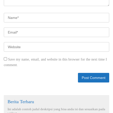
Save my name, email, and website in this browser for the next time I
comment.
Berita Terbaru
Ini adalah contoh judul deskripsi yang bisa anda isi dan sesuaikan pada