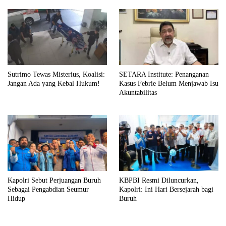
Sutrimo Tewas Misterius, Koalisi:
SETARA Institute: Penanganan
Jangan Ada yang Kebal Hukum!
Kasus Febrie Belum Menjawab Isu
Akuntabilitas
Kapolri Sebut Perjuangan Buruh
KBPBI Resmi Diluncurkan,
Sebagai Pengabdian Seumur
Kapolri: Ini Hari Bersejarah bagi
Hidup
Buruh