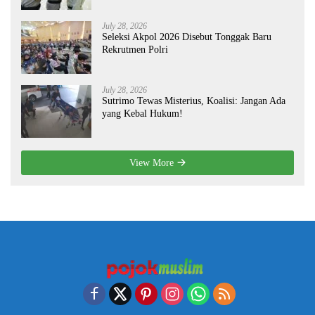
July 28, 2026
Seleksi Akpol 2026 Disebut Tonggak Baru
Rekrutmen Polri
July 28, 2026
Sutrimo Tewas Misterius, Koalisi: Jangan Ada
yang Kebal Hukum!
View More