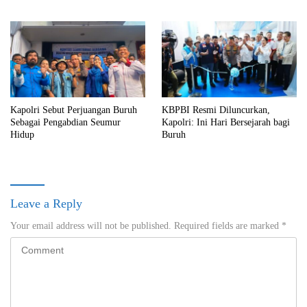
Kapolri Sebut Perjuangan Buruh
KBPBI Resmi Diluncurkan,
Sebagai Pengabdian Seumur
Kapolri: Ini Hari Bersejarah bagi
Hidup
Buruh
Leave a Reply
Your email address will not be published.
Required fields are marked
*