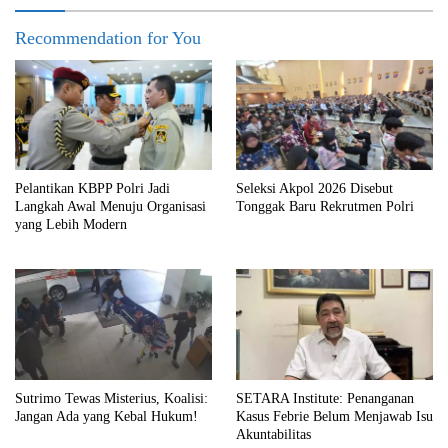
Recommendation for You
Pelantikan KBPP Polri Jadi
Seleksi Akpol 2026 Disebut
Langkah Awal Menuju Organisasi
Tonggak Baru Rekrutmen Polri
yang Lebih Modern
Sutrimo Tewas Misterius, Koalisi:
SETARA Institute: Penanganan
Jangan Ada yang Kebal Hukum!
Kasus Febrie Belum Menjawab Isu
Akuntabilitas