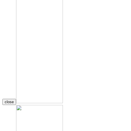
close