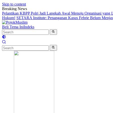
Skip to content
Breaking News
Pelantikan KBPP Polri Jadi Langkah Awal Menuju Organisasi yang
Hukum!
SETARA Institute: Penanganan Kasus Febrie Belum Menjawa
Beli Tema Ini
Indeks