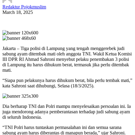
Redaktur Pojokmuslim
March 18, 2025
Jakarta – Tiga polisi di Lampung yang tengah menggerebek judi
sabung ayam ditembak mati oleh anggota TNI. Wakil Ketua Komisi
III DPR RI Ahmad Sahroni menyebut pelaku penembakan 3 polisi
di Lampung itu harus dihukum berat, termasuk jika perlu ditembak
mati.
“Siapa pun pelakunya harus dihukum berat, bila perlu tembak mati,”
kata Sahroni saat dihubungi, Selasa (18/3/2025).
Dia berharap TNI dan Polri mampu menyelesaikan persoalan ini. Ia
juga mendorong adanya pemberantasan terhadap judi sabung ayam
di seluruh Indonesia.
“TNI Polri harus tuntaskan permasalahan ini dan semua sarana
sabung ayam harus diberantas di manapun berada,” ujar Sahroni.