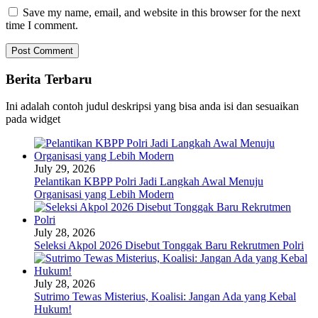
Save my name, email, and website in this browser for the next
time I comment.
Berita Terbaru
Ini adalah contoh judul deskripsi yang bisa anda isi dan sesuaikan
pada widget
July 29, 2026
Pelantikan KBPP Polri Jadi Langkah Awal Menuju
Organisasi yang Lebih Modern
July 28, 2026
Seleksi Akpol 2026 Disebut Tonggak Baru Rekrutmen Polri
July 28, 2026
Sutrimo Tewas Misterius, Koalisi: Jangan Ada yang Kebal
Hukum!