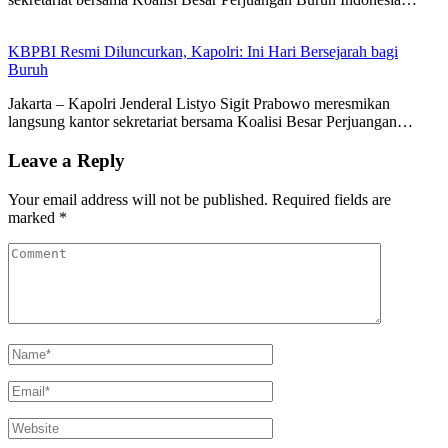
KBPBI Resmi Diluncurkan, Kapolri: Ini Hari Bersejarah bagi
Buruh
Jakarta – Kapolri Jenderal Listyo Sigit Prabowo meresmikan
langsung kantor sekretariat bersama Koalisi Besar Perjuangan…
Leave a Reply
Your email address will not be published.
Required fields are
marked
*