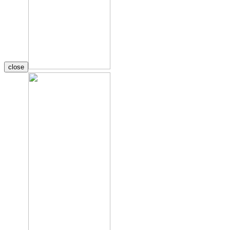
close