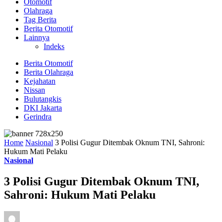
Otomotif
Olahraga
Tag Berita
Berita Otomotif
Lainnya
Indeks
Berita Otomotif
Berita Olahraga
Kejahatan
Nissan
Bulutangkis
DKI Jakarta
Gerindra
Home
Nasional
3 Polisi Gugur Ditembak Oknum TNI, Sahroni:
Hukum Mati Pelaku
Nasional
3 Polisi Gugur Ditembak Oknum TNI,
Sahroni: Hukum Mati Pelaku