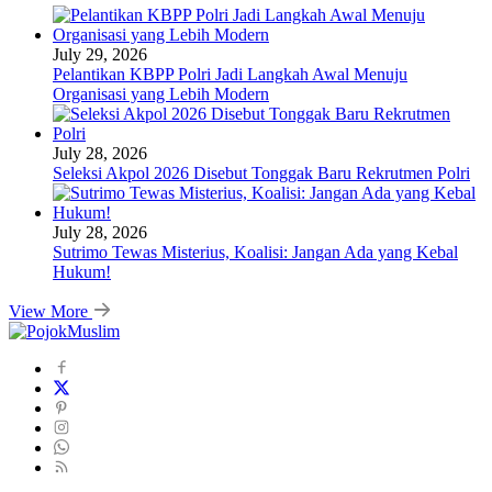
July 29, 2026
Pelantikan KBPP Polri Jadi Langkah Awal Menuju
Organisasi yang Lebih Modern
July 28, 2026
Seleksi Akpol 2026 Disebut Tonggak Baru Rekrutmen Polri
July 28, 2026
Sutrimo Tewas Misterius, Koalisi: Jangan Ada yang Kebal
Hukum!
View More