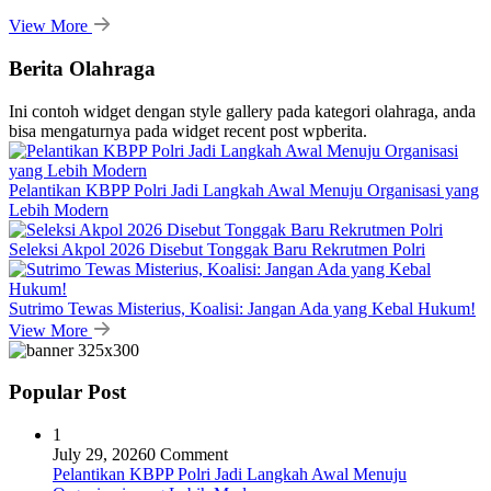
View More
Berita Olahraga
Ini contoh widget dengan style gallery pada kategori olahraga, anda
bisa mengaturnya pada widget recent post wpberita.
Pelantikan KBPP Polri Jadi Langkah Awal Menuju Organisasi yang
Lebih Modern
Seleksi Akpol 2026 Disebut Tonggak Baru Rekrutmen Polri
Sutrimo Tewas Misterius, Koalisi: Jangan Ada yang Kebal Hukum!
View More
Popular Post
1
July 29, 2026
0 Comment
Pelantikan KBPP Polri Jadi Langkah Awal Menuju