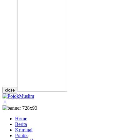
close
Home
Berita
Kriminal
Politik