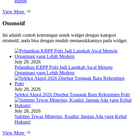
Buruh
View More
Otomotif
Ini adalah contoh keterangan untuk widget dengan kategori
otomotif, anda bisa dengan mudah memasukkannya pada widget.
July 29, 2026
Pelantikan KBPP Polri Jadi Langkah Awal Menuju
Organisasi yang Lebih Modern
July 28, 2026
Seleksi Akpol 2026 Disebut Tonggak Baru Rekrutmen Polri
July 28, 2026
Sutrimo Tewas Misterius, Koalisi: Jangan Ada yang Kebal
Hukum!
View More