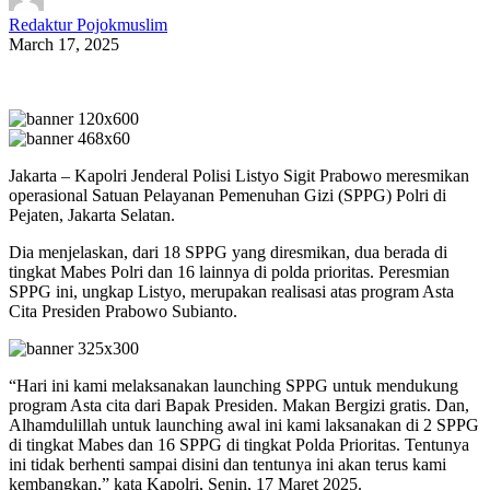
Redaktur Pojokmuslim
March 17, 2025
Jakarta – Kapolri Jenderal Polisi Listyo Sigit Prabowo meresmikan
operasional Satuan Pelayanan Pemenuhan Gizi (SPPG) Polri di
Pejaten, Jakarta Selatan.
Dia menjelaskan, dari 18 SPPG yang diresmikan, dua berada di
tingkat Mabes Polri dan 16 lainnya di polda prioritas. Peresmian
SPPG ini, ungkap Listyo, merupakan realisasi atas program Asta
Cita Presiden Prabowo Subianto.
“Hari ini kami melaksanakan launching SPPG untuk mendukung
program Asta cita dari Bapak Presiden. Makan Bergizi gratis. Dan,
Alhamdulillah untuk launching awal ini kami laksanakan di 2 SPPG
di tingkat Mabes dan 16 SPPG di tingkat Polda Prioritas. Tentunya
ini tidak berhenti sampai disini dan tentunya ini akan terus kami
kembangkan,” kata Kapolri, Senin, 17 Maret 2025.