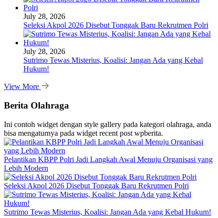
July 28, 2026
Seleksi Akpol 2026 Disebut Tonggak Baru Rekrutmen Polri
July 28, 2026
Sutrimo Tewas Misterius, Koalisi: Jangan Ada yang Kebal
Hukum!
View More
Berita Olahraga
Ini contoh widget dengan style gallery pada kategori olahraga, anda
bisa mengaturnya pada widget recent post wpberita.
Pelantikan KBPP Polri Jadi Langkah Awal Menuju Organisasi yang
Lebih Modern
Seleksi Akpol 2026 Disebut Tonggak Baru Rekrutmen Polri
Sutrimo Tewas Misterius, Koalisi: Jangan Ada yang Kebal Hukum!