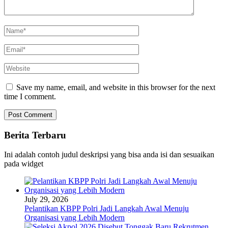
Save my name, email, and website in this browser for the next
time I comment.
Berita Terbaru
Ini adalah contoh judul deskripsi yang bisa anda isi dan sesuaikan
pada widget
July 29, 2026
Pelantikan KBPP Polri Jadi Langkah Awal Menuju
Organisasi yang Lebih Modern