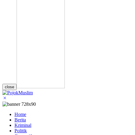
close
Home
Berita
Kriminal
Politik