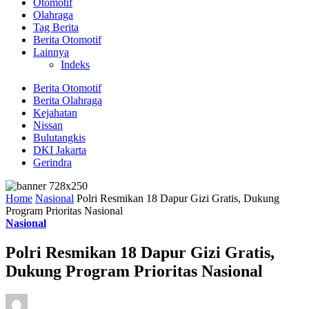
Otomotif
Olahraga
Tag Berita
Berita Otomotif
Lainnya
Indeks
Berita Otomotif
Berita Olahraga
Kejahatan
Nissan
Bulutangkis
DKI Jakarta
Gerindra
Home
Nasional
Polri Resmikan 18 Dapur Gizi Gratis, Dukung
Program Prioritas Nasional
Nasional
Polri Resmikan 18 Dapur Gizi Gratis,
Dukung Program Prioritas Nasional