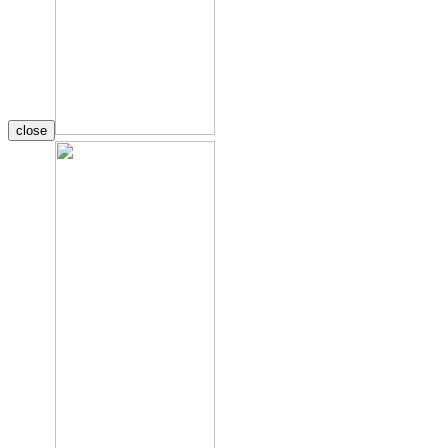
close