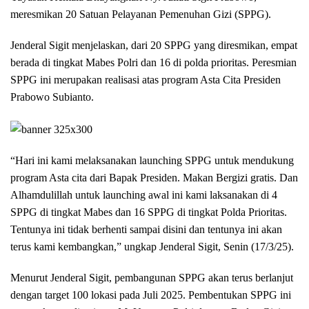
meresmikan 20 Satuan Pelayanan Pemenuhan Gizi (SPPG).
Jenderal Sigit menjelaskan, dari 20 SPPG yang diresmikan, empat
berada di tingkat Mabes Polri dan 16 di polda prioritas. Peresmian
SPPG ini merupakan realisasi atas program Asta Cita Presiden
Prabowo Subianto.
“Hari ini kami melaksanakan launching SPPG untuk mendukung
program Asta cita dari Bapak Presiden. Makan Bergizi gratis. Dan
Alhamdulillah untuk launching awal ini kami laksanakan di 4
SPPG di tingkat Mabes dan 16 SPPG di tingkat Polda Prioritas.
Tentunya ini tidak berhenti sampai disini dan tentunya ini akan
terus kami kembangkan,” ungkap Jenderal Sigit, Senin (17/3/25).
Menurut Jenderal Sigit, pembangunan SPPG akan terus berlanjut
dengan target 100 lokasi pada Juli 2025. Pembentukan SPPG ini