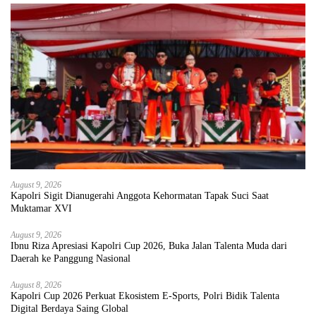
August 9, 2026
Kapolri Sigit Dianugerahi Anggota Kehormatan Tapak Suci Saat
Muktamar XVI
August 9, 2026
Ibnu Riza Apresiasi Kapolri Cup 2026, Buka Jalan Talenta Muda dari
Daerah ke Panggung Nasional
August 8, 2026
Kapolri Cup 2026 Perkuat Ekosistem E-Sports, Polri Bidik Talenta
Digital Berdaya Saing Global