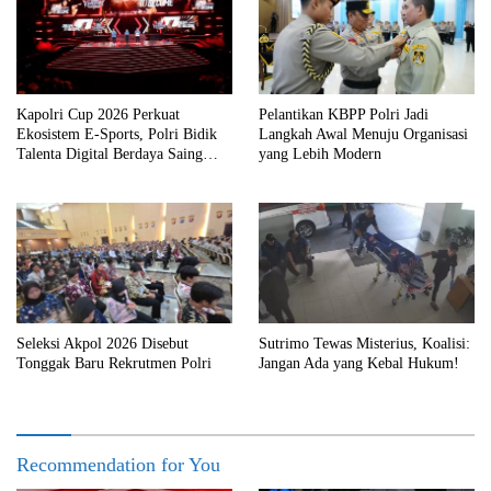
Kapolri Cup 2026 Perkuat
Pelantikan KBPP Polri Jadi
Ekosistem E-Sports, Polri Bidik
Langkah Awal Menuju Organisasi
Talenta Digital Berdaya Saing
yang Lebih Modern
Global
Seleksi Akpol 2026 Disebut
Sutrimo Tewas Misterius, Koalisi:
Tonggak Baru Rekrutmen Polri
Jangan Ada yang Kebal Hukum!
Recommendation for You