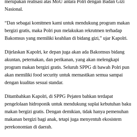
merupakan realisasi atas MoU antara Polri dengan Badan Gizi
Nasional.
“Dan sebagai komitmen kami untuk mendukung program makan
bergizi gratis, maka Polri pun melakukan rekrutmen terhadap
Bakomsus yang memiliki keahlian di bidang gizi,” ujar Kapolri.
Dijelaskan Kapolri, ke depan juga akan ada Bakomsus bidang
akuntan, peternakan, dan perikanan, yang akan melengkapi
program makan bergizi gratis. Seluruh SPPG di bawah Polri pun
akan memiliki food security untuk memastikan semua sampai
dengan kualitas sesuai standar.
Ditambahkan Kapolri, di SPPG Pejaten bahkan terdapat
pengelolaan hidroponik untuk mendukung suplai kebutuhan baku
makan bergizi gratis. Dengan demikian, tidak hanya pemenuhan
makanan bergizi bagi anak, tetapi juga menyentuh ekosistem
perekonomian di daerah.