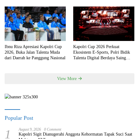
Ibnu Riza Apresiasi Kapolri Cup
Kapolri Cup 2026 Perkuat
2026, Buka Jalan Talenta Muda
Ekosistem E-Sports, Polri Bidik
dari Daerah ke Panggung Nasional
Talenta Digital Berdaya Saing
Global
View More
Popular Post
1
August 9, 2026
0 Comment
Kapolri Sigit Dianugerahi Anggota Kehormatan Tapak Suci Saat