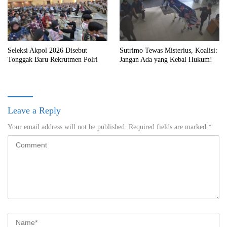
Seleksi Akpol 2026 Disebut
Sutrimo Tewas Misterius, Koalisi:
Tonggak Baru Rekrutmen Polri
Jangan Ada yang Kebal Hukum!
Leave a Reply
Your email address will not be published.
Required fields are marked
*