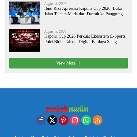
August 9, 2026
Ibnu Riza Apresiasi Kapolri Cup 2026, Buka
Jalan Talenta Muda dari Daerah ke Panggung
Nasional
August 8, 2026
Kapolri Cup 2026 Perkuat Ekosistem E-Sports,
Polri Bidik Talenta Digital Berdaya Saing
Global
View More