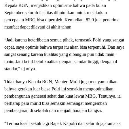
Kepala BGN, menjadikan optimisme bahwa pada bulan
September seluruh fasilitas dibutuhkan untuk melakukan
percepatan MBG bisa diperoleh. Kemudian, 82,9 juta penerima
manfaat dapat dilayani di akhir tahun
“Jadi karena keterlibatan semua pihak, termasuk Polri yang sangat
cepat, saya optimis bahwa target itu akan bisa terpenuhi. Dan saya
sangat senang karena kualitas yang dibangun pun tidak main-
main. Jadi betul-betul kualitas dengan standar tinggi, dengan 4
standar,” ujarnya.
Tidak hanya Kepala BGN, Menteri Mu’ti juga menyampaikan
bahwa gerakan luar biasa Polri ini semakin mengoptimalkan
pembangunan generasi sehat dan kuat lewat MBG. Tentunya, ia
berharap para murid bisa semakin semangat mengemban
pembelajaran di sekolah dan menjadi harapan bangsa.
“Terima kasih sekali lagi Bapak Kapolri dan seluruh jajaran atas