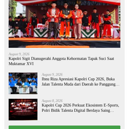
August 9, 2026
Kapolri Sigit Dianugerahi Anggota Kehormatan Tapak Suci Saat
Muktamar XVI
August 9, 2026
Ibnu Riza Apresiasi Kapolri Cup 2026, Buka
Jalan Talenta Muda dari Daerah ke Panggung
Nasional
August 8, 2026
Kapolri Cup 2026 Perkuat Ekosistem E-Sports,
Polri Bidik Talenta Digital Berdaya Saing
Global