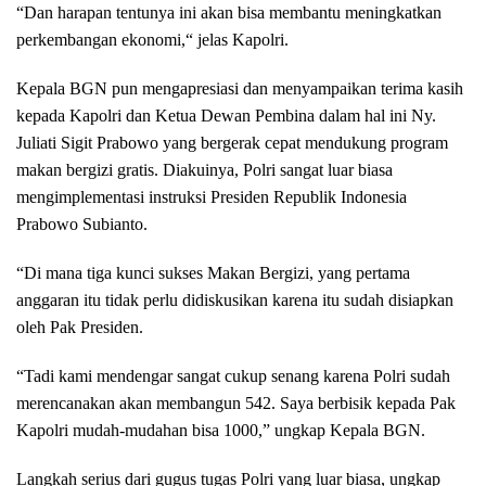
“Dan harapan tentunya ini akan bisa membantu meningkatkan
perkembangan ekonomi,“ jelas Kapolri.
Kepala BGN pun mengapresiasi dan menyampaikan terima kasih
kepada Kapolri dan Ketua Dewan Pembina dalam hal ini Ny.
Juliati Sigit Prabowo yang bergerak cepat mendukung program
makan bergizi gratis. Diakuinya, Polri sangat luar biasa
mengimplementasi instruksi Presiden Republik Indonesia
Prabowo Subianto.
“Di mana tiga kunci sukses Makan Bergizi, yang pertama
anggaran itu tidak perlu didiskusikan karena itu sudah disiapkan
oleh Pak Presiden.
“Tadi kami mendengar sangat cukup senang karena Polri sudah
merencanakan akan membangun 542. Saya berbisik kepada Pak
Kapolri mudah-mudahan bisa 1000,” ungkap Kepala BGN.
Langkah serius dari gugus tugas Polri yang luar biasa, ungkap