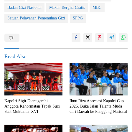
Badan Gizi Nasional
Makan Bergizi Gratis
MBG
Satuan Pelayanan Pemenuhan Gizi
SPPG
Read Also
Kapolri Sigit Dianugerahi
Ibnu Riza Apresiasi Kapolri Cup
Anggota Kehormatan Tapak Suci
2026, Buka Jalan Talenta Muda
Saat Muktamar XVI
dari Daerah ke Panggung Nasional