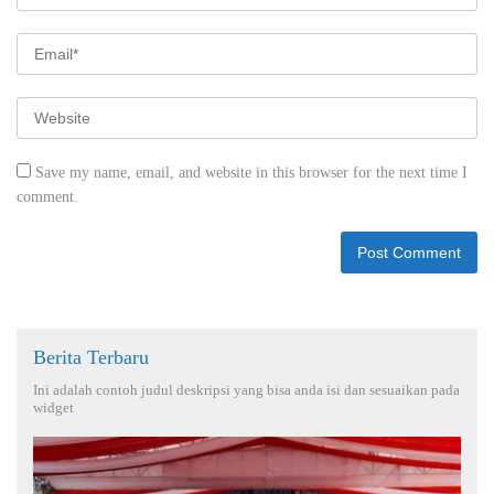
Save my name, email, and website in this browser for the next time I
comment.
Berita Terbaru
Ini adalah contoh judul deskripsi yang bisa anda isi dan sesuaikan pada
widget