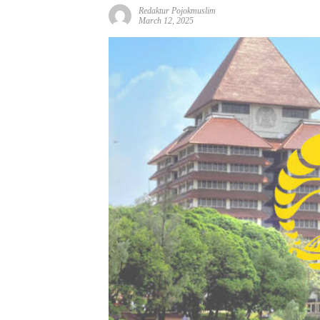
Redaktur Pojokmuslim
March 12, 2025