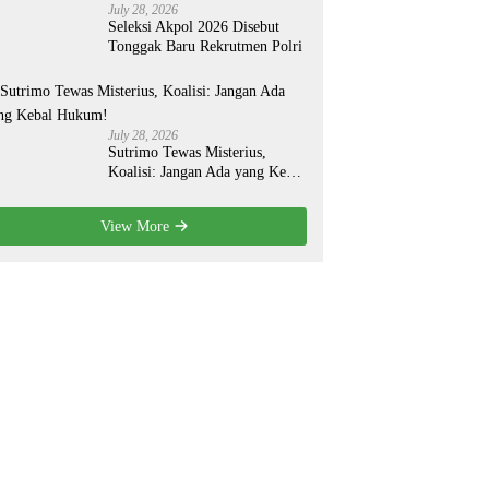
July 28, 2026
Seleksi Akpol 2026 Disebut
Tonggak Baru Rekrutmen Polri
July 28, 2026
Sutrimo Tewas Misterius,
Koalisi: Jangan Ada yang Kebal
Hukum!
View More