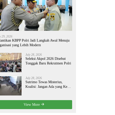
y 29, 2026
lantikan KBPP Polri Jadi Langkah Awal Menuju
ganisasi yang Lebih Modern
July 28, 2026
Seleksi Akpol 2026 Disebut
Tonggak Baru Rekrutmen Polri
July 28, 2026
Sutrimo Tewas Misterius,
Koalisi: Jangan Ada yang Kebal
Hukum!
View More