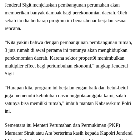
Jenderal Sigit menjelaskan pembangunan perumahan akan
memberikan banyak dampak bagi perekonomian daerah. Oleh
sebab itu dia berharap program ini benar-benar berjalan sesuai
rencana.
“Kita yakini bahwa dengan pembangunan-pembangunan rumah,
3 juta rumah di awal pertama ini tentunya akan menghidupkan
perekonomian daerah. Karena sektor propert9i menimbulkan
multiplier effect bagi pertumbuhan ekonomi,” ungkap Jenderal
Sigit.
“Harapan kita, program ini berjalan engan baik dan betul-betul
juga memenuhi kebutuhan dasar anggota-anggota kami, salah
satunya bisa memiliki rumah,” imbuh mantan Kabareskrim Polri
ini.
Sementara itu Menteri Perumahan dan Permukiman (PKP)
Maruarar Sirait atau Ara berterima kasih kepada Kapolri Jenderal