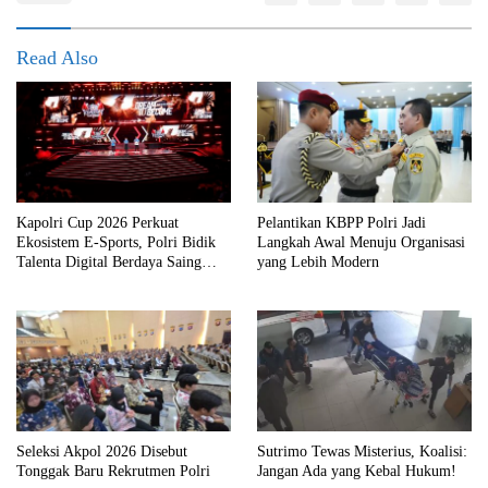
Read Also
Kapolri Cup 2026 Perkuat
Pelantikan KBPP Polri Jadi
Ekosistem E-Sports, Polri Bidik
Langkah Awal Menuju Organisasi
Talenta Digital Berdaya Saing
yang Lebih Modern
Global
Seleksi Akpol 2026 Disebut
Sutrimo Tewas Misterius, Koalisi:
Tonggak Baru Rekrutmen Polri
Jangan Ada yang Kebal Hukum!