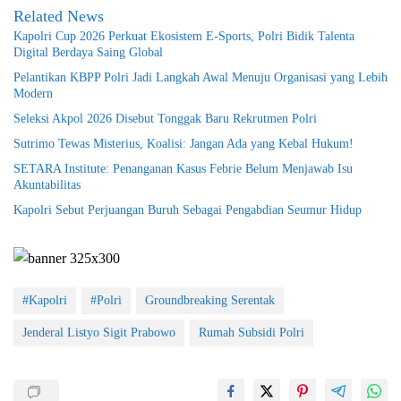
Related News
Kapolri Cup 2026 Perkuat Ekosistem E-Sports, Polri Bidik Talenta
Digital Berdaya Saing Global
Pelantikan KBPP Polri Jadi Langkah Awal Menuju Organisasi yang Lebih
Modern
Seleksi Akpol 2026 Disebut Tonggak Baru Rekrutmen Polri
Sutrimo Tewas Misterius, Koalisi: Jangan Ada yang Kebal Hukum!
SETARA Institute: Penanganan Kasus Febrie Belum Menjawab Isu
Akuntabilitas
Kapolri Sebut Perjuangan Buruh Sebagai Pengabdian Seumur Hidup
#Kapolri
#Polri
Groundbreaking Serentak
Jenderal Listyo Sigit Prabowo
Rumah Subsidi Polri