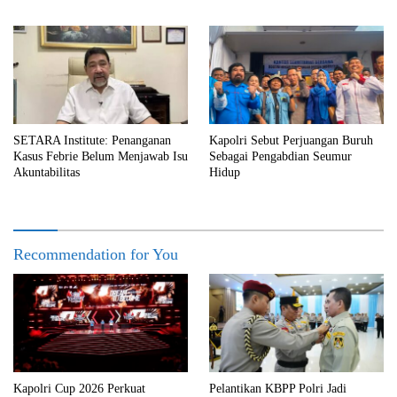
SETARA Institute: Penanganan
Kapolri Sebut Perjuangan Buruh
Kasus Febrie Belum Menjawab Isu
Sebagai Pengabdian Seumur
Akuntabilitas
Hidup
Recommendation for You
Kapolri Cup 2026 Perkuat
Pelantikan KBPP Polri Jadi