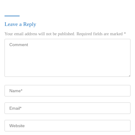
Leave a Reply
Your email address will not be published.
Required fields are marked
*