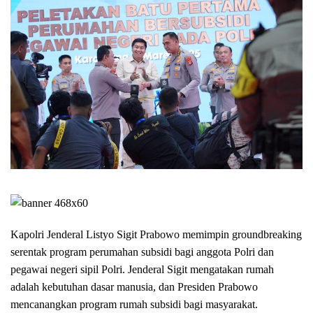
Kapolri Jenderal Listyo Sigit Prabowo memimpin groundbreaking
serentak program perumahan subsidi bagi anggota Polri dan
pegawai negeri sipil Polri. Jenderal Sigit mengatakan rumah
adalah kebutuhan dasar manusia, dan Presiden Prabowo
mencanangkan program rumah subsidi bagi masyarakat.