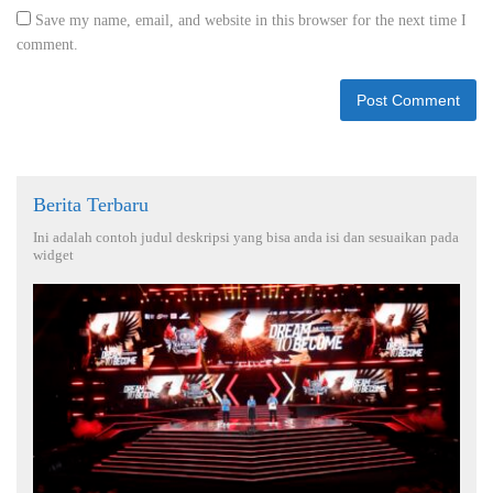
Save my name, email, and website in this browser for the next time I
comment.
Berita Terbaru
Ini adalah contoh judul deskripsi yang bisa anda isi dan sesuaikan pada
widget