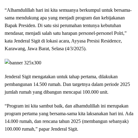
“Alhamdulillah hari ini kita semuanya berkumpul untuk bersama-
sama mendukung apa yang menjadi program dan kebijakanan
Bapak Presiden. Di satu sisi perumahan tentunya kebutuhan
mendasar, menjadi salah satu harapan personel-personel Polri,”
kata Jenderal Sigit di lokasi acara, Ayyasa Presisi Residence,
Karawang, Jawa Barat, Selasa (4/3/2025).
Jenderal Sigit mengatakan untuk tahap pertama, dilakukan
pembangunan 14.500 rumah. Dan targetnya dalam periode 2025
jumlah rumah yang dibangun mencapai 100.000 unit.
“Program ini kita sambut baik, dan alhamdulillah ini merupakan
program pertama yang bersama-sama kita laksanakan hari ini. Ada
14.000 rumah, dan rencana tahun 2025 (membangun sebanyak)
100.000 rumah,” papar Jenderal Sigit.