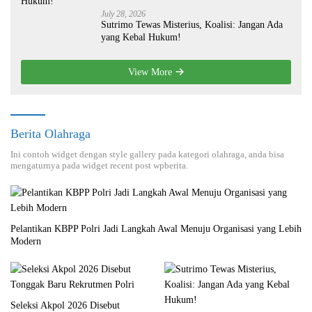
July 28, 2026
Sutrimo Tewas Misterius, Koalisi: Jangan Ada
yang Kebal Hukum!
View More
Berita Olahraga
Ini contoh widget dengan style gallery pada kategori olahraga, anda bisa
mengaturnya pada widget recent post wpberita.
Pelantikan KBPP Polri Jadi Langkah Awal Menuju Organisasi yang Lebih
Modern
Seleksi Akpol 2026 Disebut