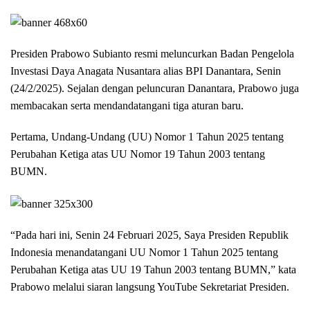
Presiden Prabowo Subianto resmi meluncurkan Badan Pengelola
Investasi Daya Anagata Nusantara alias BPI Danantara, Senin
(24/2/2025). Sejalan dengan peluncuran Danantara, Prabowo juga
membacakan serta mendandatangani tiga aturan baru.
Pertama, Undang-Undang (UU) Nomor 1 Tahun 2025 tentang
Perubahan Ketiga atas UU Nomor 19 Tahun 2003 tentang
BUMN.
“Pada hari ini, Senin 24 Februari 2025, Saya Presiden Republik
Indonesia menandatangani UU Nomor 1 Tahun 2025 tentang
Perubahan Ketiga atas UU 19 Tahun 2003 tentang BUMN,” kata
Prabowo melalui siaran langsung YouTube Sekretariat Presiden.