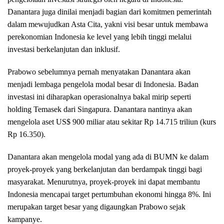
Danantara juga dinilai menjadi bagian dari komitmen pemerintah
dalam mewujudkan Asta Cita, yakni visi besar untuk membawa
perekonomian Indonesia ke level yang lebih tinggi melalui
investasi berkelanjutan dan inklusif.
Prabowo sebelumnya pernah menyatakan Danantara akan
menjadi lembaga pengelola modal besar di Indonesia. Badan
investasi ini diharapkan operasionalnya bakal mirip seperti
holding Temasek dari Singapura. Danantara nantinya akan
mengelola aset US$ 900 miliar atau sekitar Rp 14.715 triliun (kurs
Rp 16.350).
Danantara akan mengelola modal yang ada di BUMN ke dalam
proyek-proyek yang berkelanjutan dan berdampak tinggi bagi
masyarakat. Menurutnya, proyek-proyek ini dapat membantu
Indonesia mencapai target pertumbuhan ekonomi hingga 8%. Ini
merupakan target besar yang digaungkan Prabowo sejak
kampanye.