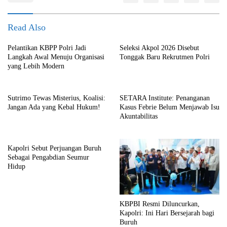
Read Also
Pelantikan KBPP Polri Jadi
Seleksi Akpol 2026 Disebut
Langkah Awal Menuju Organisasi
Tonggak Baru Rekrutmen Polri
yang Lebih Modern
Sutrimo Tewas Misterius, Koalisi:
SETARA Institute: Penanganan
Jangan Ada yang Kebal Hukum!
Kasus Febrie Belum Menjawab Isu
Akuntabilitas
Kapolri Sebut Perjuangan Buruh
Sebagai Pengabdian Seumur
Hidup
KBPBI Resmi Diluncurkan,
Kapolri: Ini Hari Bersejarah bagi
Buruh