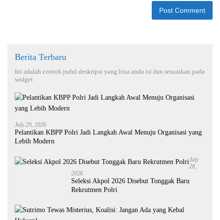
Berita Terbaru
Ini adalah contoh judul deskripsi yang bisa anda isi dan sesuaikan pada
widget
July 29, 2026
Pelantikan KBPP Polri Jadi Langkah Awal Menuju Organisasi yang
Lebih Modern
July
28,
2026
Seleksi Akpol 2026 Disebut Tonggak Baru
Rekrutmen Polri