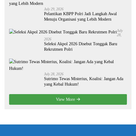
July 29, 2026
Pelantikan KBPP Polri Jadi Langkah Awal
Menuju Organisasi yang Lebih Modern
July
28,
2026
Seleksi Akpol 2026 Disebut Tonggak Baru
Rekrutmen Polri
July 28, 2026
Sutrimo Tewas Misterius, Koalisi: Jangan Ada
yang Kebal Hukum!
View More