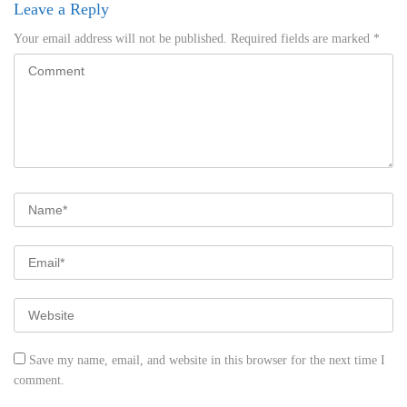
Leave a Reply
Your email address will not be published.
Required fields are marked
*
Save my name, email, and website in this browser for the next time I
comment.