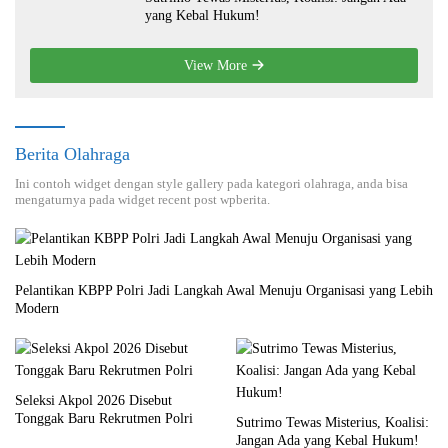
yang Kebal Hukum!
View More
Berita Olahraga
Ini contoh widget dengan style gallery pada kategori olahraga, anda bisa
mengaturnya pada widget recent post wpberita.
Pelantikan KBPP Polri Jadi Langkah Awal Menuju Organisasi yang Lebih
Modern
Seleksi Akpol 2026 Disebut
Tonggak Baru Rekrutmen Polri
Sutrimo Tewas Misterius, Koalisi:
Jangan Ada yang Kebal Hukum!