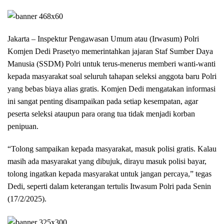
Jakarta – Inspektur Pengawasan Umum atau (Irwasum) Polri
Komjen Dedi Prasetyo memerintahkan jajaran Staf Sumber Daya
Manusia (SSDM) Polri untuk terus-menerus memberi wanti-wanti
kepada masyarakat soal seluruh tahapan seleksi anggota baru Polri
yang bebas biaya alias gratis. Komjen Dedi mengatakan informasi
ini sangat penting disampaikan pada setiap kesempatan, agar
peserta seleksi ataupun para orang tua tidak menjadi korban
penipuan.
“Tolong sampaikan kepada masyarakat, masuk polisi gratis. Kalau
masih ada masyarakat yang dibujuk, dirayu masuk polisi bayar,
tolong ingatkan kepada masyarakat untuk jangan percaya,” tegas
Dedi, seperti dalam keterangan tertulis Itwasum Polri pada Senin
(17/2/2025).