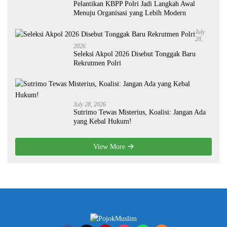
Pelantikan KBPP Polri Jadi Langkah Awal
Menuju Organisasi yang Lebih Modern
July
28,
2026
Seleksi Akpol 2026 Disebut Tonggak Baru
Rekrutmen Polri
July 28, 2026
Sutrimo Tewas Misterius, Koalisi: Jangan Ada
yang Kebal Hukum!
View More