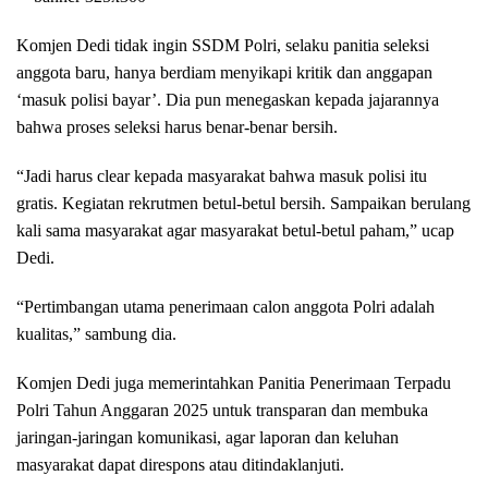
Komjen Dedi tidak ingin SSDM Polri, selaku panitia seleksi
anggota baru, hanya berdiam menyikapi kritik dan anggapan
‘masuk polisi bayar’. Dia pun menegaskan kepada jajarannya
bahwa proses seleksi harus benar-benar bersih.
“Jadi harus clear kepada masyarakat bahwa masuk polisi itu
gratis. Kegiatan rekrutmen betul-betul bersih. Sampaikan berulang
kali sama masyarakat agar masyarakat betul-betul paham,” ucap
Dedi.
“Pertimbangan utama penerimaan calon anggota Polri adalah
kualitas,” sambung dia.
Komjen Dedi juga memerintahkan Panitia Penerimaan Terpadu
Polri Tahun Anggaran 2025 untuk transparan dan membuka
jaringan-jaringan komunikasi, agar laporan dan keluhan
masyarakat dapat direspons atau ditindaklanjuti.