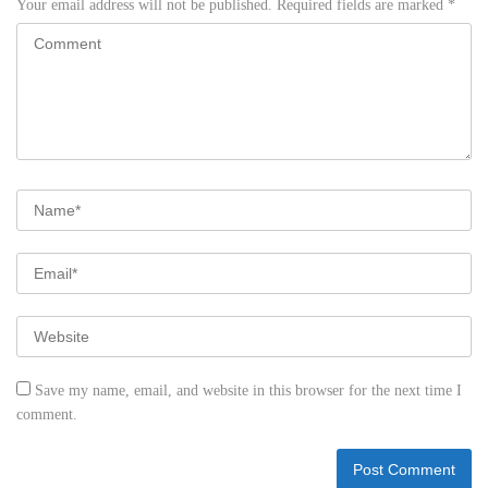
Your email address will not be published.
Required fields are marked
*
Save my name, email, and website in this browser for the next time I
comment.