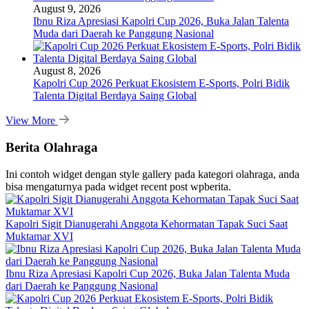
August 9, 2026
Ibnu Riza Apresiasi Kapolri Cup 2026, Buka Jalan Talenta
Muda dari Daerah ke Panggung Nasional
August 8, 2026
Kapolri Cup 2026 Perkuat Ekosistem E-Sports, Polri Bidik
Talenta Digital Berdaya Saing Global
View More
Berita Olahraga
Ini contoh widget dengan style gallery pada kategori olahraga, anda
bisa mengaturnya pada widget recent post wpberita.
Kapolri Sigit Dianugerahi Anggota Kehormatan Tapak Suci Saat
Muktamar XVI
Ibnu Riza Apresiasi Kapolri Cup 2026, Buka Jalan Talenta Muda
dari Daerah ke Panggung Nasional