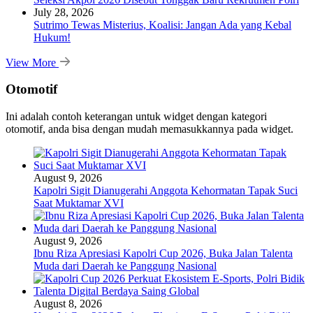
July 28, 2026
Sutrimo Tewas Misterius, Koalisi: Jangan Ada yang Kebal
Hukum!
View More
Otomotif
Ini adalah contoh keterangan untuk widget dengan kategori
otomotif, anda bisa dengan mudah memasukkannya pada widget.
August 9, 2026
Kapolri Sigit Dianugerahi Anggota Kehormatan Tapak Suci
Saat Muktamar XVI
August 9, 2026
Ibnu Riza Apresiasi Kapolri Cup 2026, Buka Jalan Talenta
Muda dari Daerah ke Panggung Nasional
August 8, 2026