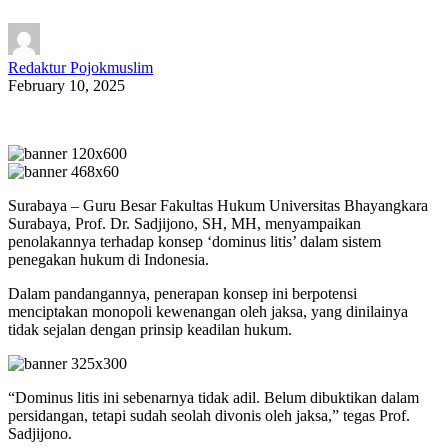
Redaktur Pojokmuslim
February 10, 2025
Surabaya – Guru Besar Fakultas Hukum Universitas Bhayangkara
Surabaya, Prof. Dr. Sadjijono, SH, MH, menyampaikan
penolakannya terhadap konsep ‘dominus litis’ dalam sistem
penegakan hukum di Indonesia.
Dalam pandangannya, penerapan konsep ini berpotensi
menciptakan monopoli kewenangan oleh jaksa, yang dinilainya
tidak sejalan dengan prinsip keadilan hukum.
“Dominus litis ini sebenarnya tidak adil. Belum dibuktikan dalam
persidangan, tetapi sudah seolah divonis oleh jaksa,” tegas Prof.
Sadjijono.