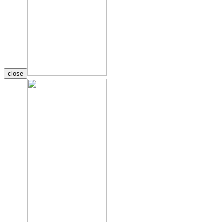
close