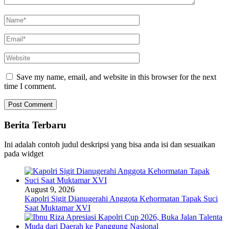
Save my name, email, and website in this browser for the next
time I comment.
Berita Terbaru
Ini adalah contoh judul deskripsi yang bisa anda isi dan sesuaikan
pada widget
August 9, 2026
Kapolri Sigit Dianugerahi Anggota Kehormatan Tapak Suci
Saat Muktamar XVI