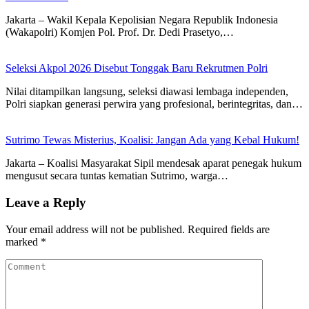
Jakarta – Wakil Kepala Kepolisian Negara Republik Indonesia
(Wakapolri) Komjen Pol. Prof. Dr. Dedi Prasetyo,…
Seleksi Akpol 2026 Disebut Tonggak Baru Rekrutmen Polri
Nilai ditampilkan langsung, seleksi diawasi lembaga independen,
Polri siapkan generasi perwira yang profesional, berintegritas, dan…
Sutrimo Tewas Misterius, Koalisi: Jangan Ada yang Kebal Hukum!
Jakarta – Koalisi Masyarakat Sipil mendesak aparat penegak hukum
mengusut secara tuntas kematian Sutrimo, warga…
Leave a Reply
Your email address will not be published.
Required fields are
marked
*