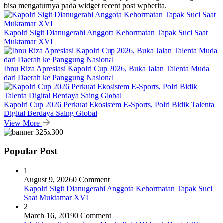
bisa mengaturnya pada widget recent post wpberita.
Kapolri Sigit Dianugerahi Anggota Kehormatan Tapak Suci Saat
Muktamar XVI
Ibnu Riza Apresiasi Kapolri Cup 2026, Buka Jalan Talenta Muda
dari Daerah ke Panggung Nasional
Kapolri Cup 2026 Perkuat Ekosistem E-Sports, Polri Bidik Talenta
Digital Berdaya Saing Global
View More
Popular Post
1
August 9, 2026
0 Comment
Kapolri Sigit Dianugerahi Anggota Kehormatan Tapak Suci
Saat Muktamar XVI
2
March 16, 2019
0 Comment