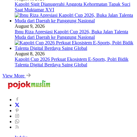
Kapolri Sigit Dianugerahi Anggota Kehormatan Tapak Suci
Saat Muktamar XVI
August 9, 2026
Ibnu Riza Apresiasi Kapolri Cup 2026, Buka Jalan Talenta
Muda dari Daerah ke Panggung Nasional
August 8, 2026
Kapolri Cup 2026 Perkuat Ekosistem E-Sports, Polri Bidik
Talenta Digital Berdaya Saing Global
View More