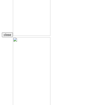
close