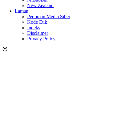
New Zealand
Laman
Pedoman Media Siber
Kode Etik
Indeks
Disclaimer
Privacy Policy