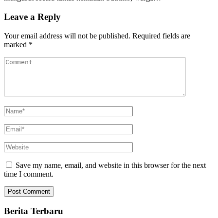
Leave a Reply
Your email address will not be published.
Required fields are
marked
*
Save my name, email, and website in this browser for the next
time I comment.
Berita Terbaru