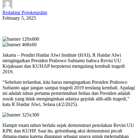
Redaktur Pojokmuslim
February 5, 2025
Jakarta – Pendiri Haidar Alwi Institute (HAI), R Haidar Alwi
mengingatkan Presiden Prabowo Subianto bahwa Revisi UU
Kejaksaan dan KUHAP berpotensi mengulang kembali tragedi
2019.
“Sebelum terlambat, kita harus mengingatkan Presiden Prabowo
Subianto agar jangan sampai tragedi 2019 terulang kembali. Apalagi
ini adalah tahun pertama pemerintahan beliau dan Presiden adalah
sosok yang tidak menginginkan adanya gejolak alih-alih tragedi,”
kata R Haidar Alwi, Selasa (4/2/2025).
Hampir enam tahun berlalu sejak demonstrasi penolakan Revisi UU
KPK dan KUHP. Saat itu, gelombang aksi demonstrasi pecah
dimana-mana karena dianggap sebagai upaya untuk melemahkan