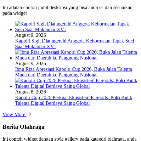
Ini adalah contoh judul deskripsi yang bisa anda isi dan sesuaikan
pada widget
August 9, 2026
Kapolri Sigit Dianugerahi Anggota Kehormatan Tapak Suci
Saat Muktamar XVI
August 9, 2026
Ibnu Riza Apresiasi Kapolri Cup 2026, Buka Jalan Talenta
Muda dari Daerah ke Panggung Nasional
August 8, 2026
Kapolri Cup 2026 Perkuat Ekosistem E-Sports, Polri Bidik
Talenta Digital Berdaya Saing Global
View More
Berita Olahraga
Ini contoh widget dengan style gallery pada kategori olahraga, anda