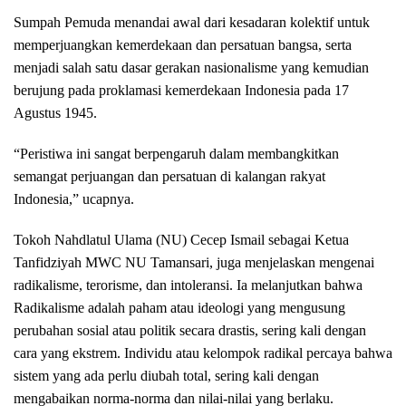
Sumpah Pemuda menandai awal dari kesadaran kolektif untuk
memperjuangkan kemerdekaan dan persatuan bangsa, serta
menjadi salah satu dasar gerakan nasionalisme yang kemudian
berujung pada proklamasi kemerdekaan Indonesia pada 17
Agustus 1945.
“Peristiwa ini sangat berpengaruh dalam membangkitkan
semangat perjuangan dan persatuan di kalangan rakyat
Indonesia,” ucapnya.
Tokoh Nahdlatul Ulama (NU) Cecep Ismail sebagai Ketua
Tanfidziyah MWC NU Tamansari, juga menjelaskan mengenai
radikalisme, terorisme, dan intoleransi. Ia melanjutkan bahwa
Radikalisme adalah paham atau ideologi yang mengusung
perubahan sosial atau politik secara drastis, sering kali dengan
cara yang ekstrem. Individu atau kelompok radikal percaya bahwa
sistem yang ada perlu diubah total, sering kali dengan
mengabaikan norma-norma dan nilai-nilai yang berlaku.