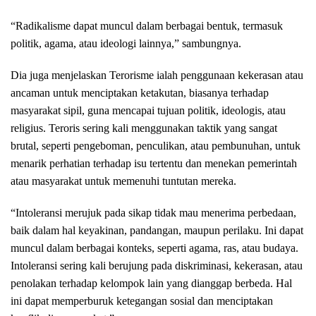
“Radikalisme dapat muncul dalam berbagai bentuk, termasuk
politik, agama, atau ideologi lainnya,” sambungnya.
Dia juga menjelaskan Terorisme ialah penggunaan kekerasan atau
ancaman untuk menciptakan ketakutan, biasanya terhadap
masyarakat sipil, guna mencapai tujuan politik, ideologis, atau
religius. Teroris sering kali menggunakan taktik yang sangat
brutal, seperti pengeboman, penculikan, atau pembunuhan, untuk
menarik perhatian terhadap isu tertentu dan menekan pemerintah
atau masyarakat untuk memenuhi tuntutan mereka.
“Intoleransi merujuk pada sikap tidak mau menerima perbedaan,
baik dalam hal keyakinan, pandangan, maupun perilaku. Ini dapat
muncul dalam berbagai konteks, seperti agama, ras, atau budaya.
Intoleransi sering kali berujung pada diskriminasi, kekerasan, atau
penolakan terhadap kelompok lain yang dianggap berbeda. Hal
ini dapat memperburuk ketegangan sosial dan menciptakan