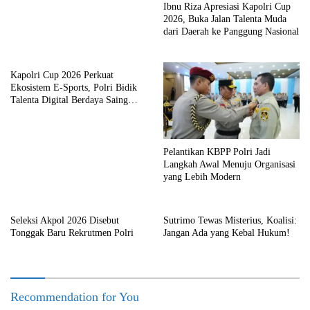
Ibnu Riza Apresiasi Kapolri Cup
2026, Buka Jalan Talenta Muda
dari Daerah ke Panggung Nasional
Kapolri Cup 2026 Perkuat
Ekosistem E-Sports, Polri Bidik
Talenta Digital Berdaya Saing
Global
Pelantikan KBPP Polri Jadi
Langkah Awal Menuju Organisasi
yang Lebih Modern
Seleksi Akpol 2026 Disebut
Sutrimo Tewas Misterius, Koalisi:
Tonggak Baru Rekrutmen Polri
Jangan Ada yang Kebal Hukum!
Recommendation for You