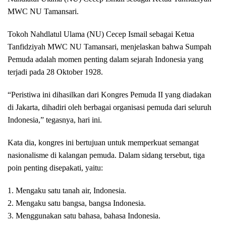
MWC NU Tamansari.
Tokoh Nahdlatul Ulama (NU) Cecep Ismail sebagai Ketua
Tanfidziyah MWC NU Tamansari, menjelaskan bahwa Sumpah
Pemuda adalah momen penting dalam sejarah Indonesia yang
terjadi pada 28 Oktober 1928.
“Peristiwa ini dihasilkan dari Kongres Pemuda II yang diadakan
di Jakarta, dihadiri oleh berbagai organisasi pemuda dari seluruh
Indonesia,” tegasnya, hari ini.
Kata dia, kongres ini bertujuan untuk memperkuat semangat
nasionalisme di kalangan pemuda. Dalam sidang tersebut, tiga
poin penting disepakati, yaitu:
1. Mengaku satu tanah air, Indonesia.
2. Mengaku satu bangsa, bangsa Indonesia.
3. Menggunakan satu bahasa, bahasa Indonesia.