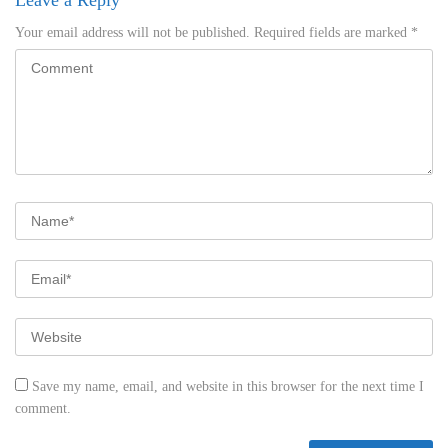
Leave a Reply
Your email address will not be published.
Required fields are marked
*
Save my name, email, and website in this browser for the next time I
comment.