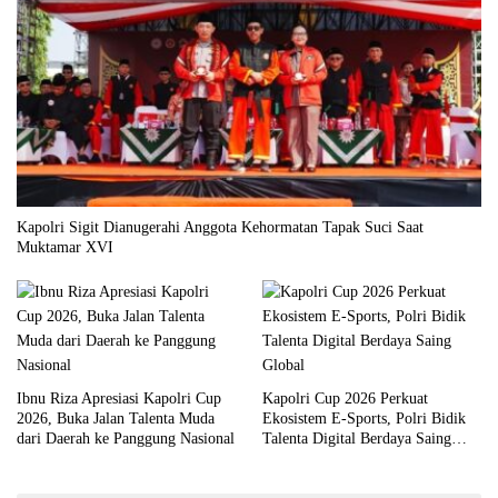
Kapolri Sigit Dianugerahi Anggota Kehormatan Tapak Suci Saat
Muktamar XVI
Ibnu Riza Apresiasi Kapolri Cup
Kapolri Cup 2026 Perkuat
2026, Buka Jalan Talenta Muda
Ekosistem E-Sports, Polri Bidik
dari Daerah ke Panggung Nasional
Talenta Digital Berdaya Saing
Global