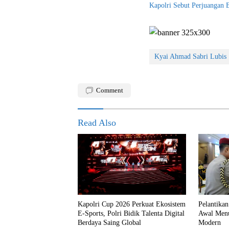
Kapolri Sebut Perjuangan
Kyai Ahmad Sabri Lubis
Comment
Read Also
Kapolri Cup 2026 Perkuat Ekosistem
Pelantika
E-Sports, Polri Bidik Talenta Digital
Awal Menu
Berdaya Saing Global
Modern