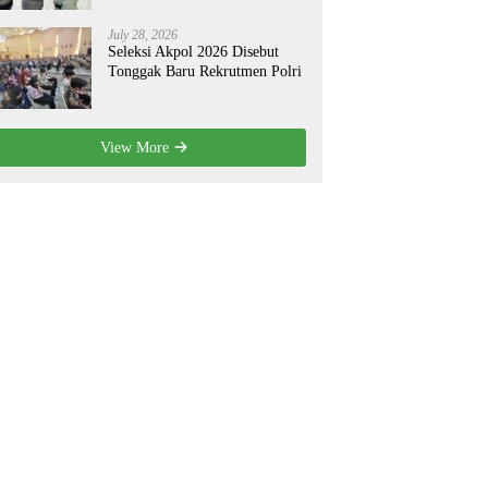
July 28, 2026
Seleksi Akpol 2026 Disebut
Tonggak Baru Rekrutmen Polri
View More