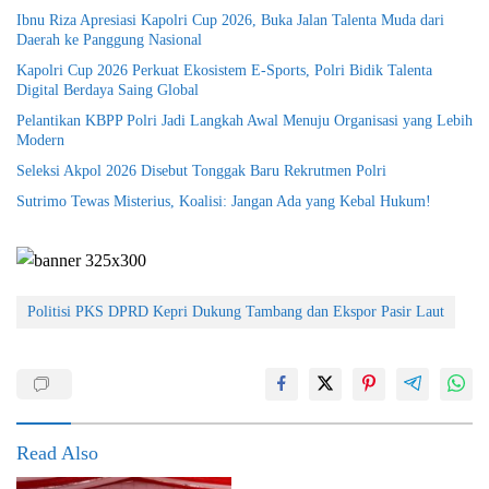
Ibnu Riza Apresiasi Kapolri Cup 2026, Buka Jalan Talenta Muda dari
Daerah ke Panggung Nasional
Kapolri Cup 2026 Perkuat Ekosistem E-Sports, Polri Bidik Talenta
Digital Berdaya Saing Global
Pelantikan KBPP Polri Jadi Langkah Awal Menuju Organisasi yang Lebih
Modern
Seleksi Akpol 2026 Disebut Tonggak Baru Rekrutmen Polri
Sutrimo Tewas Misterius, Koalisi: Jangan Ada yang Kebal Hukum!
Politisi PKS DPRD Kepri Dukung Tambang dan Ekspor Pasir Laut
Read Also