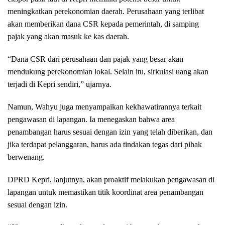
meningkatkan perekonomian daerah. Perusahaan yang terlibat
akan memberikan dana CSR kepada pemerintah, di samping
pajak yang akan masuk ke kas daerah.
“Dana CSR dari perusahaan dan pajak yang besar akan
mendukung perekonomian lokal. Selain itu, sirkulasi uang akan
terjadi di Kepri sendiri,” ujarnya.
Namun, Wahyu juga menyampaikan kekhawatirannya terkait
pengawasan di lapangan. Ia menegaskan bahwa area
penambangan harus sesuai dengan izin yang telah diberikan, dan
jika terdapat pelanggaran, harus ada tindakan tegas dari pihak
berwenang.
DPRD Kepri, lanjutnya, akan proaktif melakukan pengawasan di
lapangan untuk memastikan titik koordinat area penambangan
sesuai dengan izin.