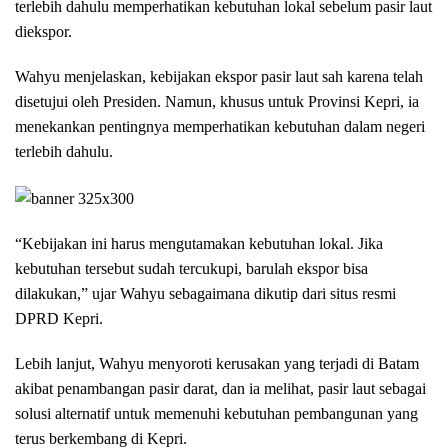
terlebih dahulu memperhatikan kebutuhan lokal sebelum pasir laut
diekspor.
Wahyu menjelaskan, kebijakan ekspor pasir laut sah karena telah
disetujui oleh Presiden. Namun, khusus untuk Provinsi Kepri, ia
menekankan pentingnya memperhatikan kebutuhan dalam negeri
terlebih dahulu.
“Kebijakan ini harus mengutamakan kebutuhan lokal. Jika
kebutuhan tersebut sudah tercukupi, barulah ekspor bisa
dilakukan,” ujar Wahyu sebagaimana dikutip dari situs resmi
DPRD Kepri.
Lebih lanjut, Wahyu menyoroti kerusakan yang terjadi di Batam
akibat penambangan pasir darat, dan ia melihat, pasir laut sebagai
solusi alternatif untuk memenuhi kebutuhan pembangunan yang
terus berkembang di Kepri.