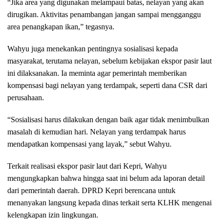
“Jika area yang digunakan melampaui batas, nelayan yang akan
dirugikan. Aktivitas penambangan jangan sampai mengganggu
area penangkapan ikan,” tegasnya.
Wahyu juga menekankan pentingnya sosialisasi kepada
masyarakat, terutama nelayan, sebelum kebijakan ekspor pasir laut
ini dilaksanakan. Ia meminta agar pemerintah memberikan
kompensasi bagi nelayan yang terdampak, seperti dana CSR dari
perusahaan.
“Sosialisasi harus dilakukan dengan baik agar tidak menimbulkan
masalah di kemudian hari. Nelayan yang terdampak harus
mendapatkan kompensasi yang layak,” sebut Wahyu.
Terkait realisasi ekspor pasir laut dari Kepri, Wahyu
mengungkapkan bahwa hingga saat ini belum ada laporan detail
dari pemerintah daerah. DPRD Kepri berencana untuk
menanyakan langsung kepada dinas terkait serta KLHK mengenai
kelengkapan izin lingkungan.