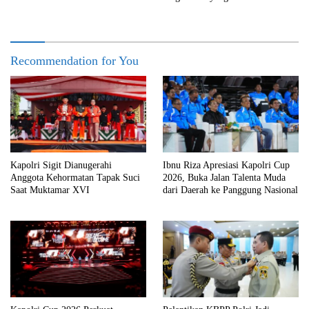
Recommendation for You
Kapolri Sigit Dianugerahi
Ibnu Riza Apresiasi Kapolri Cup
Anggota Kehormatan Tapak Suci
2026, Buka Jalan Talenta Muda
Saat Muktamar XVI
dari Daerah ke Panggung Nasional