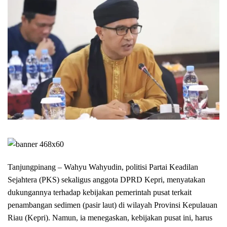
Tanjungpinang – Wahyu Wahyudin, politisi Partai Keadilan
Sejahtera (PKS) sekaligus anggota DPRD Kepri, menyatakan
dukungannya terhadap kebijakan pemerintah pusat terkait
penambangan sedimen (pasir laut) di wilayah Provinsi Kepulauan
Riau (Kepri). Namun, ia menegaskan, kebijakan pusat ini, harus