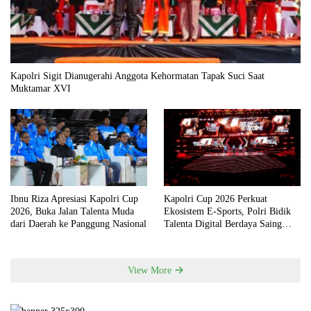
Kapolri Sigit Dianugerahi Anggota Kehormatan Tapak Suci Saat
Muktamar XVI
Ibnu Riza Apresiasi Kapolri Cup
Kapolri Cup 2026 Perkuat
2026, Buka Jalan Talenta Muda
Ekosistem E-Sports, Polri Bidik
dari Daerah ke Panggung Nasional
Talenta Digital Berdaya Saing
Global
View More