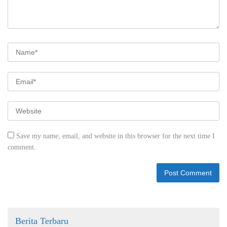
Save my name, email, and website in this browser for the next time I
comment.
Berita Terbaru