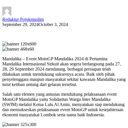
Redaktur Pojokmuslim
September 29, 2024
October 3, 2024
Mandalika – Event MotoGP Mandalika 2024 di Pertamina
Mandalika Internasional Sirkuit akan segera berlangsung pada 27,
28, 29 September 2024 mendatang, berbagai persiapan telah
dilakukan untuk mendukung suksesnya acara. Baik oleh pihak
penyelenggara maupun masyarakat sekitar kawasan Mandalika yang
turut ketiban untung dari gelaran tersebut.
Salah satu elemen yang antusias mendukung pelaksanaan event
MotoGP Mandalika yaitu Solidaritas Warga Inter Mandalika
(SWIM) melalui Ketua Lalu Al Amin, menyatakan siap mendukung
dan mensukseskan pelaksanaan event MotoGP untuk kesejahteraan
ekonomi masyarakat Lombok serta nama baik Indonesia.