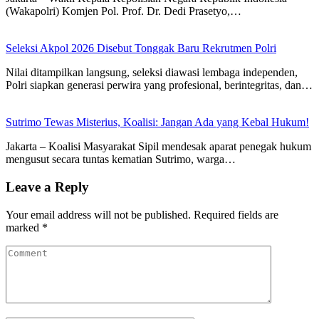
(Wakapolri) Komjen Pol. Prof. Dr. Dedi Prasetyo,…
Seleksi Akpol 2026 Disebut Tonggak Baru Rekrutmen Polri
Nilai ditampilkan langsung, seleksi diawasi lembaga independen,
Polri siapkan generasi perwira yang profesional, berintegritas, dan…
Sutrimo Tewas Misterius, Koalisi: Jangan Ada yang Kebal Hukum!
Jakarta – Koalisi Masyarakat Sipil mendesak aparat penegak hukum
mengusut secara tuntas kematian Sutrimo, warga…
Leave a Reply
Your email address will not be published.
Required fields are
marked
*