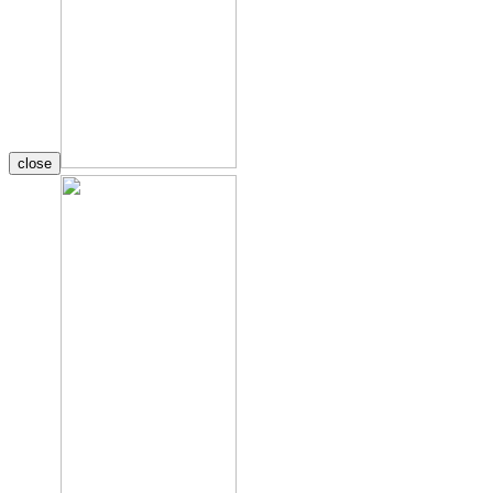
close