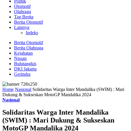
Politik
Otomotif
Olahraga
Tag Berita
Berita Otomotif
Lainnya
Indeks
Berita Otomotif
Berita Olahraga
Kejahatan
Nissan
Bulutangkis
DKI Jakarta
Gerindra
Home
Nasional
Solidaritas Warga Inter Mandalika (SWIM) : Mari
Dukung & Sukseskan MotoGP Mandalika 2024
Nasional
Solidaritas Warga Inter Mandalika
(SWIM) : Mari Dukung & Sukseskan
MotoGP Mandalika 2024