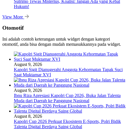
Sutrimo Tewas Misterius, Koalisi: Jangan Ada yang Kebal
Hukum!
View More
Otomotif
Ini adalah contoh keterangan untuk widget dengan kategori
otomotif, anda bisa dengan mudah memasukkannya pada widget.
August 9, 2026
Kapolri Sigit Dianugerahi Anggota Kehormatan Tapak Suci
Saat Muktamar XVI
August 9, 2026
Ibnu Riza Apresiasi Kapolri Cup 2026, Buka Jalan Talenta
Muda dari Daerah ke Panggung Nasional
August 8, 2026
Kapolri Cup 2026 Perkuat Ekosistem E-Sports, Polri Bidik
Talenta Digital Berdaya Saing Global