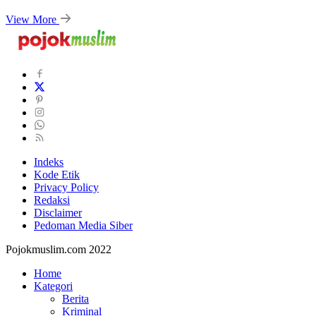
View More
Indeks
Kode Etik
Privacy Policy
Redaksi
Disclaimer
Pedoman Media Siber
Pojokmuslim.com 2022
Home
Kategori
Berita
Kriminal