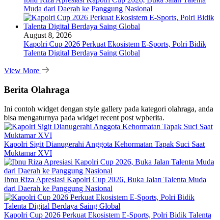
Muda dari Daerah ke Panggung Nasional
August 8, 2026
Kapolri Cup 2026 Perkuat Ekosistem E-Sports, Polri Bidik
Talenta Digital Berdaya Saing Global
View More
Berita Olahraga
Ini contoh widget dengan style gallery pada kategori olahraga, anda
bisa mengaturnya pada widget recent post wpberita.
Kapolri Sigit Dianugerahi Anggota Kehormatan Tapak Suci Saat
Muktamar XVI
Ibnu Riza Apresiasi Kapolri Cup 2026, Buka Jalan Talenta Muda
dari Daerah ke Panggung Nasional
Kapolri Cup 2026 Perkuat Ekosistem E-Sports, Polri Bidik Talenta