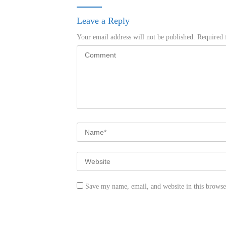
Leave a Reply
Your email address will not be published.
Required 
Save my name, email, and website in this browse