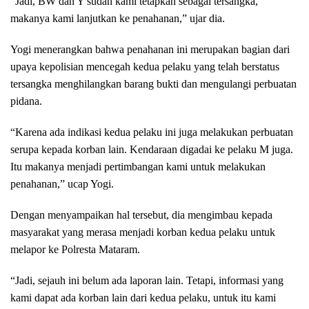
“Jadi, BW dan Y sudah kami tetapkan sebagai tersangka,
makanya kami lanjutkan ke penahanan,” ujar dia.
Yogi menerangkan bahwa penahanan ini merupakan bagian dari
upaya kepolisian mencegah kedua pelaku yang telah berstatus
tersangka menghilangkan barang bukti dan mengulangi perbuatan
pidana.
“Karena ada indikasi kedua pelaku ini juga melakukan perbuatan
serupa kepada korban lain. Kendaraan digadai ke pelaku M juga.
Itu makanya menjadi pertimbangan kami untuk melakukan
penahanan,” ucap Yogi.
Dengan menyampaikan hal tersebut, dia mengimbau kepada
masyarakat yang merasa menjadi korban kedua pelaku untuk
melapor ke Polresta Mataram.
“Jadi, sejauh ini belum ada laporan lain. Tetapi, informasi yang
kami dapat ada korban lain dari kedua pelaku, untuk itu kami