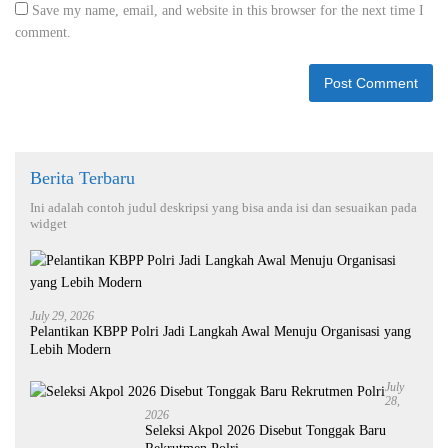
Save my name, email, and website in this browser for the next time I
comment.
Berita Terbaru
Ini adalah contoh judul deskripsi yang bisa anda isi dan sesuaikan pada
widget
July 29, 2026
Pelantikan KBPP Polri Jadi Langkah Awal Menuju Organisasi yang
Lebih Modern
July
28,
2026
Seleksi Akpol 2026 Disebut Tonggak Baru