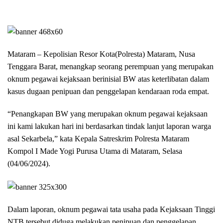
Mataram – Kepolisian Resor Kota(Polresta) Mataram, Nusa
Tenggara Barat, menangkap seorang perempuan yang merupakan
oknum pegawai kejaksaan berinisial BW atas keterlibatan dalam
kasus dugaan penipuan dan penggelapan kendaraan roda empat.
“Penangkapan BW yang merupakan oknum pegawai kejaksaan
ini kami lakukan hari ini berdasarkan tindak lanjut laporan warga
asal Sekarbela,” kata Kepala Satreskrim Polresta Mataram
Kompol I Made Yogi Purusa Utama di Mataram, Selasa
(04/06/2024).
Dalam laporan, oknum pegawai tata usaha pada Kejaksaan Tinggi
NTB tersebut diduga melakukan penipuan dan penggelapan