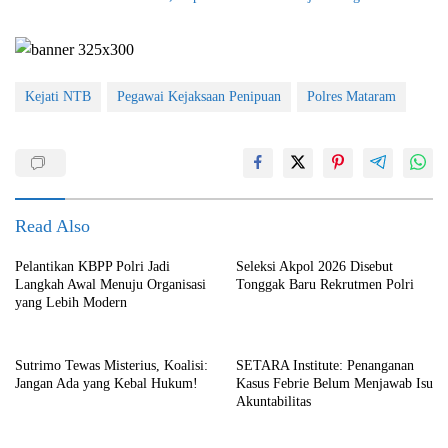
Kejati NTB
Pegawai Kejaksaan Penipuan
Polres Mataram
Read Also
Pelantikan KBPP Polri Jadi
Seleksi Akpol 2026 Disebut
Langkah Awal Menuju Organisasi
Tonggak Baru Rekrutmen Polri
yang Lebih Modern
Sutrimo Tewas Misterius, Koalisi:
SETARA Institute: Penanganan
Jangan Ada yang Kebal Hukum!
Kasus Febrie Belum Menjawab Isu
Akuntabilitas