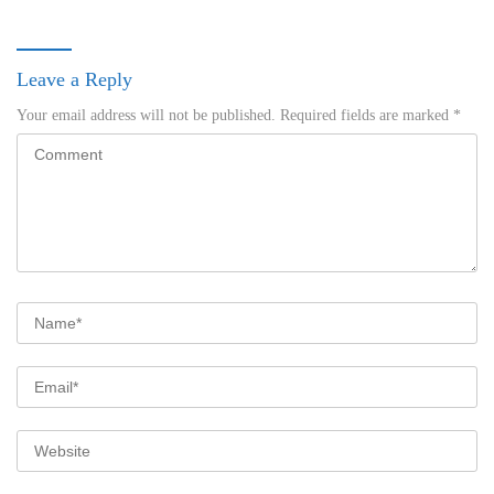
Leave a Reply
Your email address will not be published.
Required fields are marked
*