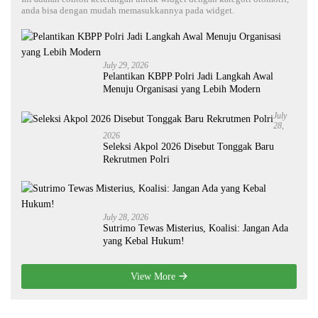
anda bisa dengan mudah memasukkannya pada widget.
July 29, 2026
Pelantikan KBPP Polri Jadi Langkah Awal
Menuju Organisasi yang Lebih Modern
July
28,
2026
Seleksi Akpol 2026 Disebut Tonggak Baru
Rekrutmen Polri
July 28, 2026
Sutrimo Tewas Misterius, Koalisi: Jangan Ada
yang Kebal Hukum!
View More