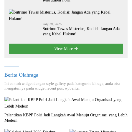
Rekrutmen Polri
July 28, 2026
Sutrimo Tewas Misterius, Koalisi: Jangan Ada
yang Kebal Hukum!
View More
Berita Olahraga
Ini contoh widget dengan style gallery pada kategori olahraga, anda bisa
mengaturnya pada widget recent post wpberita.
Pelantikan KBPP Polri Jadi Langkah Awal Menuju Organisasi yang Lebih
Modern