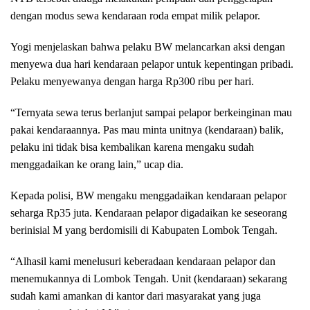
dengan modus sewa kendaraan roda empat milik pelapor.
Yogi menjelaskan bahwa pelaku BW melancarkan aksi dengan
menyewa dua hari kendaraan pelapor untuk kepentingan pribadi.
Pelaku menyewanya dengan harga Rp300 ribu per hari.
“Ternyata sewa terus berlanjut sampai pelapor berkeinginan mau
pakai kendaraannya. Pas mau minta unitnya (kendaraan) balik,
pelaku ini tidak bisa kembalikan karena mengaku sudah
menggadaikan ke orang lain,” ucap dia.
Kepada polisi, BW mengaku menggadaikan kendaraan pelapor
seharga Rp35 juta. Kendaraan pelapor digadaikan ke seseorang
berinisial M yang berdomisili di Kabupaten Lombok Tengah.
“Alhasil kami menelusuri keberadaan kendaraan pelapor dan
menemukannya di Lombok Tengah. Unit (kendaraan) sekarang
sudah kami amankan di kantor dari masyarakat yang juga