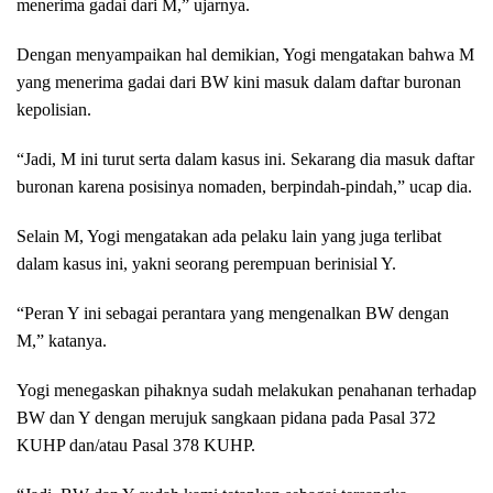
menerima gadai dari M,” ujarnya.
Dengan menyampaikan hal demikian, Yogi mengatakan bahwa M
yang menerima gadai dari BW kini masuk dalam daftar buronan
kepolisian.
“Jadi, M ini turut serta dalam kasus ini. Sekarang dia masuk daftar
buronan karena posisinya nomaden, berpindah-pindah,” ucap dia.
Selain M, Yogi mengatakan ada pelaku lain yang juga terlibat
dalam kasus ini, yakni seorang perempuan berinisial Y.
“Peran Y ini sebagai perantara yang mengenalkan BW dengan
M,” katanya.
Yogi menegaskan pihaknya sudah melakukan penahanan terhadap
BW dan Y dengan merujuk sangkaan pidana pada Pasal 372
KUHP dan/atau Pasal 378 KUHP.