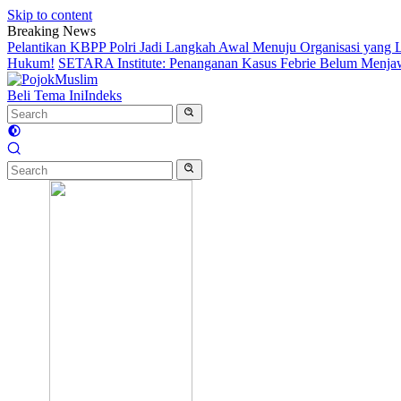
Skip to content
Breaking News
Pelantikan KBPP Polri Jadi Langkah Awal Menuju Organisasi yang
Hukum!
SETARA Institute: Penanganan Kasus Febrie Belum Menjawa
Beli Tema Ini
Indeks