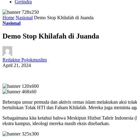
Gerindra
Home
Nasional
Demo Stop Khilafah di Juanda
Nasional
Demo Stop Khilafah di Juanda
Redaktur Pojokmuslim
April 21, 2024
Beberapa unsur pemuda dan aktivis ormas islam melakukan aksi tol
bertuliskan Tolak HTI dan Faham Khilafah. Mereka juga meminta agar
Sebagaimana kita ketahui bahwa Meskipun Hizbut Tahrir Indonesia (H
ekstra kampus, ideologi mereka masih eksis disebarkan.