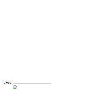
close