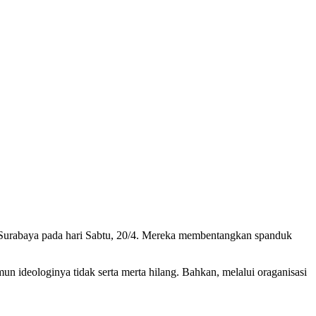
 Surabaya pada hari Sabtu, 20/4. Mereka membentangkan spanduk
n ideologinya tidak serta merta hilang. Bahkan, melalui oraganisasi