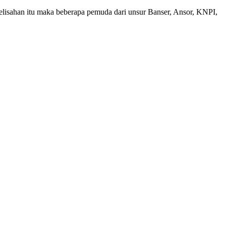
egelisahan itu maka beberapa pemuda dari unsur Banser, Ansor, KNPI,