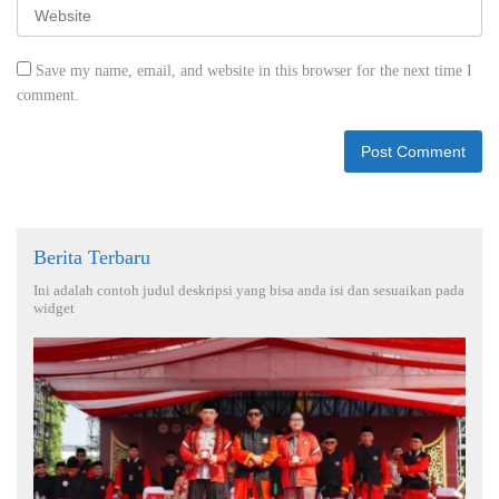
Save my name, email, and website in this browser for the next time I
comment.
Berita Terbaru
Ini adalah contoh judul deskripsi yang bisa anda isi dan sesuaikan pada
widget