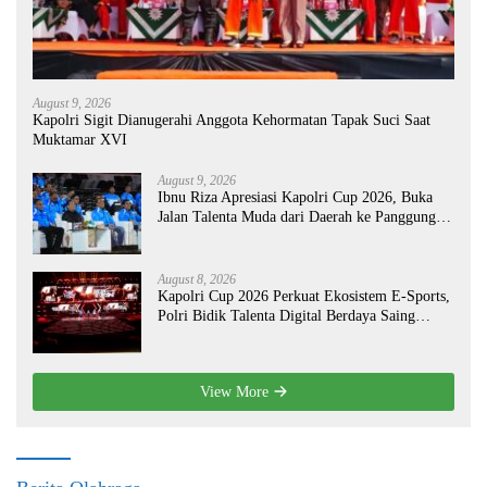
August 9, 2026
Kapolri Sigit Dianugerahi Anggota Kehormatan Tapak Suci Saat
Muktamar XVI
August 9, 2026
Ibnu Riza Apresiasi Kapolri Cup 2026, Buka
Jalan Talenta Muda dari Daerah ke Panggung
Nasional
August 8, 2026
Kapolri Cup 2026 Perkuat Ekosistem E-Sports,
Polri Bidik Talenta Digital Berdaya Saing
Global
View More