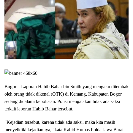
Bogor – Laporan Habib Bahar bin Smith yang mengaku ditembak
oleh orang tidak dikenal (OTK) di Kemang, Kabupaten Bogor,
sedang didalami kepolisian. Polisi mengatakan tidak ada saksi
terkait laporan Habib Bahar tersebut.
“Kejadian tersebut, karena tidak ada saksi, maka kita masih
menyelidiki kejadiannya,” kata Kabid Humas Polda Jawa Barat