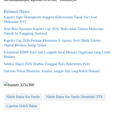
Related News
Kapolri Sigit Dianugerahi Anggota Kehormatan Tapak Suci Saat
Muktamar XVI
Ibnu Riza Apresiasi Kapolri Cup 2026, Buka Jalan Talenta Muda dari
Daerah ke Panggung Nasional
Kapolri Cup 2026 Perkuat Ekosistem E-Sports, Polri Bidik Talenta
Digital Berdaya Saing Global
Pelantikan KBPP Polri Jadi Langkah Awal Menuju Organisasi yang Lebih
Modern
Seleksi Akpol 2026 Disebut Tonggak Baru Rekrutmen Polri
Sutrimo Tewas Misterius, Koalisi: Jangan Ada yang Kebal Hukum!
Habib Bahar bin Smith
Habib Bahar bin Smith Ditembak OTK
Laporan Habib Bahar