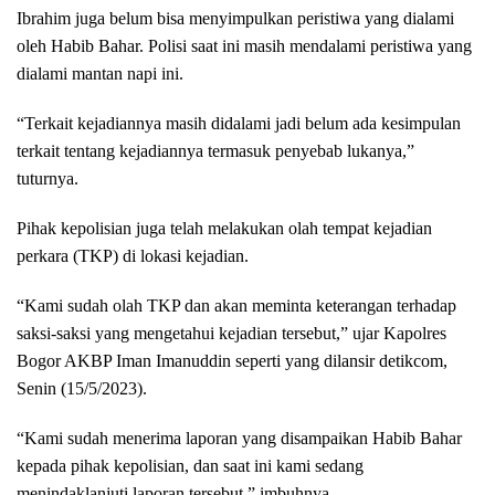
Ibrahim juga belum bisa menyimpulkan peristiwa yang dialami
oleh Habib Bahar. Polisi saat ini masih mendalami peristiwa yang
dialami mantan napi ini.
“Terkait kejadiannya masih didalami jadi belum ada kesimpulan
terkait tentang kejadiannya termasuk penyebab lukanya,”
tuturnya.
Pihak kepolisian juga telah melakukan olah tempat kejadian
perkara (TKP) di lokasi kejadian.
“Kami sudah olah TKP dan akan meminta keterangan terhadap
saksi-saksi yang mengetahui kejadian tersebut,” ujar Kapolres
Bogor AKBP Iman Imanuddin seperti yang dilansir detikcom,
Senin (15/5/2023).
“Kami sudah menerima laporan yang disampaikan Habib Bahar
kepada pihak kepolisian, dan saat ini kami sedang
menindaklanjuti laporan tersebut,” imbuhnya.