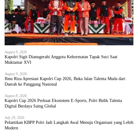
August 9, 2026
Kapolri Sigit Dianugerahi Anggota Kehormatan Tapak Suci Saat
Muktamar XVI
August 9, 2026
Ibnu Riza Apresiasi Kapolri Cup 2026, Buka Jalan Talenta Muda dari
Daerah ke Panggung Nasional
August 8, 2026
Kapolri Cup 2026 Perkuat Ekosistem E-Sports, Polri Bidik Talenta
Digital Berdaya Saing Global
July 29, 2026
Pelantikan KBPP Polri Jadi Langkah Awal Menuju Organisasi yang Lebih
Modern