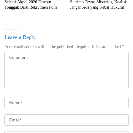
Seleksi Akpol 2026 Disebut
Sutrimo Tewas Misterius, Koalisi:
Tonggak Baru Rekrutmen Polri
Jangan Ada yang Kebal Hukum!
Leave a Reply
Your email address will not be published.
Required fields are marked
*