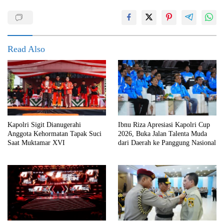
Read Also
Kapolri Sigit Dianugerahi
Ibnu Riza Apresiasi Kapolri Cup
Anggota Kehormatan Tapak Suci
2026, Buka Jalan Talenta Muda
Saat Muktamar XVI
dari Daerah ke Panggung Nasional