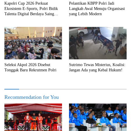
Kapolri Cup 2026 Perkuat
Pelantikan KBPP Polri Jadi
Ekosistem E-Sports, Polri Bidik
Langkah Awal Menuju Organisasi
Talenta Digital Berdaya Saing
yang Lebih Modern
Global
Seleksi Akpol 2026 Disebut
Sutrimo Tewas Misterius, Koalisi:
Tonggak Baru Rekrutmen Polri
Jangan Ada yang Kebal Hukum!
Recommendation for You