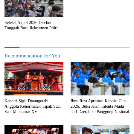
Seleksi Akpol 2026 Disebut
Tonggak Baru Rekrutmen Polri
Recommendation for You
Kapolri Sigit Dianugerahi
Ibnu Riza Apresiasi Kapolri Cup
Anggota Kehormatan Tapak Suci
2026, Buka Jalan Talenta Muda
Saat Muktamar XVI
dari Daerah ke Panggung Nasional