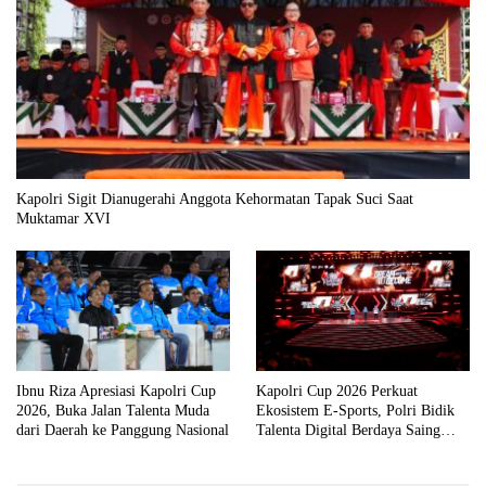
Kapolri Sigit Dianugerahi Anggota Kehormatan Tapak Suci Saat
Muktamar XVI
Ibnu Riza Apresiasi Kapolri Cup
Kapolri Cup 2026 Perkuat
2026, Buka Jalan Talenta Muda
Ekosistem E-Sports, Polri Bidik
dari Daerah ke Panggung Nasional
Talenta Digital Berdaya Saing
Global