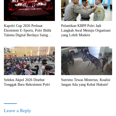
Kapolri Cup 2026 Perkuat
Pelantikan KBPP Polri Jadi
Ekosistem E-Sports, Polri Bidik
Langkah Awal Menuju Organisasi
Talenta Digital Berdaya Saing
yang Lebih Modern
Global
Seleksi Akpol 2026 Disebut
Sutrimo Tewas Misterius, Koalisi:
Tonggak Baru Rekrutmen Polri
Jangan Ada yang Kebal Hukum!
Leave a Reply