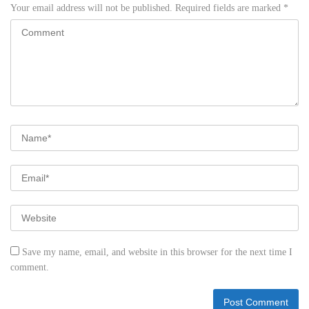
Your email address will not be published.
Required fields are marked
*
Save my name, email, and website in this browser for the next time I
comment.