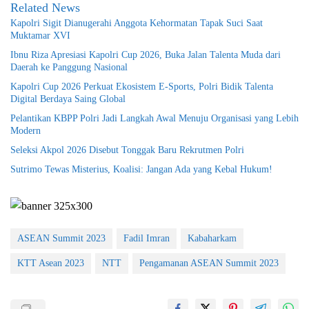
Related News
Kapolri Sigit Dianugerahi Anggota Kehormatan Tapak Suci Saat
Muktamar XVI
Ibnu Riza Apresiasi Kapolri Cup 2026, Buka Jalan Talenta Muda dari
Daerah ke Panggung Nasional
Kapolri Cup 2026 Perkuat Ekosistem E-Sports, Polri Bidik Talenta
Digital Berdaya Saing Global
Pelantikan KBPP Polri Jadi Langkah Awal Menuju Organisasi yang Lebih
Modern
Seleksi Akpol 2026 Disebut Tonggak Baru Rekrutmen Polri
Sutrimo Tewas Misterius, Koalisi: Jangan Ada yang Kebal Hukum!
ASEAN Summit 2023
Fadil Imran
Kabaharkam
KTT Asean 2023
NTT
Pengamanan ASEAN Summit 2023